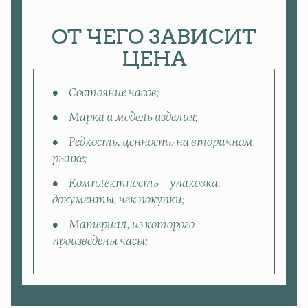
ОТ ЧЕГО ЗАВИСИТ
ЦЕНА
Состояние часов;
Марка и модель изделия;
Редкость, ценность на вторичном
рынке;
Комплектность – упаковка,
документы, чек покупки;
Материал, из которого
произведены часы;