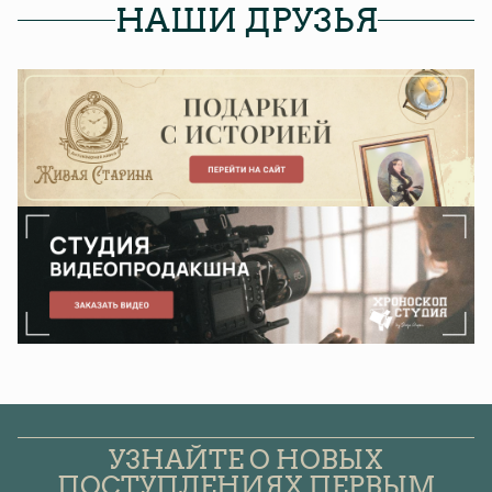
НАШИ ДРУЗЬЯ
УЗНАЙТЕ О НОВЫХ
ПОСТУПЛЕНИЯХ ПЕРВЫМ