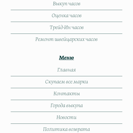
Выкуп часов
Оценка часов
Трейд-Ин часов
Ремонт швейцарских часов
Меню
Главная
Скупаем все марки
Контакты
Города выкупа
Новости
Политика возврата