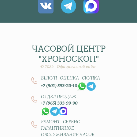
ЧАСОВОЙ
ЦЕНТР
"ХРОНОСКОП"
© 2026 - Официальный сайт
ВЫКУП - ОЦЕНКА - СКУПКА
+7 (901) 593-20-10
ОТДЕЛ ПРОДАЖ
+7 (965) 333-99-90
РЕМОНТ - СЕРВИС -
ГАРАНТИЙНОЕ
ОБСЛУЖИВАНИЕ ЧАСОВ