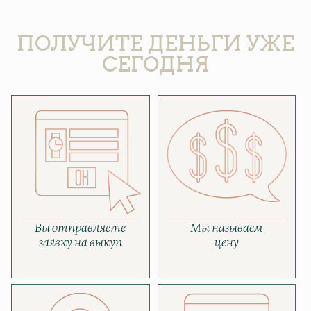
ПОЛУЧИТЕ ДЕНЬГИ УЖЕ
СЕГОДНЯ
Вы отправляете
Мы называем
заявку на выкуп
цену