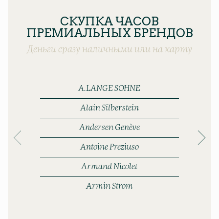
СКУПКА ЧАСОВ
ПРЕМИАЛЬНЫХ БРЕНДОВ
Деньги сразу наличными или на карту
A.LANGE SOHNE
Alain Silberstein
Andersen Genève
Antoine Preziuso
Armand Nicolet
Armin Strom