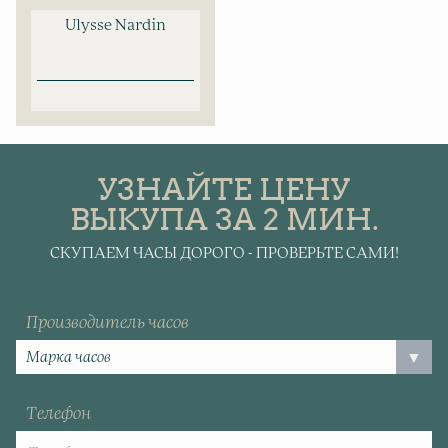
Ulysse Nardin
УЗНАЙТЕ ЦЕНУ
ВЫКУПА ЗА 2 МИН.
СКУПАЕМ ЧАСЫ ДОРОГО - ПРОВЕРЬТЕ САМИ!
Производитель часов
Телефон