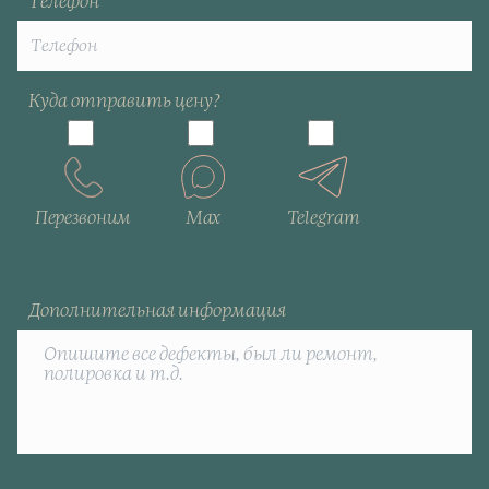
Телефон
Куда отправить цену?
Перезвоним
Max
Telegram
Дополнительная информация