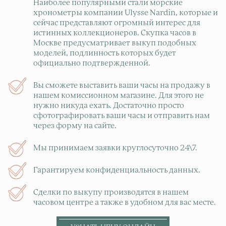
Наиболее популярными стали морские
хронометры компании Ulysse Nardin, которые и
сейчас представляют огромный интерес для
истинных коллекционеров. Скупка часов в
Москве предусматривает выкуп подобных
моделей, подлинность которых будет
официально подтвержденной.
Вы сможете выставить ваши часы на продажу в
нашем комиссионном магазине. Для этого не
нужно никуда ехать. Достаточно просто
сфотографировать ваши часы и отправить нам
через форму на сайте.
Мы принимаем заявки круглосуточно 24\7.
Гарантируем конфиденциальность данных.
Сделки по выкупу производятся в нашем
часовом центре а также в удобном для вас месте.