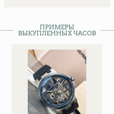
ПРИМЕРЫ
ВЫКУПЛЕННЫХ ЧАСОВ