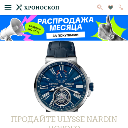
ПРОДАЙТЕ ULYSSE NARDIN