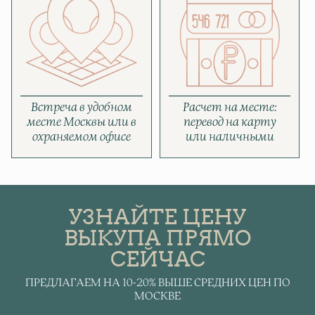
Встреча в удобном
Расчет на месте:
месте Москвы или в
перевод на карту
охраняемом офисе
или наличными
УЗНАЙТЕ ЦЕНУ
ВЫКУПА ПРЯМО
СЕЙЧАС
ПРЕДЛАГАЕМ НА 10-20% ВЫШЕ СРЕДНИХ ЦЕН ПО
МОСКВЕ