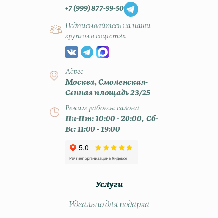
+7 (999) 877-99-50
Подписывайтесь на наши
группы в соцсетях
Адрес
Москва, Смоленская-
Сенная площадь 23/25
Режим работы салона
Пн-Пт: 10:00 - 20:00, Сб-
Вс: 11:00 - 19:00
Услуги
Идеально для подарка