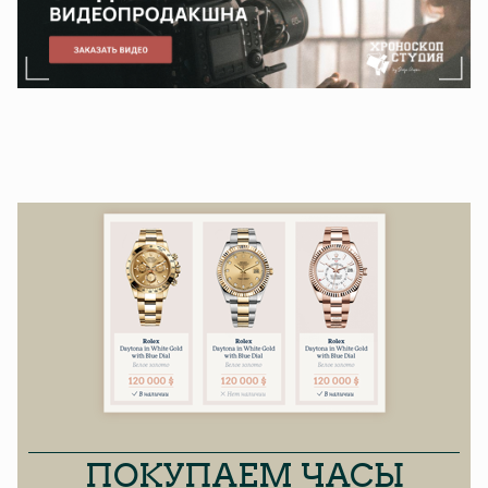
ПОКУПАЕМ ЧАСЫ