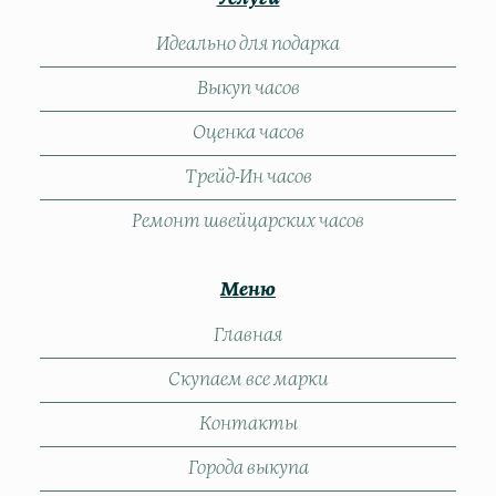
Идеально для подарка
Выкуп часов
Оценка часов
Трейд-Ин часов
Ремонт швейцарских часов
Меню
Главная
Скупаем все марки
Контакты
Города выкупа