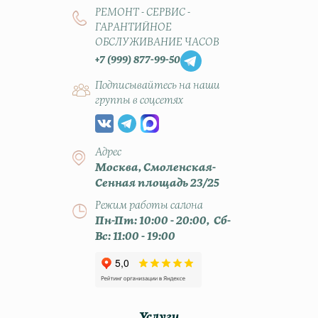
РЕМОНТ - СЕРВИС -
ГАРАНТИЙНОЕ
ОБСЛУЖИВАНИЕ ЧАСОВ
+7 (999) 877-99-50
Подписывайтесь на наши
группы в соцсетях
Адрес
Москва, Смоленская-
Сенная площадь 23/25
Режим работы салона
Пн-Пт: 10:00 - 20:00, Сб-
Вс: 11:00 - 19:00
Услуги