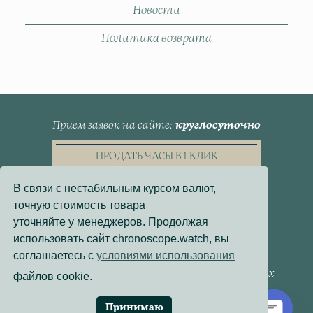
Новости
Политика возврата
Прием заявок на сайте
круглосуточно
ПРОДАТЬ ЧАСЫ В 1 КЛИК
В связи с нестабильным курсом валют,
точную стоимость товара
уточняйте у менеджеров. Продолжая
использовать сайт chronoscope.watch, вы
Пользовательское Соглашение
соглашаетесь с
условиями использования
Политика конфиденциальности
Согласие на обработку персональных данных
файлов cookie.
Договор - оферта
Политика использования файлов cookie
Принимаю