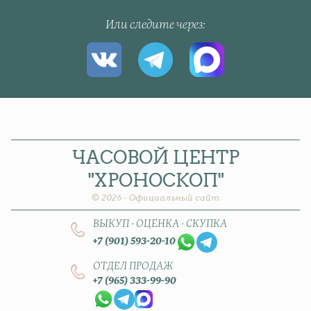
Или следите через
ЧАСОВОЙ
ЦЕНТР
"ХРОНОСКОП"
© 2026 - Официальный сайт
ВЫКУП - ОЦЕНКА - СКУПКА
+7 (901) 593-20-10
ОТДЕЛ ПРОДАЖ
+7 (965) 333-99-90