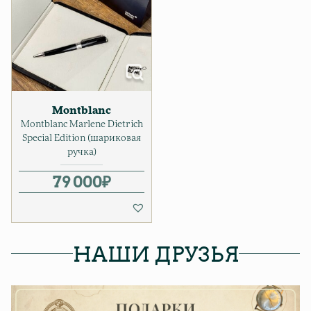
Montblanc
Montblanc Marlene Dietrich
Special Edition (шариковая
ручка)
79 000
₽
НАШИ ДРУЗЬЯ