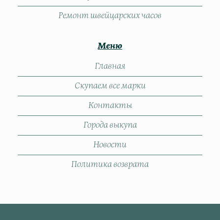
Ремонт швейцарских часов
Меню
Главная
Скупаем все марки
Контакты
Города выкупа
Новости
Политика возврата