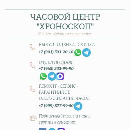
ЧАСОВОЙ
ЦЕНТР
"ХРОНОСКОП"
© 2026 - Официальный сайт
ВЫКУП - ОЦЕНКА - СКУПКА
+7 (901) 593-20-10
ОТДЕЛ ПРОДАЖ
+7 (965) 333-99-90
РЕМОНТ - СЕРВИС -
ГАРАНТИЙНОЕ
ОБСЛУЖИВАНИЕ ЧАСОВ
+7 (999) 877-99-50
Подписывайтесь на наши
группы в соцсетях