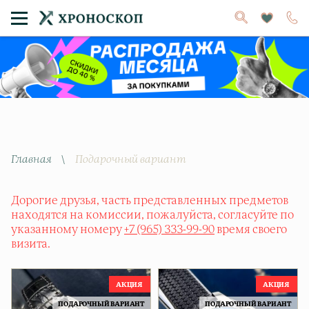
Главная
\
Подарочный вариант
Дорогие друзья, часть представленных предметов
находятся на комиссии, пожалуйста, согласуйте по
указанному номеру
+7 (965) 333-99-90
время своего
визита.
ПОДАРОЧНЫЙ ВАРИАНТ
ПОДАРОЧНЫЙ ВАРИАНТ