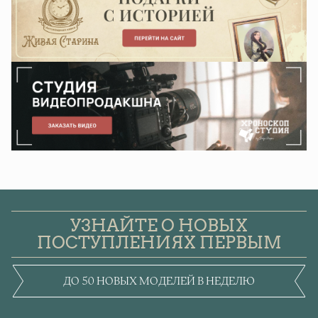
УЗНАЙТЕ О НОВЫХ
ПОСТУПЛЕНИЯХ ПЕРВЫМ
ДО 50 НОВЫХ МОДЕЛЕЙ В НЕДЕЛЮ