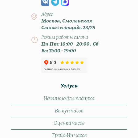
Адрес
Москва, Смоленская-
Сенная площадь 23/25
Режим работы салона
Пн-Пт: 10:00 - 20:00, Сб-
Вс: 11:00 - 19:00
Услуги
Идеально для подарка
Выкуп часов
Оценка часов
Трейд-Ин часов