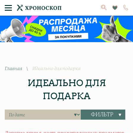
Главная
\
Идеально для подарка
ИДЕАЛЬНО ДЛЯ
ПОДАРКА
ФИЛЬТР