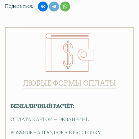
Поделиться
ЛЮБЫЕ ФОРМЫ ОПЛАТЫ
БЕЗНАЛИЧНЫЙ РАСЧЁТ:
ОПЛАТА КАРТОЙ — ЭКВАЙРИНГ.
ВОЗМОЖНА ПРОДАЖА В РАССРОЧКУ.