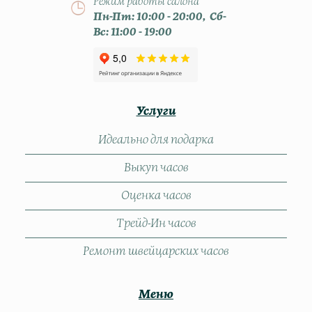
Режим работы салона
Пн-Пт: 10:00 - 20:00, Сб-
Вс: 11:00 - 19:00
Услуги
Идеально для подарка
Выкуп часов
Оценка часов
Трейд-Ин часов
Ремонт швейцарских часов
Меню