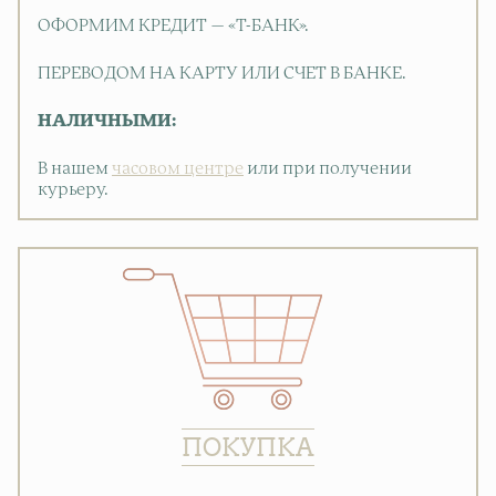
ОФОРМИМ КРЕДИТ — «Т-БАНК».
ПЕРЕВОДОМ НА КАРТУ ИЛИ СЧЕТ В БАНКЕ.
НАЛИЧНЫМИ:
В нашем
часовом центре
или при получении
курьеру.
ПОКУПКА