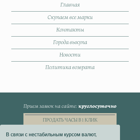
Главная
Скупаем все марки
Контакты
Города выкупа
Новости
Политика возврата
Прием заявок на сайте
круглосуточно
ПРОДАТЬ ЧАСЫ В 1 КЛИК
В связи с нестабильным курсом валют,