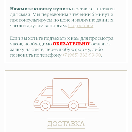
Нажмите кнопку купить
и оставьте контакты
для связи. Мы перезвоним в течении 5 минут и
проконсультируем по цене и наличию данных
часов и другим вопросам.
Подробней
.
Если вы хотите подъехать к нам для просмотра
часов, необходимо
ОБЯЗАТЕЛЬНО!
оставить
заявку на сайте, через любую форму, либо
позвонить по телефону
+7 (965) 333-99-90
.
ДОСТАВКА