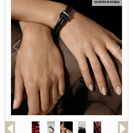
ЗОЛОТО И КОЖА