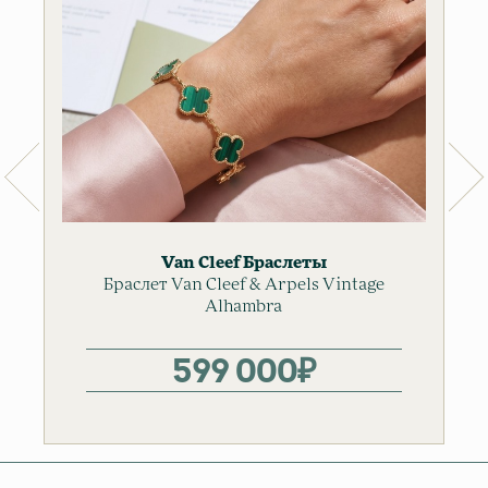
Van Cleef
Браслеты
Браслет Van Cleef & Arpels Vintage
Alhambra
599 000
₽