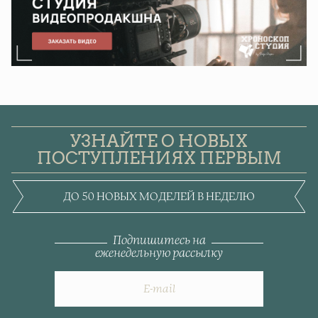
УЗНАЙТЕ О НОВЫХ
ПОСТУПЛЕНИЯХ ПЕРВЫМ
ДО 50 НОВЫХ МОДЕЛЕЙ В НЕДЕЛЮ
Подпишитесь на
еженедельную рассылку