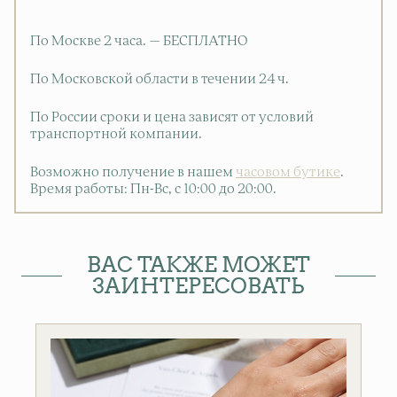
По Москве 2 часа. — БЕСПЛАТНО
По Московской области в течении 24 ч.
По России сроки и цена зависят от условий
транспортной компании.
Возможно получение в нашем
часовом бутике
.
Время работы: Пн-Вс, с 10:00 до 20:00
.
ВАС ТАКЖЕ МОЖЕТ
ЗАИНТЕРЕСОВАТЬ