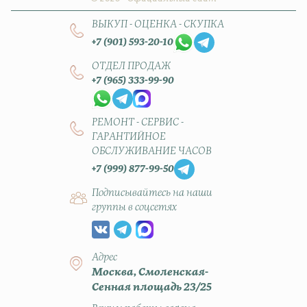
ВЫКУП - ОЦЕНКА - СКУПКА
+7 (901) 593-20-10
ОТДЕЛ ПРОДАЖ
+7 (965) 333-99-90
РЕМОНТ - СЕРВИС -
ГАРАНТИЙНОЕ
ОБСЛУЖИВАНИЕ ЧАСОВ
+7 (999) 877-99-50
Подписывайтесь на наши
группы в соцсетях
Адрес
Москва, Смоленская-
Сенная площадь 23/25