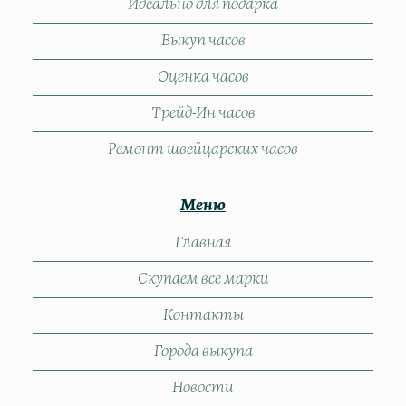
Идеально для подарка
Выкуп часов
Оценка часов
Трейд-Ин часов
Ремонт швейцарских часов
Меню
Главная
Скупаем все марки
Контакты
Города выкупа
Новости