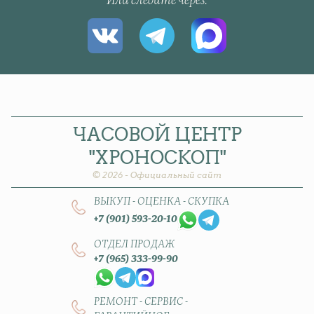
Или следите через
ЧАСОВОЙ
ЦЕНТР
"ХРОНОСКОП"
© 2026 - Официальный сайт
ВЫКУП - ОЦЕНКА - СКУПКА
+7 (901) 593-20-10
ОТДЕЛ ПРОДАЖ
+7 (965) 333-99-90
РЕМОНТ - СЕРВИС -