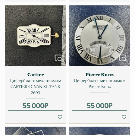
Cartier
Pierre Kunz
Циферблат с механизмом
Циферблат с механизмом
CARTIER -DIVAN XL TANK
Pierre Kunz
2603
55 000
₽
55 000
₽