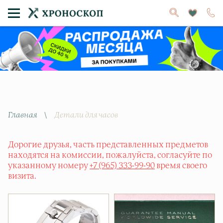
Главная
\
Детали для часов
Дорогие друзья, часть представленных предметов
находятся на комиссии, пожалуйста, согласуйте по
указанному номеру
+7 (965) 333-99-90
время своего
визита.