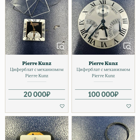
Pierre Kunz
Pierre Kunz
Циферблат с механизмом
Циферблат с механизмом
Pierre Kunz
Pierre Kunz
20 000
₽
100 000
₽