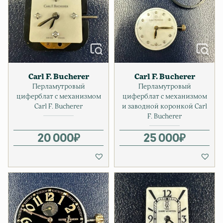
Carl F. Bucherer
Carl F. Bucherer
Перламутровый
Перламутровый
циферблат с механизмом
циферблат с механизмом
Carl F. Bucherer
и заводной коронкой Carl
F. Bucherer
20 000
₽
25 000
₽