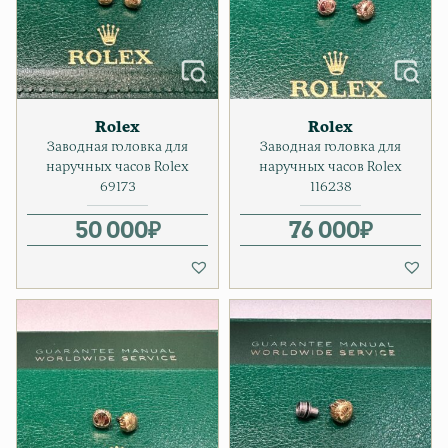
Rolex
Rolex
Заводная головка для
Заводная головка для
наручных часов Rolex
наручных часов Rolex
69173
116238
50 000
₽
76 000
₽