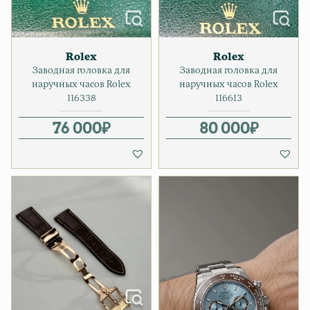
Rolex
Rolex
Заводная головка для
Заводная головка для
наручных часов Rolex
наручных часов Rolex
116338
116613
76 000
₽
80 000
₽