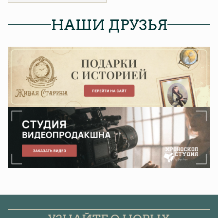
НАШИ ДРУЗЬЯ