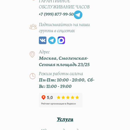
ГАРАНТИЙНОЕ
ОБСЛУЖИВАНИЕ ЧАСОВ
+7 (999) 877-99-50
Подписывайтесь на наши
группы в соцсетях
Адрес
Москва, Смоленская-
Сенная площадь 23/25
Режим работы салона
Пн-Пт: 10:00 - 20:00, Сб-
Вс: 11:00 - 19:00
Услуги