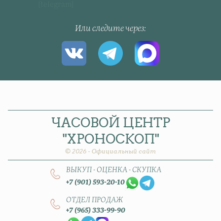
[telegram]
Или следите через
ЧАСОВОЙ
ЦЕНТР
"ХРОНОСКОП"
© 2026 - Официальный сайт
ВЫКУП - ОЦЕНКА - СКУПКА
+7 (901) 593-20-10
ОТДЕЛ ПРОДАЖ
+7 (965) 333-99-90