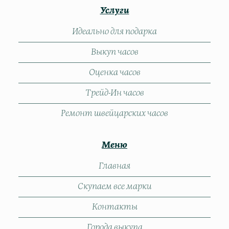
Услуги
Идеально для подарка
Выкуп часов
Оценка часов
Трейд-Ин часов
Ремонт швейцарских часов
Меню
Главная
Скупаем все марки
Контакты
Города выкупа