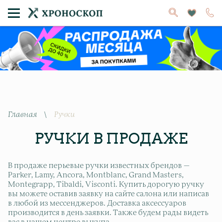
Главная
\
Ручки
РУЧКИ В ПРОДАЖЕ
В продаже перьевые ручки известных брендов —
Parker, Lamy, Ancora, Montblanc, Grand Masters,
Montegrapp, Tibaldi, Visconti. Купить дорогую ручку
вы можете оставив заявку на сайте салона или написав
в любой из мессенджеров. Доставка аксессуаров
производится в день заявки. Также будем рады видеть