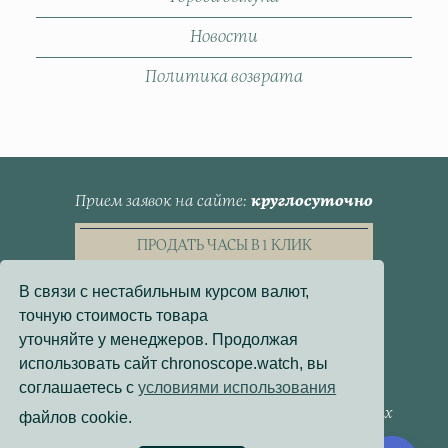
Новости
Политика возврата
Прием заявок на сайте
круглосуточно
ПРОДАТЬ ЧАСЫ В 1 КЛИК
В связи с нестабильным курсом валют,
точную стоимость товара
уточняйте у менеджеров. Продолжая
использовать сайт chronoscope.watch, вы
Пользовательское Соглашение
соглашаетесь с
условиями использования
Политика конфиденциальности
Согласие на обработку персональных данных
файлов cookie.
Договор - оферта