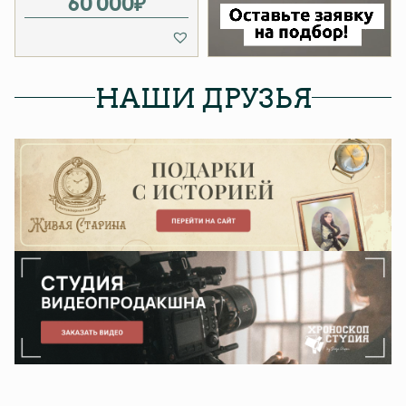
60 000
₽
НАШИ ДРУЗЬЯ