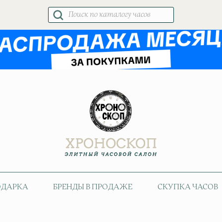
Поиск
товаров
ОДАРКА
БРЕНДЫ В ПРОДАЖЕ
СКУПКА ЧАСОВ