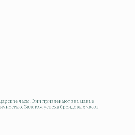
йцарские часы. Они привлекают внимание
ичностью. Залогом успеха брендовых часов