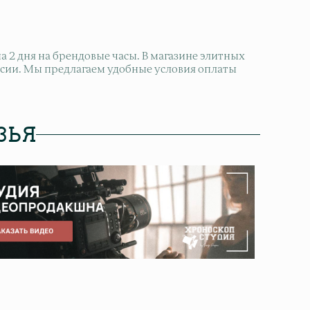
2 дня на брендовые часы. В магазине элитных
оссии. Мы предлагаем удобные условия оплаты
ЗЬЯ