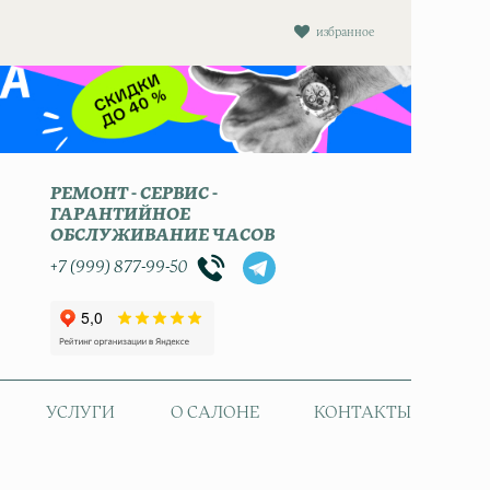
избранное
РЕМОНТ - СЕРВИС -
ГАРАНТИЙНОЕ
ОБСЛУЖИВАНИЕ ЧАСОВ
+7 (999) 877-99-50
УСЛУГИ
О САЛОНЕ
КОНТАКТЫ