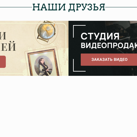
НАШИ ДРУЗЬЯ