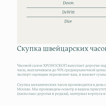
Devon
DeWitt
Dior
Скупка швейцарских часо
Часовой салон ХРОНОСКОП выкупает дорогие нар
часы, выплачиваем до 90% среднерыночной цены. Ч
эксперт оценщик перезвонит вам, и назовет сумм
Скупка механических часов производится в день 
Москве. Мы произведем осмотр в вашем присутств
(насколько дорогая и редкая), материал корпуса 