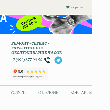
избранное
РЕМОНТ - СЕРВИС -
ГАРАНТИЙНОЕ
ОБСЛУЖИВАНИЕ ЧАСОВ
+7 (999) 877-99-50
УСЛУГИ
О САЛОНЕ
КОНТАКТЫ