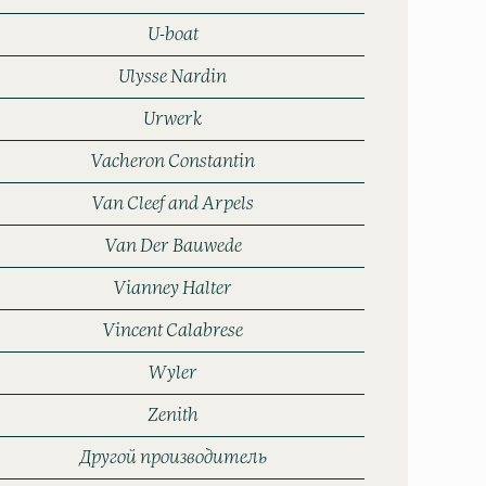
U-boat
Ulysse Nardin
Urwerk
Vacheron Constantin
Van Cleef and Arpels
Van Der Bauwede
Vianney Halter
Vincent Calabrese
Wyler
Zenith
Другой производитель