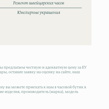
Ремонт швейцарских часов
Ювелирные украшения
 предлагаем честную и адекватную цену за БУ
ы, оставьте заявку на оценку на сайте, наш
у вы можете приехать к нам в часовой бутик в
е изделия, производитель (марка), модель