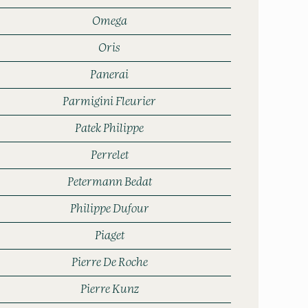
Omega
Oris
Panerai
Parmigini Fleurier
Patek Philippe
Perrelet
Petermann Bedat
Philippe Dufour
Piaget
Pierre De Roche
Pierre Kunz