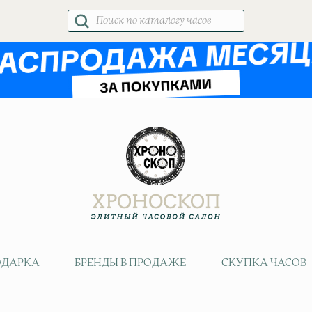
Поиск
товаров
ОДАРКА
БРЕНДЫ В ПРОДАЖЕ
СКУПКА ЧАСОВ