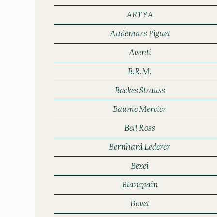
ARTYA
Audemars Piguet
Aventi
B.R.M.
Backes Strauss
Baume Mercier
Bell Ross
Bernhard Lederer
Bexei
Blancpain
Bovet