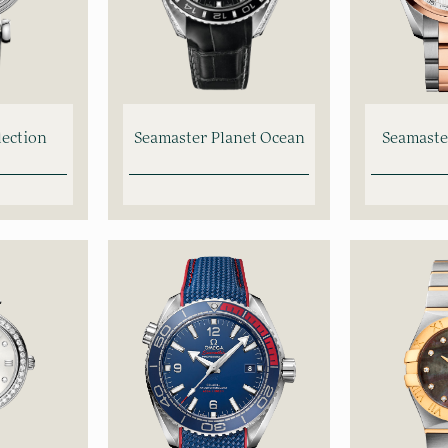
ection
Seamaster Planet Ocean
Seamaste