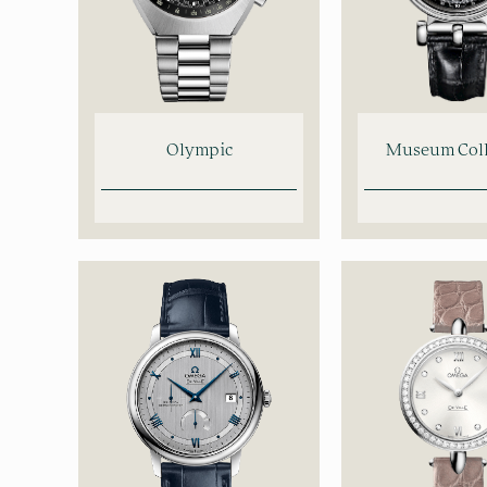
Olympic
Museum Coll