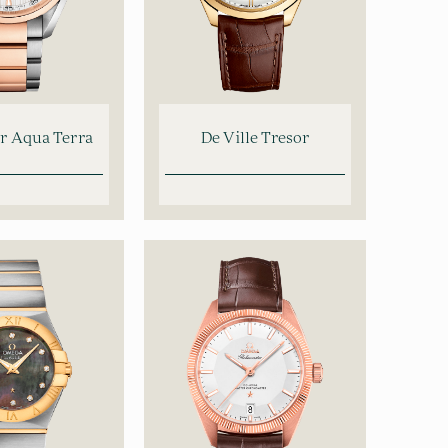
r Aqua Terra
De Ville Tresor