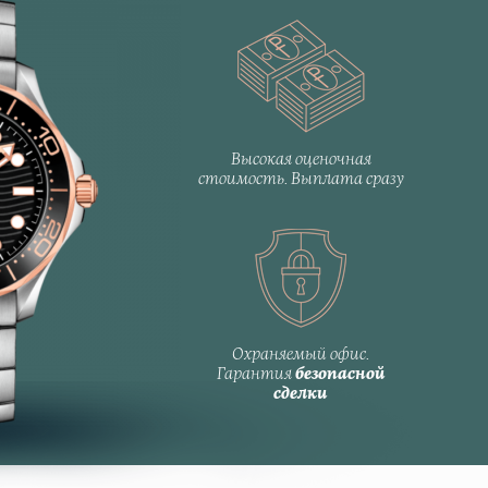
Высокая оценочная
стоимость. Выплата сразу
Охраняемый офис.
Гарантия
безопасной
сделки