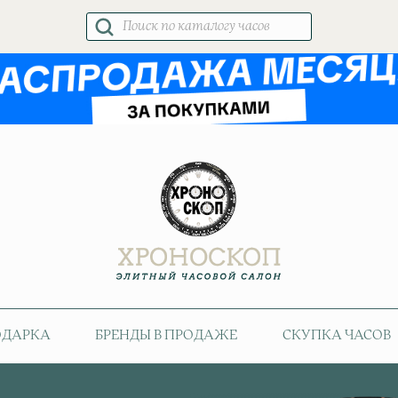
Поиск
товаров
ОДАРКА
БРЕНДЫ В ПРОДАЖЕ
СКУПКА ЧАСОВ