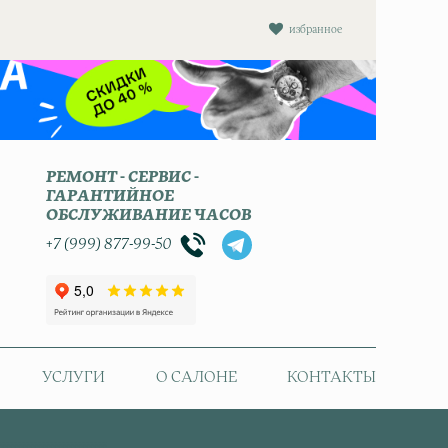
избранное
РЕМОНТ - СЕРВИС -
ГАРАНТИЙНОЕ
ОБСЛУЖИВАНИЕ ЧАСОВ
+7 (999) 877-99-50
УСЛУГИ
О САЛОНЕ
КОНТАКТЫ