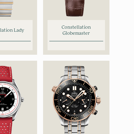
Constellation
lation Lady
Globemaster