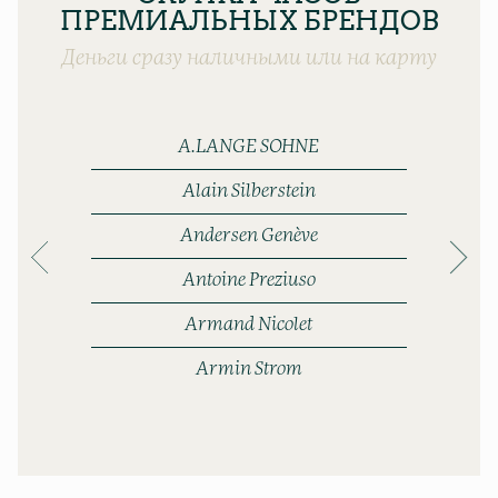
ПРЕМИАЛЬНЫХ БРЕНДОВ
Деньги сразу наличными или на карту
A.LANGE SOHNE
Alain Silberstein
Andersen Genève
Antoine Preziuso
Armand Nicolet
Armin Strom