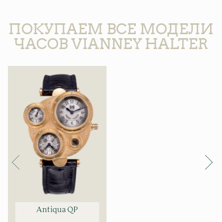
ПОКУПАЕМ ВСЕ МОДЕЛИ
ЧАСОВ VIANNEY HALTER
Antiqua QP