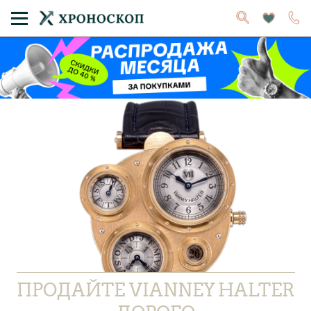
ПРОДАЙТЕ VIANNEY HALTER