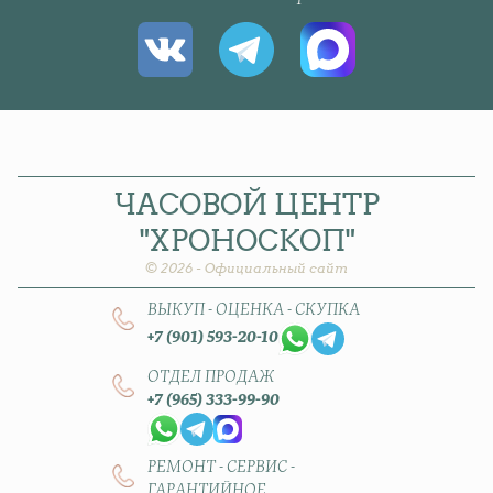
ЧАСОВОЙ
ЦЕНТР
"ХРОНОСКОП"
© 2026 - Официальный сайт
ВЫКУП - ОЦЕНКА - СКУПКА
+7 (901) 593-20-10
ОТДЕЛ ПРОДАЖ
+7 (965) 333-99-90
РЕМОНТ - СЕРВИС -
ГАРАНТИЙНОЕ