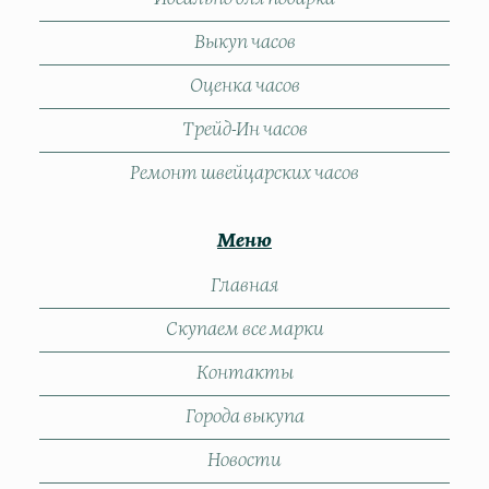
Выкуп часов
Оценка часов
Трейд-Ин часов
Ремонт швейцарских часов
Меню
Главная
Скупаем все марки
Контакты
Города выкупа
Новости