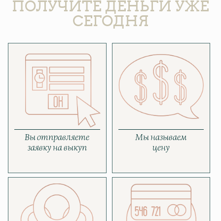
ПОЛУЧИТЕ ДЕНЬГИ УЖЕ
СЕГОДНЯ
Вы отправляете
Мы называем
заявку на выкуп
цену