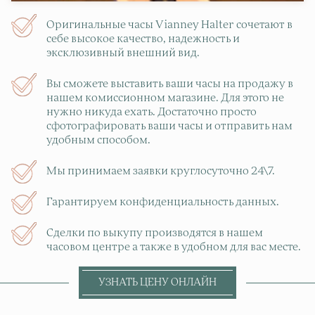
Оригинальные часы Vianney Halter сочетают в
себе высокое качество, надежность и
эксклюзивный внешний вид.
Вы сможете выставить ваши часы на продажу в
нашем комиссионном магазине. Для этого не
нужно никуда ехать. Достаточно просто
сфотографировать ваши часы и отправить нам
удобным способом.
Мы принимаем заявки круглосуточно 24\7.
Гарантируем конфиденциальность данных.
Сделки по выкупу производятся в нашем
часовом центре а также в удобном для вас месте.
УЗНАТЬ ЦЕНУ ОНЛАЙН