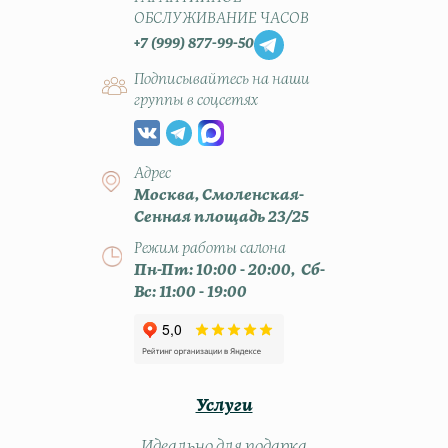
ОБСЛУЖИВАНИЕ ЧАСОВ
+7 (999) 877-99-50
Подписывайтесь на наши
группы в соцсетях
Адрес
Москва, Смоленская-
Сенная площадь 23/25
Режим работы салона
Пн-Пт: 10:00 - 20:00, Сб-
Вс: 11:00 - 19:00
Услуги
Идеально для подарка