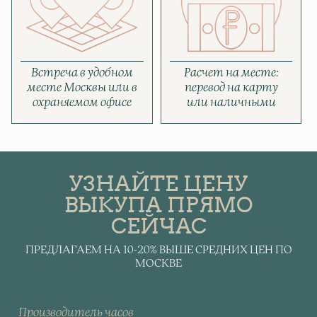
Встреча в удобном
Расчет на месте:
месте Москвы или в
перевод на карту
охраняемом офисе
или наличными
УЗНАЙТЕ ЦЕНУ
ВЫКУПА ПРЯМО
СЕЙЧАС
ПРЕДЛАГАЕМ НА 10-20% ВЫШЕ СРЕДНИХ ЦЕН ПО
МОСКВЕ
Производитель часов