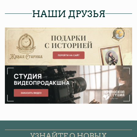
НАШИ ДРУЗЬЯ
УЗНАЙТЕ О НОВЫХ