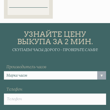
УЗНАЙТЕ ЦЕНУ
ВЫКУПА ЗА 2 МИН.
СКУПАЕМ ЧАСЫ ДОРОГО - ПРОВЕРЬТЕ САМИ!
Производитель часов
Телефон