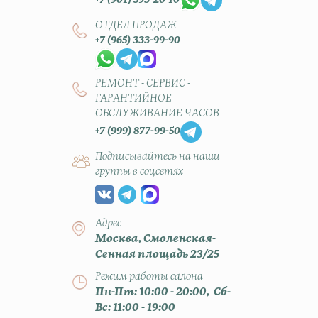
+7 (901) 593-20-10
ОТДЕЛ ПРОДАЖ
+7 (965) 333-99-90
РЕМОНТ - СЕРВИС -
ГАРАНТИЙНОЕ
ОБСЛУЖИВАНИЕ ЧАСОВ
+7 (999) 877-99-50
Подписывайтесь на наши
группы в соцсетях
Адрес
Москва, Смоленская-
Сенная площадь 23/25
Режим работы салона
Пн-Пт: 10:00 - 20:00, Сб-
Вс: 11:00 - 19:00