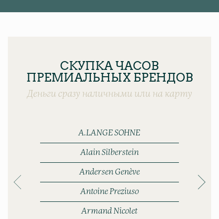
СКУПКА ЧАСОВ
ПРЕМИАЛЬНЫХ БРЕНДОВ
Деньги сразу наличными или на карту
A.LANGE SOHNE
Alain Silberstein
Andersen Genève
Antoine Preziuso
Armand Nicolet