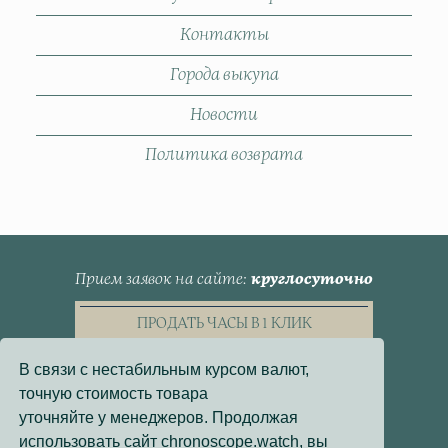
Контакты
Города выкупа
Новости
Политика возврата
Прием заявок на сайте
круглосуточно
ПРОДАТЬ ЧАСЫ В 1 КЛИК
В связи с нестабильным курсом валют,
точную стоимость товара
уточняйте у менеджеров. Продолжая
использовать сайт chronoscope.watch, вы