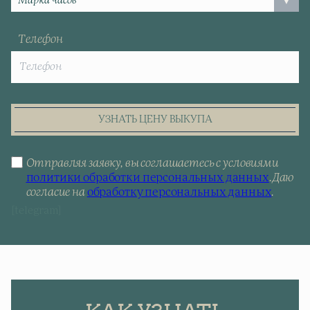
Телефон
УЗНАТЬ ЦЕНУ ВЫКУПА
Отправляя заявку, вы соглашаетесь с условиями
политики обработки персональных данных
.
Даю
согласие на
обработку персональных данных
.
[telegram]