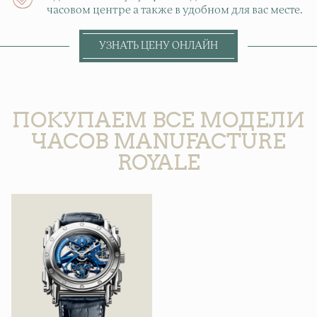
часовом центре а также в удобном для вас месте.
УЗНАТЬ ЦЕНУ ОНЛАЙН
ПОКУПАЕМ ВСЕ МОДЕЛИ
ЧАСОВ MANUFACTURE
ROYALE