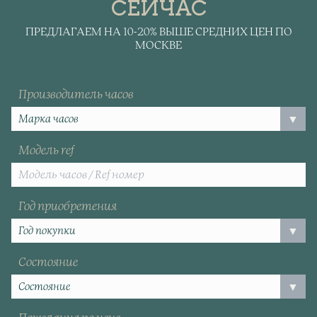
СЕЙЧАС
ПРЕДЛАГАЕМ НА 10-20% ВЫШЕ СРЕДНИХ ЦЕН ПО
МОСКВЕ
Производитель часов
Модель ref
Год приобретения
Состояние