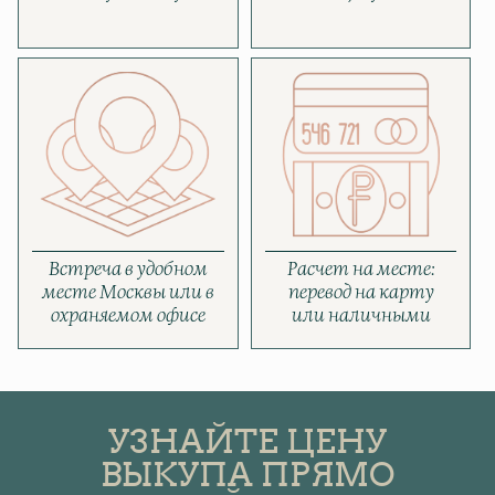
Встреча в удобном
Расчет на месте:
месте Москвы или в
перевод на карту
охраняемом офисе
или наличными
УЗНАЙТЕ ЦЕНУ
ВЫКУПА ПРЯМО