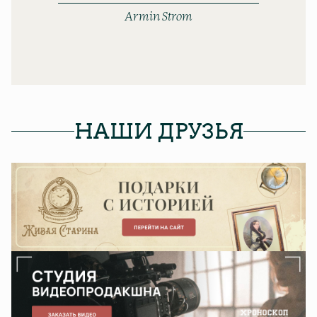
Armin Strom
НАШИ ДРУЗЬЯ