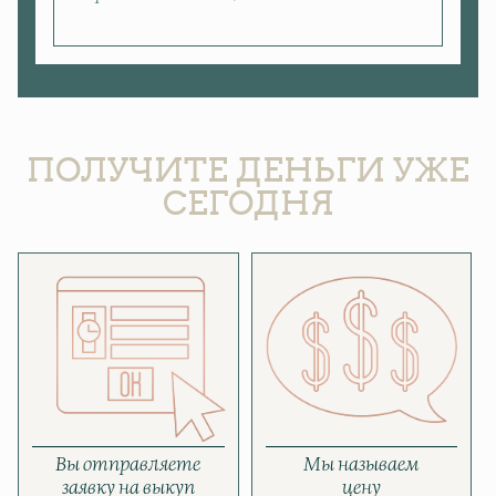
ПОЛУЧИТЕ ДЕНЬГИ УЖЕ
СЕГОДНЯ
Вы отправляете
Мы называем
заявку на выкуп
цену