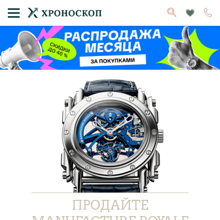
ПРОДАЙТЕ