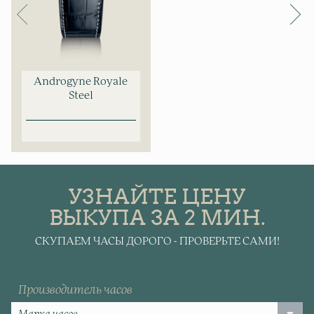
Androgyne Royale
Steel
УЗНАЙТЕ ЦЕНУ
ВЫКУПА ЗА 2 МИН.
СКУПАЕМ ЧАСЫ ДОРОГО - ПРОВЕРЬТЕ САМИ!
Производитель часов