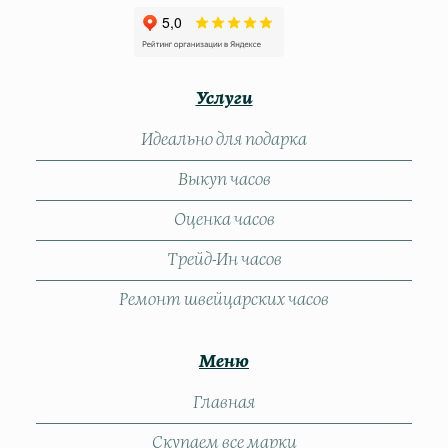
Услуги
Идеально для подарка
Выкуп часов
Оценка часов
Трейд-Ин часов
Ремонт швейцарских часов
Меню
Главная
Скупаем все марки