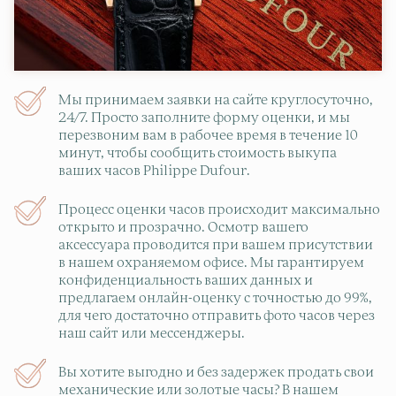
Мы принимаем заявки на сайте круглосуточно,
24/7. Просто заполните форму оценки, и мы
перезвоним вам в рабочее время в течение 10
минут, чтобы сообщить стоимость выкупа
ваших часов Philippe Dufour.
Процесс оценки часов происходит максимально
открыто и прозрачно. Осмотр вашего
аксессуара проводится при вашем присутствии
в нашем охраняемом офисе. Мы гарантируем
конфиденциальность ваших данных и
предлагаем онлайн-оценку с точностью до 99%,
для чего достаточно отправить фото часов через
наш сайт или мессенджеры.
Вы хотите выгодно и без задержек продать свои
механические или золотые часы? В нашем