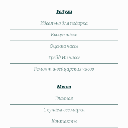
Услуги
Идеально для подарка
Выкуп часов
Оценка часов
Трейд-Ин часов
Ремонт швейцарских часов
Меню
Главная
Скупаем все марки
Контакты