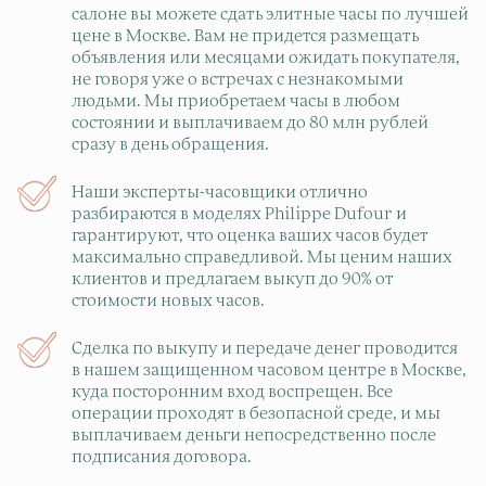
салоне вы можете сдать элитные часы по лучшей
цене в Москве. Вам не придется размещать
объявления или месяцами ожидать покупателя,
не говоря уже о встречах с незнакомыми
людьми. Мы приобретаем часы в любом
состоянии и выплачиваем до 80 млн рублей
сразу в день обращения.
Наши эксперты-часовщики отлично
разбираются в моделях Philippe Dufour и
гарантируют, что оценка ваших часов будет
максимально справедливой. Мы ценим наших
клиентов и предлагаем выкуп до 90% от
стоимости новых часов.
Сделка по выкупу и передаче денег проводится
в нашем защищенном часовом центре в Москве,
куда посторонним вход воспрещен. Все
операции проходят в безопасной среде, и мы
выплачиваем деньги непосредственно после
подписания договора.