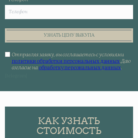
УЗНАТЬ ЦЕНУ ВЫКУПА
Отправляя заявку, вы соглашаетесь с условиями
политики обработки персональных данных
.
Даю
согласие на
обработку персональных данных
.
[telegram]
КАК УЗНАТЬ
СТОИМОСТЬ