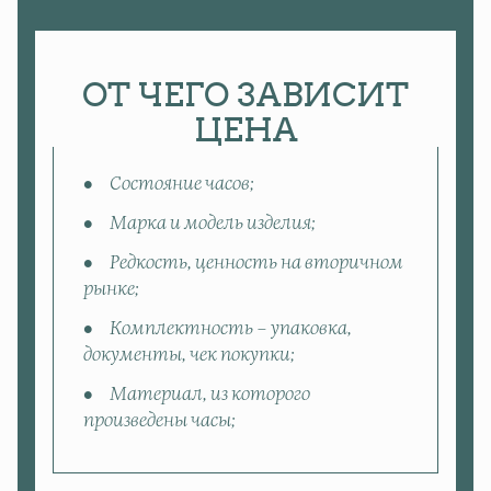
ОТ ЧЕГО ЗАВИСИТ
ЦЕНА
Состояние часов;
Марка и модель изделия;
Редкость, ценность на вторичном
рынке;
Комплектность – упаковка,
документы, чек покупки;
Материал, из которого
произведены часы;