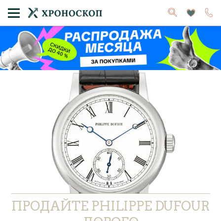
ПРОДАЙТЕ PHILIPPE DUFOUR