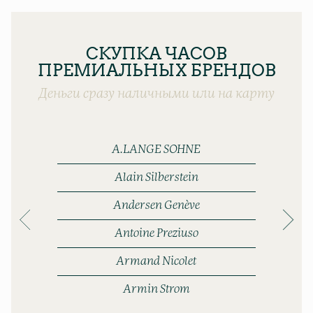
СКУПКА ЧАСОВ
ПРЕМИАЛЬНЫХ БРЕНДОВ
Деньги сразу наличными или на карту
A.LANGE SOHNE
Alain Silberstein
Andersen Genève
Antoine Preziuso
Armand Nicolet
Armin Strom