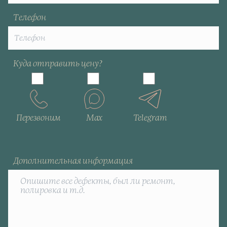
Телефон
Куда отправить цену?
Перезвоним
Max
Telegram
Дополнительная информация