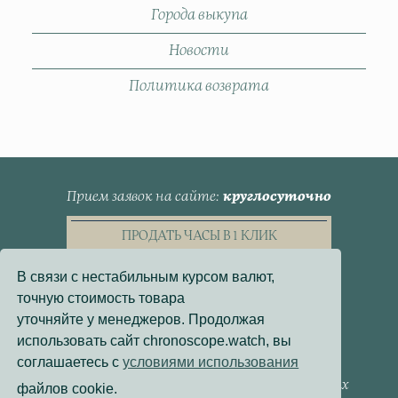
Города выкупа
Новости
Политика возврата
Прием заявок на сайте
круглосуточно
ПРОДАТЬ ЧАСЫ В 1 КЛИК
В связи с нестабильным курсом валют,
точную стоимость товара
уточняйте у менеджеров. Продолжая
использовать сайт chronoscope.watch, вы
Пользовательское Соглашение
соглашаетесь с
условиями использования
Политика конфиденциальности
Согласие на обработку персональных данных
файлов cookie.