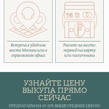
Встреча в удобном
Расчет на месте:
месте Москвы или в
перевод на карту
охраняемом офисе
или наличными
УЗНАЙТЕ ЦЕНУ
ВЫКУПА ПРЯМО
СЕЙЧАС
ПРЕДЛАГАЕМ НА 10-20% ВЫШЕ СРЕДНИХ ЦЕН ПО