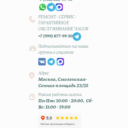
РЕМОНТ - СЕРВИС -
ГАРАНТИЙНОЕ
ОБСЛУЖИВАНИЕ ЧАСОВ
+7 (999) 877-99-50
Подписывайтесь на наши
группы в соцсетях
Адрес
Москва, Смоленская-
Сенная площадь 23/25
Режим работы салона
Пн-Пт: 10:00 - 20:00, Сб-
Вс: 11:00 - 19:00