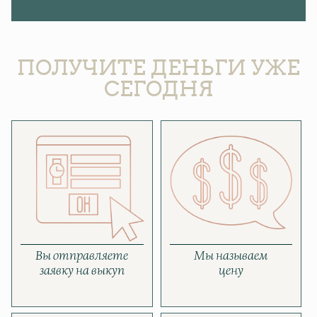
ПОЛУЧИТЕ ДЕНЬГИ УЖЕ
СЕГОДНЯ
Вы отправляете
Мы называем
заявку на выкуп
цену