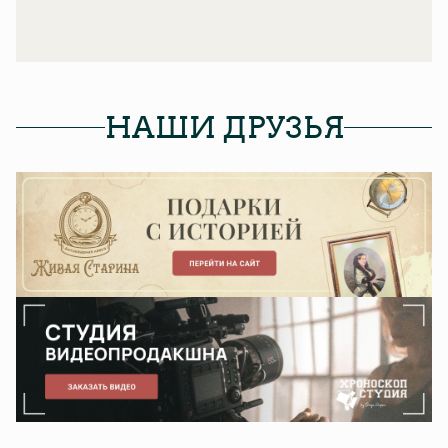
НАШИ ДРУЗЬЯ