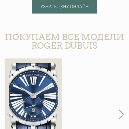
УЗНАТЬ ЦЕНУ ОНЛАЙН
ПОКУПАЕМ ВСЕ МОДЕЛИ
ROGER DUBUIS