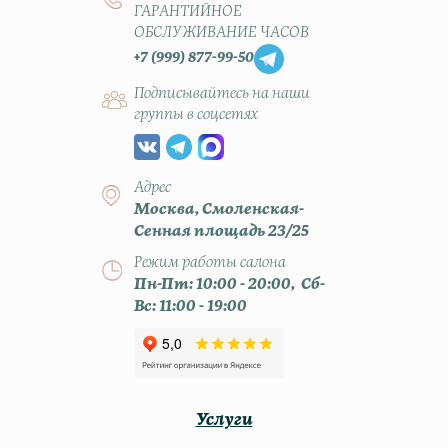
ГАРАНТИЙНОЕ
ОБСЛУЖИВАНИЕ ЧАСОВ
+7 (999) 877-99-50
Подписывайтесь на наши
группы в соцсетях
Адрес
Москва, Смоленская-
Сенная площадь 23/25
Режим работы салона
Пн-Пт: 10:00 - 20:00, Сб-
Вс: 11:00 - 19:00
Услуги