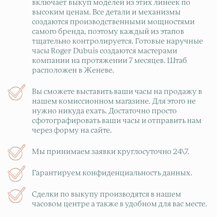
включает выкуп моделей из этих линеек по
высоким ценам. Все детали и механизмы
создаются производственными мощностями
самого бренда, поэтому каждый из этапов
тщательно контролируется. Готовые наручные
часы Roger Dubuis создаются мастерами
компании на протяжении 7 месяцев. Штаб
расположен в Женеве.
Вы сможете выставить ваши часы на продажу в
нашем комиссионном магазине. Для этого не
нужно никуда ехать. Достаточно просто
сфотографировать ваши часы и отправить нам
через форму на сайте.
Мы принимаем заявки круглосуточно 24\7.
Гарантируем конфиденциальность данных.
Сделки по выкупу производятся в нашем
часовом центре а также в удобном для вас месте.