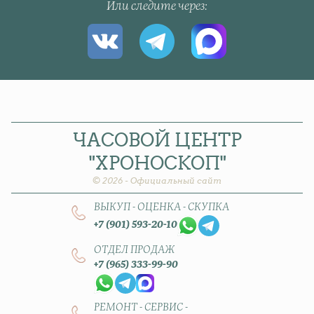
Или следите через
ЧАСОВОЙ
ЦЕНТР
"ХРОНОСКОП"
© 2026 - Официальный сайт
ВЫКУП - ОЦЕНКА - СКУПКА
+7 (901) 593-20-10
ОТДЕЛ ПРОДАЖ
+7 (965) 333-99-90
РЕМОНТ - СЕРВИС -