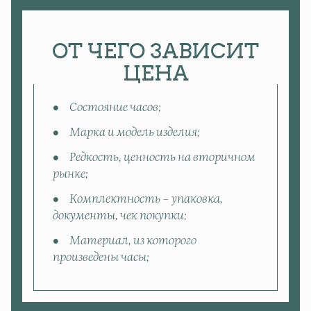
ОТ ЧЕГО ЗАВИСИТ
ЦЕНА
Состояние часов;
Марка и модель изделия;
Редкость, ценность на вторичном
рынке;
Комплектность – упаковка,
документы, чек покупки;
Материал, из которого
произведены часы;