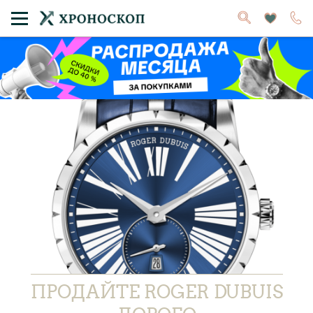
ПРОДАЙТЕ ROGER DUBUIS