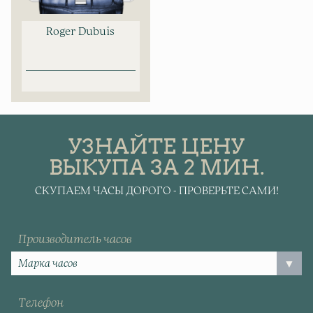
Roger Dubuis
УЗНАЙТЕ ЦЕНУ
ВЫКУПА ЗА 2 МИН.
СКУПАЕМ ЧАСЫ ДОРОГО - ПРОВЕРЬТЕ САМИ!
Производитель часов
Телефон