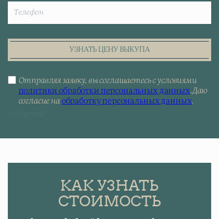
УЗНАТЬ ЦЕНУ ВЫКУПА
Отправляя заявку, вы соглашаетесь с условиями
политики обработки персональных данных
.
Даю
согласие на
обработку персональных данных
.
[telegram]
КАК УЗНАТЬ
СТОИМОСТЬ