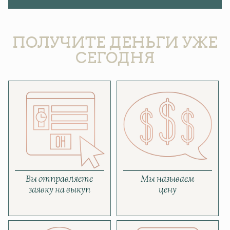
ПОЛУЧИТЕ ДЕНЬГИ УЖЕ
СЕГОДНЯ
Вы отправляете
Мы называем
заявку на выкуп
цену