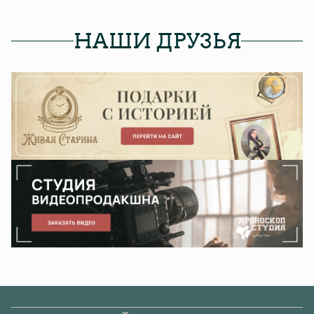
НАШИ ДРУЗЬЯ