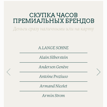
СКУПКА ЧАСОВ
ПРЕМИАЛЬНЫХ БРЕНДОВ
Деньги сразу наличными или на карту
A.LANGE SOHNE
Alain Silberstein
Andersen Genève
Antoine Preziuso
Armand Nicolet
Armin Strom