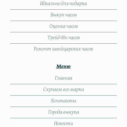
Идеально для подарка
Выкуп часов
Оценка часов
Трейд-Ин часов
Ремонт швейцарских часов
Меню
Главная
Скупаем все марки
Контакты
Города выкупа
Новости