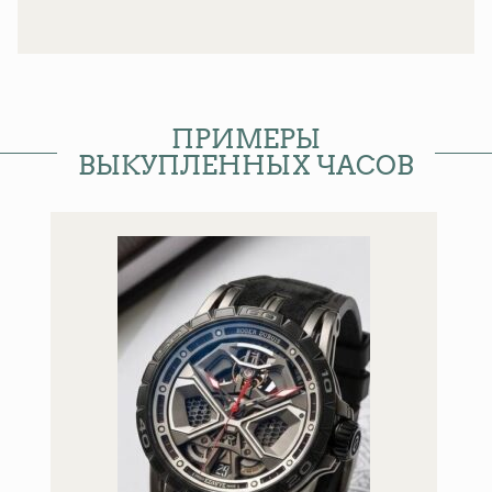
ПРИМЕРЫ
ВЫКУПЛЕННЫХ ЧАСОВ