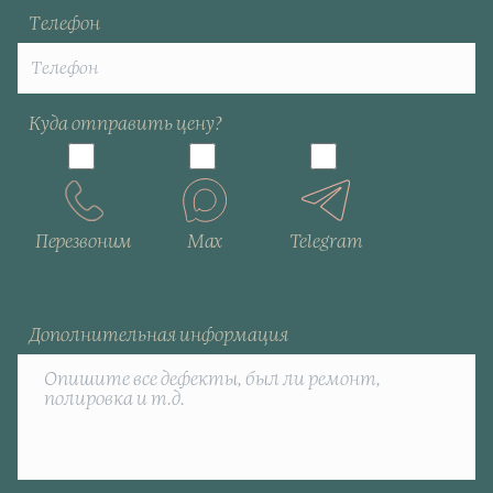
Телефон
Куда отправить цену?
Перезвоним
Max
Telegram
Дополнительная информация