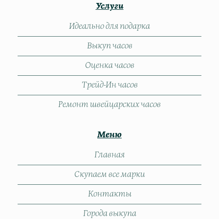
Услуги
Идеально для подарка
Выкуп часов
Оценка часов
Трейд-Ин часов
Ремонт швейцарских часов
Меню
Главная
Скупаем все марки
Контакты
Города выкупа