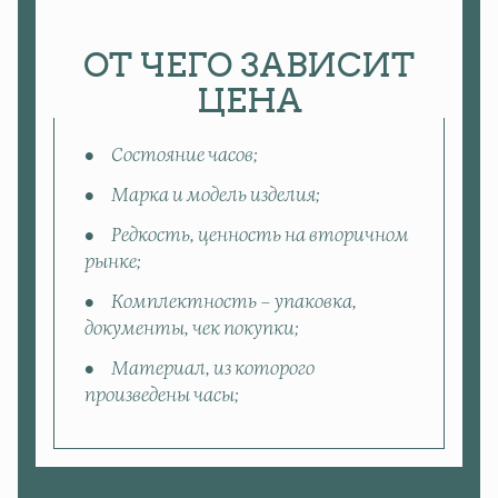
ОТ ЧЕГО ЗАВИСИТ
ЦЕНА
Состояние часов;
Марка и модель изделия;
Редкость, ценность на вторичном
рынке;
Комплектность – упаковка,
документы, чек покупки;
Материал, из которого
произведены часы;