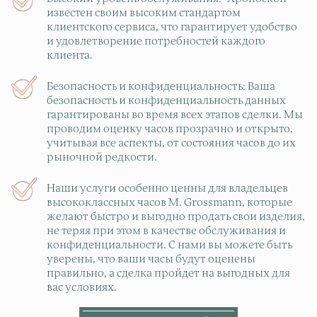
известен своим высоким стандартом
клиентского сервиса, что гарантирует удобство
и удовлетворение потребностей каждого
клиента.
Безопасность и конфиденциальность: Ваша
безопасность и конфиденциальность данных
гарантированы во время всех этапов сделки. Мы
проводим оценку часов прозрачно и открыто,
учитывая все аспекты, от состояния часов до их
рыночной редкости.
Наши услуги особенно ценны для владельцев
высококлассных часов M. Grossmann, которые
желают быстро и выгодно продать свои изделия,
не теряя при этом в качестве обслуживания и
конфиденциальности. С нами вы можете быть
уверены, что ваши часы будут оценены
правильно, а сделка пройдет на выгодных для
вас условиях.