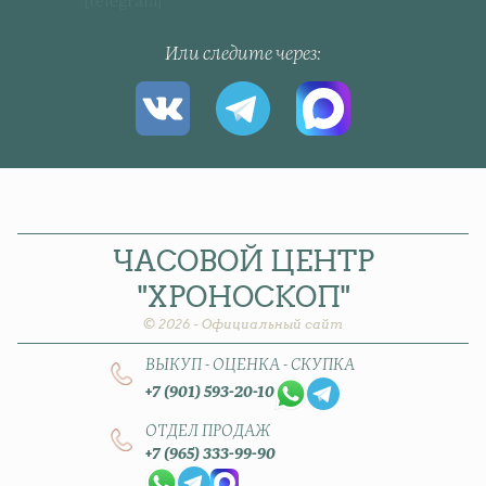
[telegram]
Или следите через
ЧАСОВОЙ
ЦЕНТР
"ХРОНОСКОП"
© 2026 - Официальный сайт
ВЫКУП - ОЦЕНКА - СКУПКА
+7 (901) 593-20-10
ОТДЕЛ ПРОДАЖ
+7 (965) 333-99-90