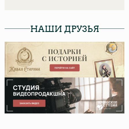
НАШИ ДРУЗЬЯ