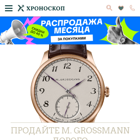
ПРОДАЙТЕ M. GROSSMANN