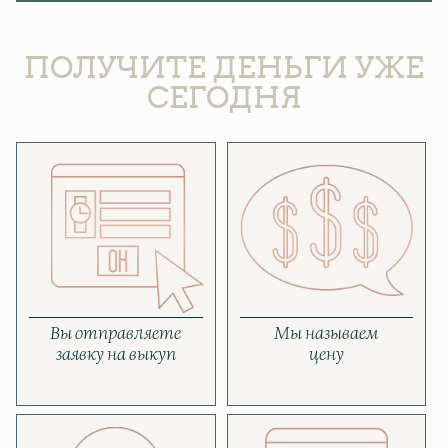
ПОЛУЧИТЕ ДЕНЬГИ УЖЕ
СЕГОДНЯ
Вы отправляете
Мы называем
заявку на выкуп
цену