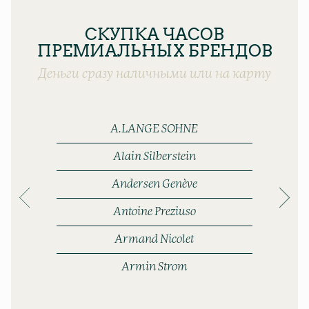
СКУПКА ЧАСОВ
ПРЕМИАЛЬНЫХ БРЕНДОВ
Деньги сразу наличными или на карту
A.LANGE SOHNE
Alain Silberstein
Andersen Genève
Antoine Preziuso
Armand Nicolet
Armin Strom