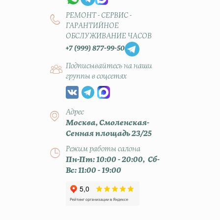
РЕМОНТ - СЕРВИС -
ГАРАНТИЙНОЕ
ОБСЛУЖИВАНИЕ ЧАСОВ
+7 (999) 877-99-50
Подписывайтесь на наши
группы в соцсетях
Адрес
Москва, Смоленская-
Сенная площадь 23/25
Режим работы салона
Пн-Пт: 10:00 - 20:00, Сб-
Вс: 11:00 - 19:00