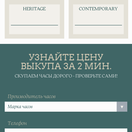
HERITAGE
CONTEMPORARY
УЗНАЙТЕ ЦЕНУ
ВЫКУПА ЗА 2 МИН.
СКУПАЕМ ЧАСЫ ДОРОГО - ПРОВЕРЬТЕ САМИ!
Производитель часов
Телефон