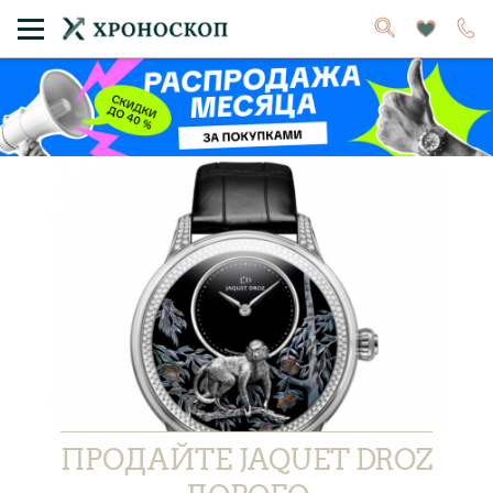
ПРОДАЙТЕ JAQUET DROZ