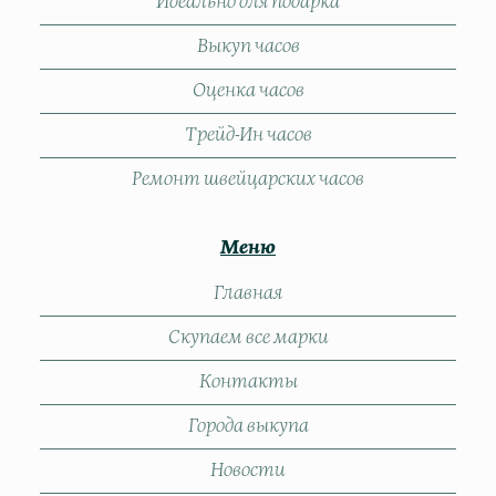
Идеально для подарка
Выкуп часов
Оценка часов
Трейд-Ин часов
Ремонт швейцарских часов
Меню
Главная
Скупаем все марки
Контакты
Города выкупа
Новости