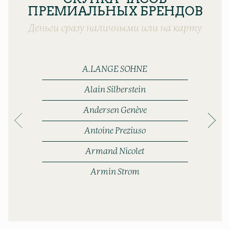
ПРЕМИАЛЬНЫХ БРЕНДОВ
Деньги сразу наличными или на карту
A.LANGE SOHNE
Alain Silberstein
Andersen Genève
Antoine Preziuso
Armand Nicolet
Armin Strom