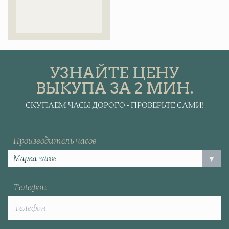
УЗНАЙТЕ ЦЕНУ
ВЫКУПА ЗА 2 МИН.
СКУПАЕМ ЧАСЫ ДОРОГО - ПРОВЕРЬТЕ САМИ!
Производитель часов
Телефон