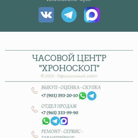
ЧАСОВОЙ
ЦЕНТР
"ХРОНОСКОП"
© 2026 - Официальный сайт
ВЫКУП - ОЦЕНКА - СКУПКА
+7 (901) 593-20-10
ОТДЕЛ ПРОДАЖ
+7 (965) 333-99-90
РЕМОНТ - СЕРВИС -