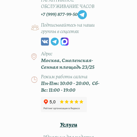
ГАРАНТИЙНОЕ
ОБСЛУЖИВАНИЕ ЧАСОВ
+7 (999) 877-99-50
Подписывайтесь на наши
группы в соцсетях
Адрес
Москва, Смоленская-
Сенная площадь 23/25
Режим работы салона
Пн-Пт: 10:00 - 20:00, Сб-
Вс: 11:00 - 19:00
Услуги