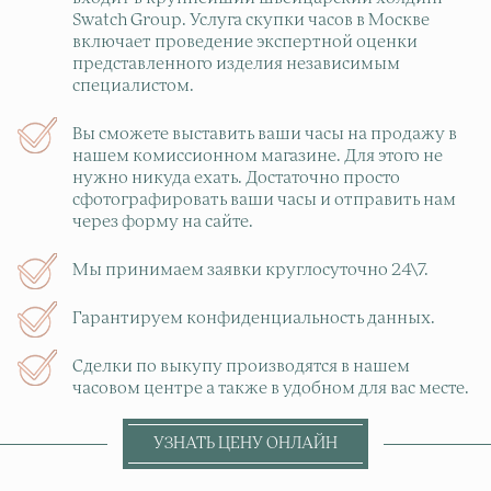
Swatch Group. Услуга скупки часов в Москве
включает проведение экспертной оценки
представленного изделия независимым
специалистом.
Вы сможете выставить ваши часы на продажу в
нашем комиссионном магазине. Для этого не
нужно никуда ехать. Достаточно просто
сфотографировать ваши часы и отправить нам
через форму на сайте.
Мы принимаем заявки круглосуточно 24\7.
Гарантируем конфиденциальность данных.
Сделки по выкупу производятся в нашем
часовом центре а также в удобном для вас месте.
УЗНАТЬ ЦЕНУ ОНЛАЙН