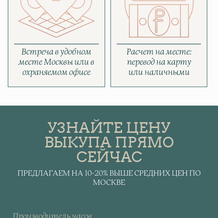
Встреча в удобном
Расчет на месте:
месте Москвы или в
перевод на карту
охраняемом офисе
или наличными
УЗНАЙТЕ ЦЕНУ
ВЫКУПА ПРЯМО
СЕЙЧАС
ПРЕДЛАГАЕМ НА 10-20% ВЫШЕ СРЕДНИХ ЦЕН ПО
МОСКВЕ
Производитель часов