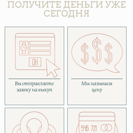
ПОЛУЧИТЕ ДЕНЬГИ УЖЕ
СЕГОДНЯ
Вы отправляете
Мы называем
заявку на выкуп
цену