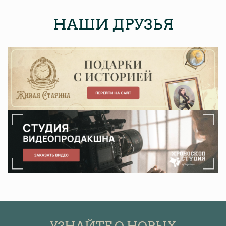
НАШИ ДРУЗЬЯ