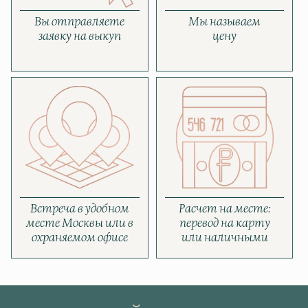
Вы отправляете
Мы называем
заявку на выкуп
цену
Встреча в удобном
Расчет на месте:
месте Москвы или в
перевод на карту
охраняемом офисе
или наличными