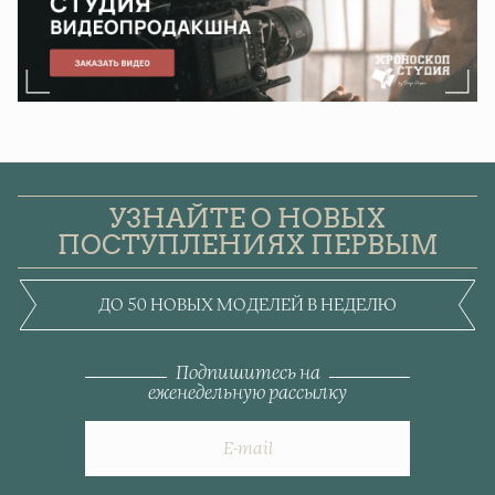
УЗНАЙТЕ О НОВЫХ
ПОСТУПЛЕНИЯХ ПЕРВЫМ
ДО 50 НОВЫХ МОДЕЛЕЙ В НЕДЕЛЮ
Подпишитесь на
еженедельную рассылку