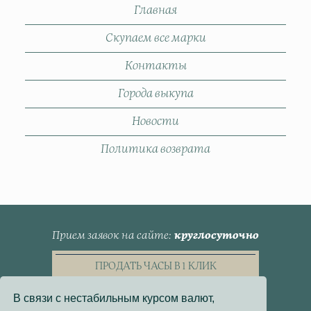
Главная
Скупаем все марки
Контакты
Города выкупа
Новости
Политика возврата
Прием заявок на сайте
круглосуточно
ПРОДАТЬ ЧАСЫ В 1 КЛИК
В связи с нестабильным курсом валют,