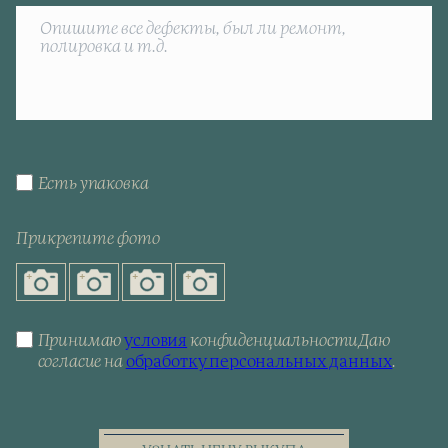
Есть упаковка
Прикрепите фото
Принимаю
условия
конфиденциальности
Даю
согласие на
обработку персональных данных
.