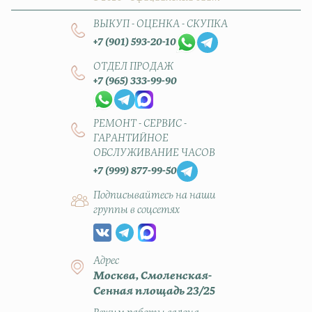
ВЫКУП - ОЦЕНКА - СКУПКА
+7 (901) 593-20-10
ОТДЕЛ ПРОДАЖ
+7 (965) 333-99-90
РЕМОНТ - СЕРВИС -
ГАРАНТИЙНОЕ
ОБСЛУЖИВАНИЕ ЧАСОВ
+7 (999) 877-99-50
Подписывайтесь на наши
группы в соцсетях
Адрес
Москва, Смоленская-
Сенная площадь 23/25