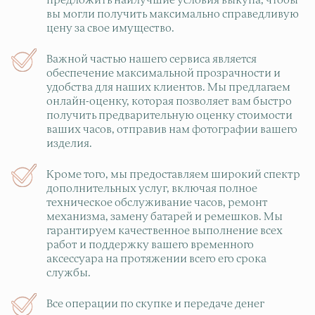
предложить наилучшие условия выкупа, чтобы
вы могли получить максимально справедливую
цену за свое имущество.
Важной частью нашего сервиса является
обеспечение максимальной прозрачности и
удобства для наших клиентов. Мы предлагаем
онлайн-оценку, которая позволяет вам быстро
получить предварительную оценку стоимости
ваших часов, отправив нам фотографии вашего
изделия.
Кроме того, мы предоставляем широкий спектр
дополнительных услуг, включая полное
техническое обслуживание часов, ремонт
механизма, замену батарей и ремешков. Мы
гарантируем качественное выполнение всех
работ и поддержку вашего временного
аксессуара на протяжении всего его срока
службы.
Все операции по скупке и передаче денег