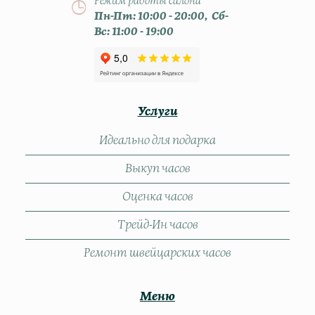
Режим работы салона
Пн-Пт: 10:00 - 20:00, Сб-
Вс: 11:00 - 19:00
Услуги
Идеально для подарка
Выкуп часов
Оценка часов
Трейд-Ин часов
Ремонт швейцарских часов
Меню