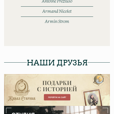
Antoine Preziuso
Armand Nicolet
Armin Strom
НАШИ ДРУЗЬЯ