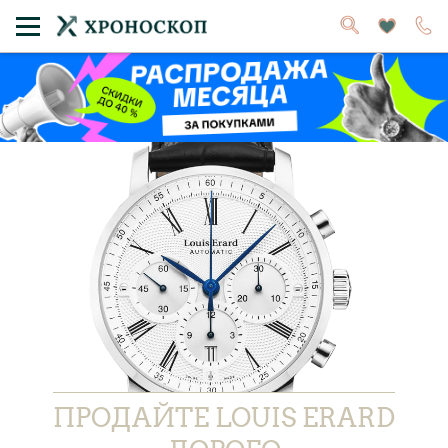
ПРОДАЙТЕ LOUIS ERARD