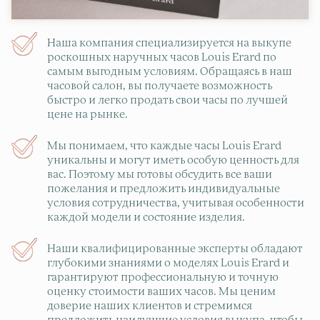
Наша компания специализируется на выкупе
роскошных наручных часов Louis Erard по
самым выгодным условиям. Обращаясь в наш
часовой салон, вы получаете возможность
быстро и легко продать свои часы по лучшей
цене на рынке.
Мы понимаем, что каждые часы Louis Erard
уникальны и могут иметь особую ценность для
вас. Поэтому мы готовы обсудить все ваши
пожелания и предложить индивидуальные
условия сотрудничества, учитывая особенности
каждой модели и состояние изделия.
Наши квалифицированные эксперты обладают
глубокими знаниями о моделях Louis Erard и
гарантируют профессиональную и точную
оценку стоимости ваших часов. Мы ценим
доверие наших клиентов и стремимся