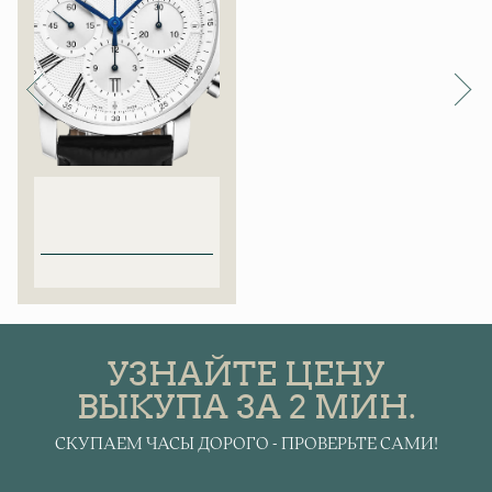
УЗНАЙТЕ ЦЕНУ
ВЫКУПА ЗА 2 МИН.
СКУПАЕМ ЧАСЫ ДОРОГО - ПРОВЕРЬТЕ САМИ!