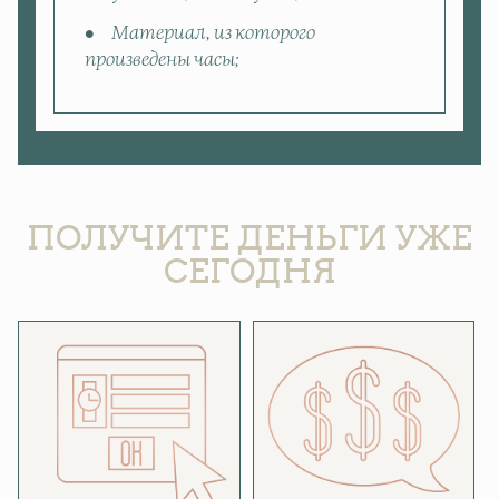
Материал, из которого
произведены часы;
ПОЛУЧИТЕ ДЕНЬГИ УЖЕ
СЕГОДНЯ