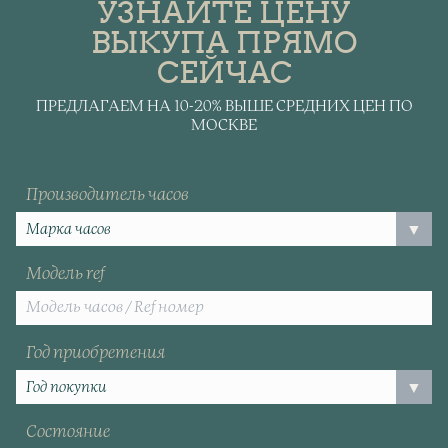
УЗНАЙТЕ ЦЕНУ
ВЫКУПА ПРЯМО
СЕЙЧАС
ПРЕДЛАГАЕМ НА 10-20% ВЫШЕ СРЕДНИХ ЦЕН ПО
МОСКВЕ
Производитель часов
Модель ref
Год приобретения
Состояние