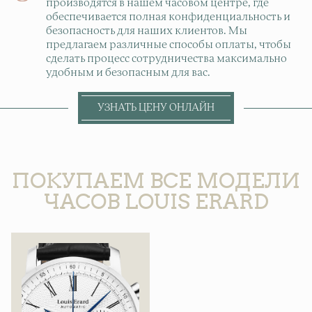
производятся в нашем часовом центре, где
обеспечивается полная конфиденциальность и
безопасность для наших клиентов. Мы
предлагаем различные способы оплаты, чтобы
сделать процесс сотрудничества максимально
удобным и безопасным для вас.
УЗНАТЬ ЦЕНУ ОНЛАЙН
ПОКУПАЕМ ВСЕ МОДЕЛИ
ЧАСОВ LOUIS ERARD