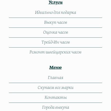
Услуги
Идеально для подарка
Выкуп часов
Оценка часов
Трейд-Ин часов
Ремонт швейцарских часов
Меню
Главная
Скупаем все марки
Контакты
Города выкупа