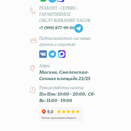
РЕМОНТ - СЕРВИС -
ГАРАНТИЙНОЕ
ОБСЛУЖИВАНИЕ ЧАСОВ
+7 (999) 877-99-50
Подписывайтесь на наши
группы в соцсетях
Адрес
Москва, Смоленская-
Сенная площадь 23/25
Режим работы салона
Пн-Пт: 10:00 - 20:00, Сб-
Вс: 11:00 - 19:00