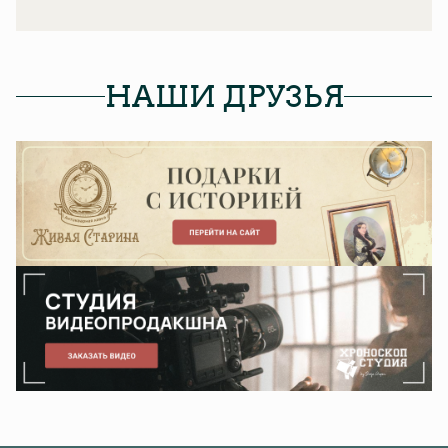
НАШИ ДРУЗЬЯ