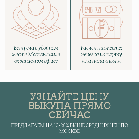
Встреча в удобном
Расчет на месте:
месте Москвы или в
перевод на карту
охраняемом офисе
или наличными
УЗНАЙТЕ ЦЕНУ
ВЫКУПА ПРЯМО
СЕЙЧАС
ПРЕДЛАГАЕМ НА 10-20% ВЫШЕ СРЕДНИХ ЦЕН ПО
МОСКВЕ