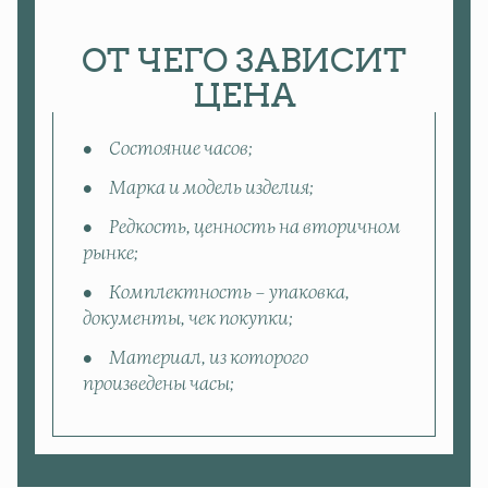
ОТ ЧЕГО ЗАВИСИТ
ЦЕНА
Состояние часов;
Марка и модель изделия;
Редкость, ценность на вторичном
рынке;
Комплектность – упаковка,
документы, чек покупки;
Материал, из которого
произведены часы;