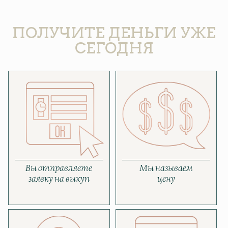
ПОЛУЧИТЕ ДЕНЬГИ УЖЕ
СЕГОДНЯ
Вы отправляете
Мы называем
заявку на выкуп
цену