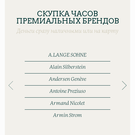
СКУПКА ЧАСОВ
ПРЕМИАЛЬНЫХ БРЕНДОВ
Деньги сразу наличными или на карту
A.LANGE SOHNE
Alain Silberstein
Andersen Genève
Antoine Preziuso
Armand Nicolet
Armin Strom