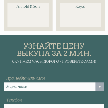
Arnold & Son
Royal
УЗНАЙТЕ ЦЕНУ
ВЫКУПА ЗА 2 МИН.
СКУПАЕМ ЧАСЫ ДОРОГО - ПРОВЕРЬТЕ САМИ!
Производитель часов
Телефон