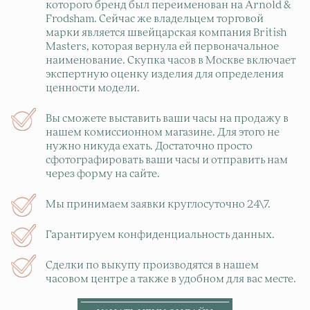
которого бренд был переименован на Arnold &
Frodsham. Сейчас же владельцем торговой
марки является швейцарская компания British
Masters, которая вернула ей первоначальное
наименование. Скупка часов в Москве включает
экспертную оценку изделия для определения
ценности модели.
Вы сможете выставить ваши часы на продажу в
нашем комиссионном магазине. Для этого не
нужно никуда ехать. Достаточно просто
сфотографировать ваши часы и отправить нам
через форму на сайте.
Мы принимаем заявки круглосуточно 24\7.
Гарантируем конфиденциальность данных.
Сделки по выкупу производятся в нашем
часовом центре а также в удобном для вас месте.