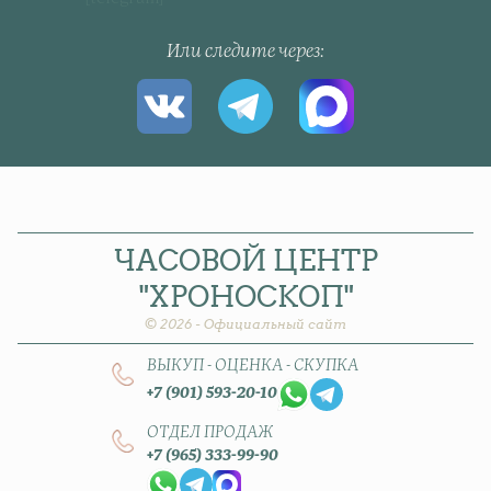
Или следите через
ЧАСОВОЙ
ЦЕНТР
"ХРОНОСКОП"
© 2026 - Официальный сайт
ВЫКУП - ОЦЕНКА - СКУПКА
+7 (901) 593-20-10
ОТДЕЛ ПРОДАЖ
+7 (965) 333-99-90