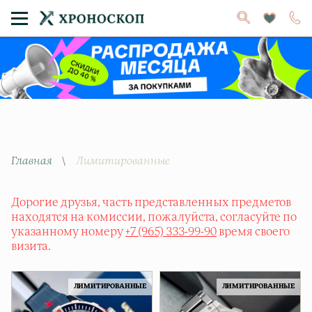
Главная
\
Лимитированные
Дорогие друзья, часть представленных предметов
находятся на комиссии, пожалуйста, согласуйте по
указанному номеру
+7 (965) 333-99-90
время своего
визита.
ЛИМИТИРОВАННЫЕ
ЛИМИТИРОВАННЫЕ