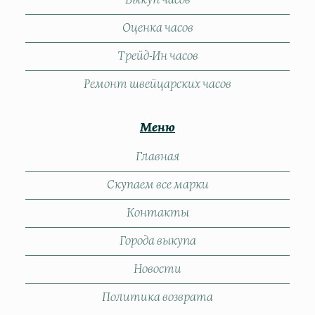
Оценка часов
Трейд-Ин часов
Ремонт швейцарских часов
Меню
Главная
Скупаем все марки
Контакты
Города выкупа
Новости
Политика возврата