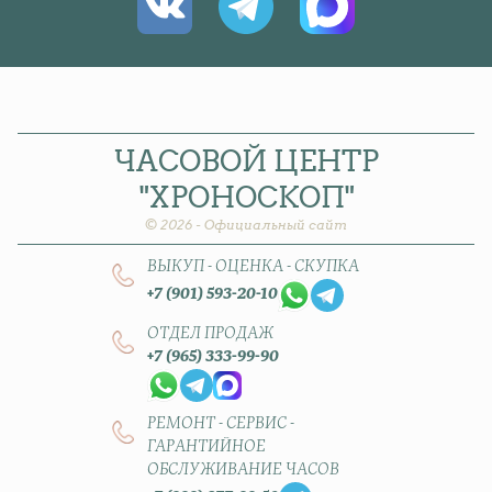
ЧАСОВОЙ
ЦЕНТР
"ХРОНОСКОП"
© 2026 - Официальный сайт
ВЫКУП - ОЦЕНКА - СКУПКА
+7 (901) 593-20-10
ОТДЕЛ ПРОДАЖ
+7 (965) 333-99-90
РЕМОНТ - СЕРВИС -
ГАРАНТИЙНОЕ
ОБСЛУЖИВАНИЕ ЧАСОВ