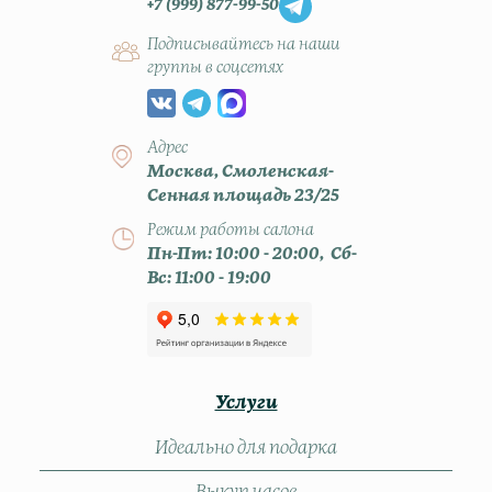
+7 (999) 877-99-50
Подписывайтесь на наши
группы в соцсетях
Адрес
Москва, Смоленская-
Сенная площадь 23/25
Режим работы салона
Пн-Пт: 10:00 - 20:00, Сб-
Вс: 11:00 - 19:00
Услуги
Идеально для подарка
Выкуп часов