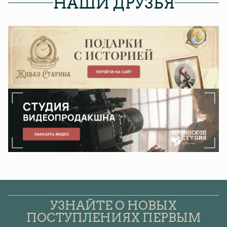
НАШИ ДРУЗЬЯ
УЗНАЙТЕ О НОВЫХ
ПОСТУПЛЕНИЯХ ПЕРВЫМ