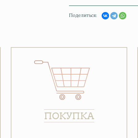
Поделиться
ПОКУПКА