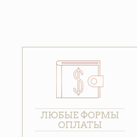
ЛЮБЫЕ ФОРМЫ
ОПЛАТЫ