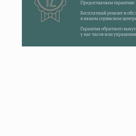
Предоставляем гарантию 1
Бесплатный ремонт и обс
в нашем сервисном центре
Гарантия обратного выку
у нас часов или украшений,