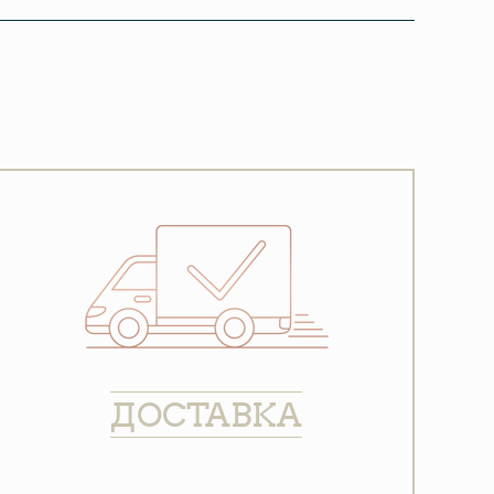
ДОСТАВКА