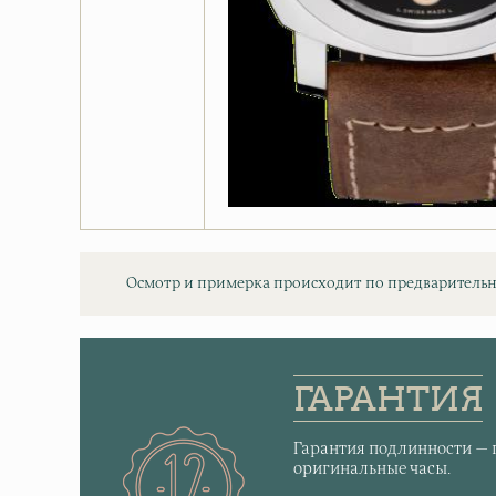
Осмотр и примерка происходит по предварительн
ГАРАНТИЯ
Гарантия подлинности — 
оригинальные часы.