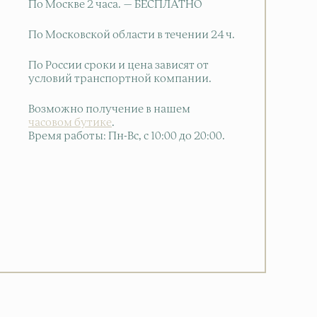
По Москве 2 часа. — БЕСПЛАТНО
По Московской области в течении 24 ч.
По России сроки и цена зависят от
условий транспортной компании.
Возможно получение в нашем
часовом бутике
.
Время работы: Пн-Вс, с 10:00 до 20:00
.