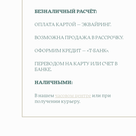
БЕЗНАЛИЧНЫЙ РАСЧЁТ:
ОПЛАТА КАРТОЙ — ЭКВАЙРИНГ.
ВОЗМОЖНА ПРОДАЖА В РАССРОЧКУ.
ОФОРМИМ КРЕДИТ — «Т-БАНК».
ПЕРЕВОДОМ НА КАРТУ ИЛИ СЧЕТ В
БАНКЕ.
НАЛИЧНЫМИ:
В нашем
часовом центре
или при
получении курьеру.