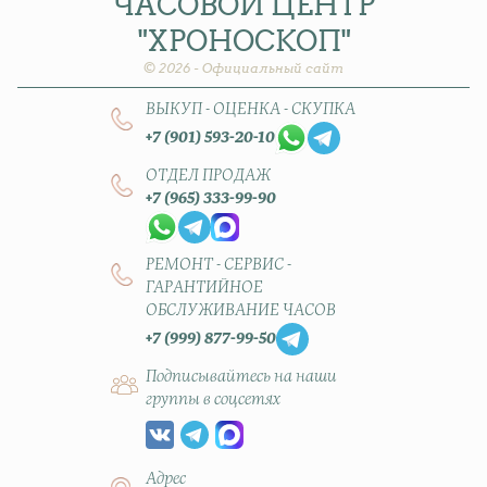
ЧАСОВОЙ
ЦЕНТР
"ХРОНОСКОП"
© 2026 - Официальный сайт
ВЫКУП - ОЦЕНКА - СКУПКА
+7 (901) 593-20-10
ОТДЕЛ ПРОДАЖ
+7 (965) 333-99-90
РЕМОНТ - СЕРВИС -
ГАРАНТИЙНОЕ
ОБСЛУЖИВАНИЕ ЧАСОВ
+7 (999) 877-99-50
Подписывайтесь на наши
группы в соцсетях
Адрес