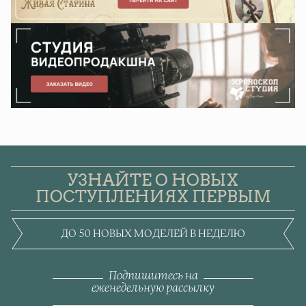
УЗНАЙТЕ О НОВЫХ
ПОСТУПЛЕНИЯХ ПЕРВЫМ
ДО 50 НОВЫХ МОДЕЛЕЙ В НЕДЕЛЮ
Подпишитесь на
еженедельную рассылку