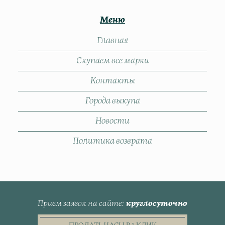
Меню
Главная
Скупаем все марки
Контакты
Города выкупа
Новости
Политика возврата
Прием заявок на сайте
круглосуточно