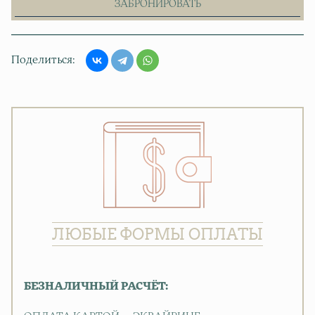
ЗАБРОНИРОВАТЬ
Поделиться
ЛЮБЫЕ ФОРМЫ ОПЛАТЫ
БЕЗНАЛИЧНЫЙ РАСЧЁТ: