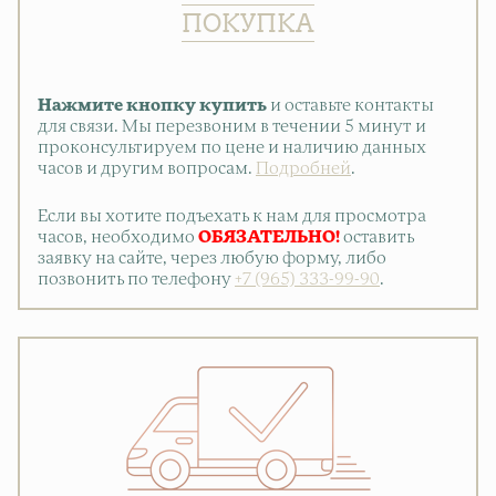
ПОКУПКА
Нажмите кнопку купить
и оставьте контакты
для связи. Мы перезвоним в течении 5 минут и
проконсультируем по цене и наличию данных
часов и другим вопросам.
Подробней
.
Если вы хотите подъехать к нам для просмотра
часов, необходимо
ОБЯЗАТЕЛЬНО!
оставить
заявку на сайте, через любую форму, либо
позвонить по телефону
+7 (965) 333-99-90
.