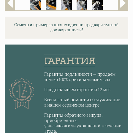
Осмотр и примерка происходит по предварительной
договоренности!
ГАРАНТИЯ
Гарантия подлинности — продаем
только 100% оригинальные часы.
Предоставляем гарантию 12 мес.
Бесплатный ремонт и обслуживание
в нашем сервисном центре.
Гарантия обратного выкупа,
приобретенных
у нас часов или украшений, в течении
1 года.