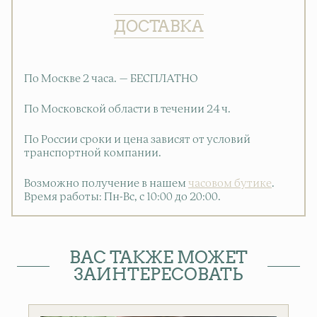
ДОСТАВКА
По Москве 2 часа. — БЕСПЛАТНО
По Московской области в течении 24 ч.
По России сроки и цена зависят от условий
транспортной компании.
Возможно получение в нашем
часовом бутике
.
Время работы: Пн-Вс, с 10:00 до 20:00
.
ВАС ТАКЖЕ МОЖЕТ
ЗАИНТЕРЕСОВАТЬ