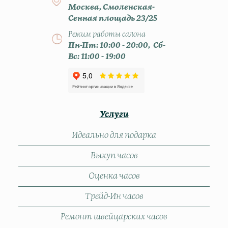
Москва, Смоленская-
Сенная площадь 23/25
Режим работы салона
Пн-Пт: 10:00 - 20:00, Сб-
Вс: 11:00 - 19:00
Услуги
Идеально для подарка
Выкуп часов
Оценка часов
Трейд-Ин часов
Ремонт швейцарских часов