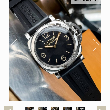
ЛИМИТИРОВАННЫЕ