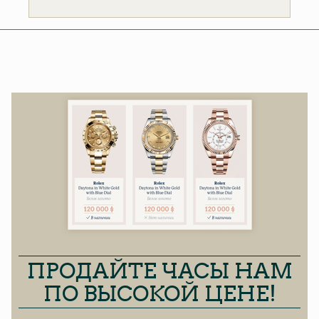
ПРОДАЙТЕ ЧАСЫ НАМ
ПО ВЫСОКОЙ ЦЕНЕ!