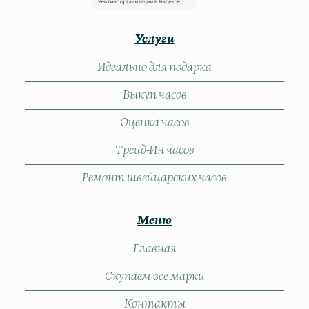
Услуги
Идеально для подарка
Выкуп часов
Оценка часов
Трейд-Ин часов
Ремонт швейцарских часов
Меню
Главная
Скупаем все марки
Контакты