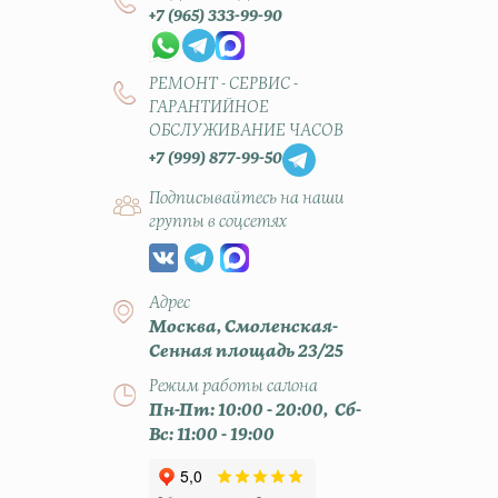
+7 (965) 333-99-90
РЕМОНТ - СЕРВИС -
ГАРАНТИЙНОЕ
ОБСЛУЖИВАНИЕ ЧАСОВ
+7 (999) 877-99-50
Подписывайтесь на наши
группы в соцсетях
Адрес
Москва, Смоленская-
Сенная площадь 23/25
Режим работы салона
Пн-Пт: 10:00 - 20:00, Сб-
Вс: 11:00 - 19:00