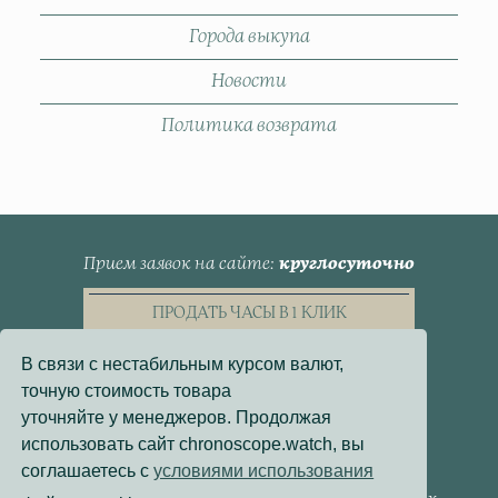
Города выкупа
Новости
Политика возврата
Прием заявок на сайте
круглосуточно
ПРОДАТЬ ЧАСЫ В 1 КЛИК
В связи с нестабильным курсом валют,
точную стоимость товара
уточняйте у менеджеров. Продолжая
использовать сайт chronoscope.watch, вы
Пользовательское Соглашение
соглашаетесь с
условиями использования
Политика конфиденциальности