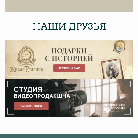
НАШИ ДРУЗЬЯ