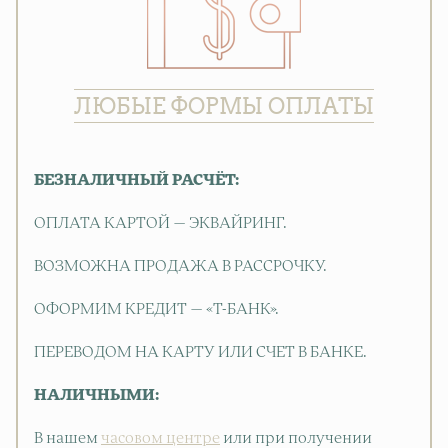
ЛЮБЫЕ ФОРМЫ ОПЛАТЫ
БЕЗНАЛИЧНЫЙ РАСЧЁТ:
ОПЛАТА КАРТОЙ — ЭКВАЙРИНГ.
ВОЗМОЖНА ПРОДАЖА В РАССРОЧКУ.
ОФОРМИМ КРЕДИТ — «Т-БАНК».
ПЕРЕВОДОМ НА КАРТУ ИЛИ СЧЕТ В БАНКЕ.
НАЛИЧНЫМИ:
В нашем
часовом центре
или при получении