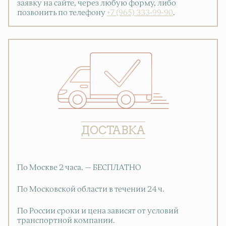
заявку на сайте, через любую форму, либо
позвонить по телефону
+7 (965) 333-99-90
.
ДОСТАВКА
По Москве 2 часа. — БЕСПЛАТНО
По Московской области в течении 24 ч.
По России сроки и цена зависят от условий
транспортной компании.