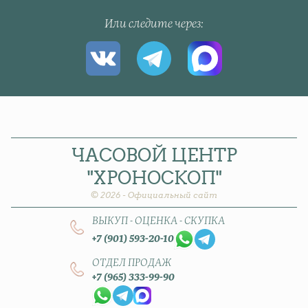
Или следите через
ЧАСОВОЙ
ЦЕНТР
"ХРОНОСКОП"
© 2026 - Официальный сайт
ВЫКУП - ОЦЕНКА - СКУПКА
+7 (901) 593-20-10
ОТДЕЛ ПРОДАЖ
+7 (965) 333-99-90