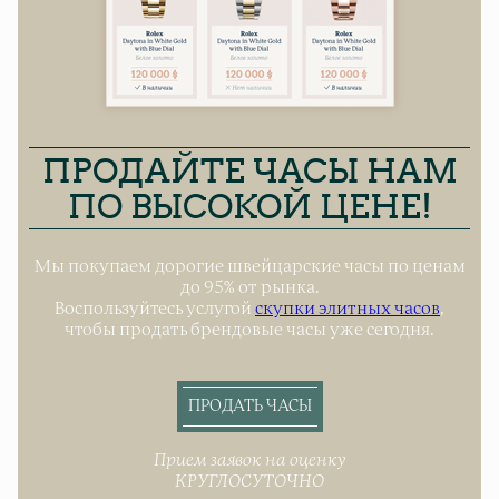
ПРОДАЙТЕ ЧАСЫ НАМ
ПО ВЫСОКОЙ ЦЕНЕ!
Мы покупаем дорогие швейцарские часы по ценам
до 95% от рынка.
Воспользуйтесь услугой
скупки элитных часов
,
чтобы продать брендовые часы уже сегодня.
ПРОДАТЬ ЧАСЫ
Прием заявок на оценку
КРУГЛОСУТОЧНО