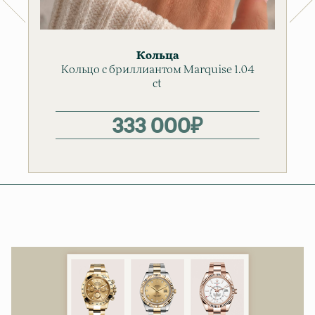
Кольца
Кольцо с бриллиантом Marquise 1.04
ct
333 000
₽