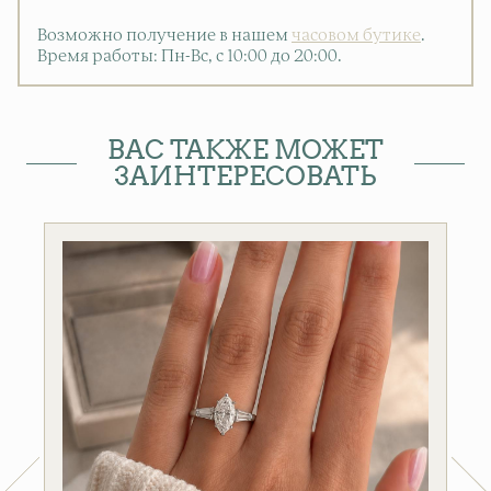
Возможно получение в нашем
часовом бутике
.
Время работы: Пн-Вс, с 10:00 до 20:00
.
ВАС ТАКЖЕ МОЖЕТ
ЗАИНТЕРЕСОВАТЬ