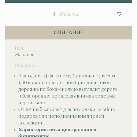
Женские
ОПИСАНИЕ
Пол
Женские
Описание
Благодаря эффектному бриллианту весом
1,50 карата и элегантной бриллиантовой
дорожке по бокам кольцо выглядит дорого
и благородно, привлекая внимание яркой
игрой света.
Отличный вариант для помолвки, особого
подарка или пополнения ювелирной
коллекции.
Характеристики центрального
бриллианта: