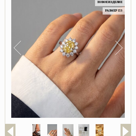
НОВОЕ ИЗДЕЛИЕ
РАЗМЕР 17.5