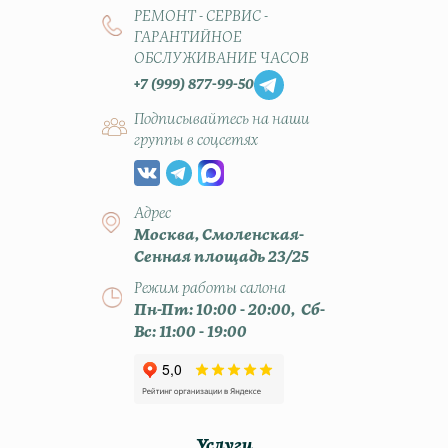
РЕМОНТ - СЕРВИС -
ГАРАНТИЙНОЕ
ОБСЛУЖИВАНИЕ ЧАСОВ
+7 (999) 877-99-50
Подписывайтесь на наши
группы в соцсетях
Адрес
Москва, Смоленская-
Сенная площадь 23/25
Режим работы салона
Пн-Пт: 10:00 - 20:00, Сб-
Вс: 11:00 - 19:00
Услуги