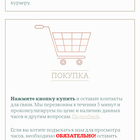
курьеру.
ПОКУПКА
Нажмите кнопку купить
и оставьте контакты
для связи. Мы перезвоним в течении 5 минут и
проконсультируем по цене и наличию данных
часов и другим вопросам.
Подробней
.
Если вы хотите подъехать к нам для просмотра
часов, необходимо
ОБЯЗАТЕЛЬНО!
оставить