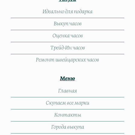
Идеально для подарка
Выкуп часов
Оценка часов
Трейд-Ин часов
Ремонт швейцарских часов
Меню
Главная
Скупаем все марки
Контакты
Города выкупа