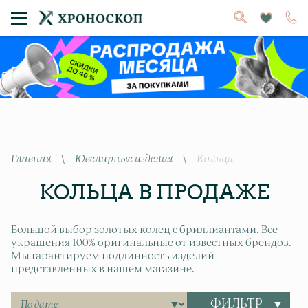
Главная
\
Ювелирные изделия
\
Кольца
КОЛЬЦА В ПРОДАЖЕ
Большой выбор золотых колец с бриллиантами. Все
украшения 100% оригинальные от известных брендов.
Мы гарантируем подлинность изделий
представленных в нашем магазине.
ФИЛЬТР