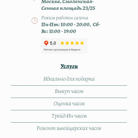
Москва, Смоленская-
Сенная площадь 23/25
Режим работы салона
Пн-Пт: 10:00 - 20:00, Сб-
Вс: 11:00 - 19:00
Услуги
Идеально для подарка
Выкуп часов
Оценка часов
Трейд-Ин часов
Ремонт швейцарских часов