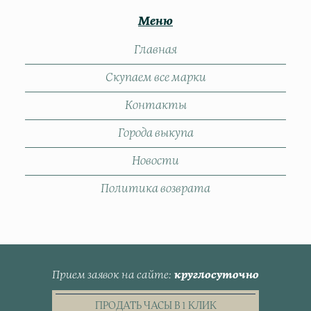
Меню
Главная
Скупаем все марки
Контакты
Города выкупа
Новости
Политика возврата
Прием заявок на сайте
круглосуточно
ПРОДАТЬ ЧАСЫ В 1 КЛИК