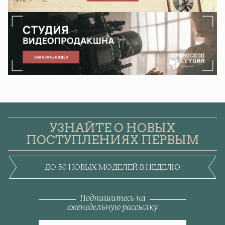
УЗНАЙТЕ О НОВЫХ
ПОСТУПЛЕНИЯХ ПЕРВЫМ
ДО 50 НОВЫХ МОДЕЛЕЙ В НЕДЕЛЮ
Подпишитесь на
еженедельную рассылку