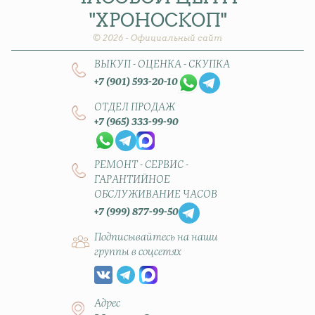
"ХРОНОСКОП"
© 2026 - Официальный сайт
ВЫКУП - ОЦЕНКА - СКУПКА
+7 (901) 593-20-10
ОТДЕЛ ПРОДАЖ
+7 (965) 333-99-90
РЕМОНТ - СЕРВИС -
ГАРАНТИЙНОЕ
ОБСЛУЖИВАНИЕ ЧАСОВ
+7 (999) 877-99-50
Подписывайтесь на наши
группы в соцсетях
Адрес