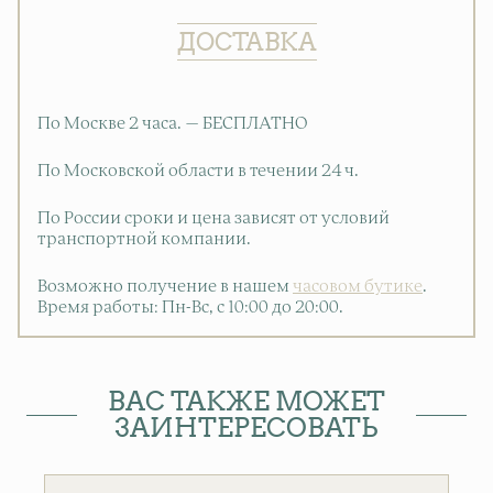
ДОСТАВКА
По Москве 2 часа. — БЕСПЛАТНО
По Московской области в течении 24 ч.
По России сроки и цена зависят от условий
транспортной компании.
Возможно получение в нашем
часовом бутике
.
Время работы: Пн-Вс, с 10:00 до 20:00
.
ВАС ТАКЖЕ МОЖЕТ
ЗАИНТЕРЕСОВАТЬ