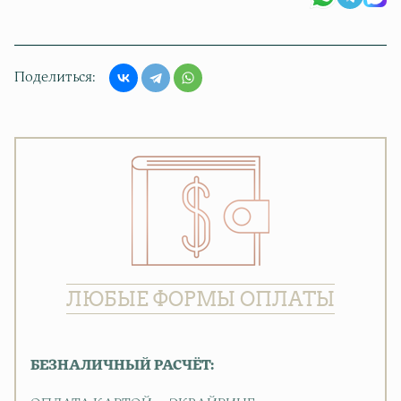
Поделиться
ЛЮБЫЕ ФОРМЫ ОПЛАТЫ
БЕЗНАЛИЧНЫЙ РАСЧЁТ: