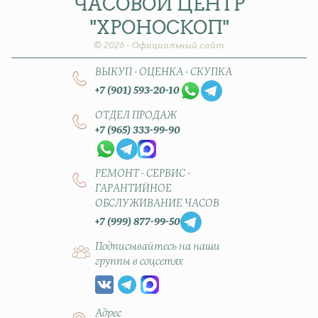
ЧАСОВОЙ
ЦЕНТР
"ХРОНОСКОП"
© 2026 - Официальный сайт
ВЫКУП - ОЦЕНКА - СКУПКА
+7 (901) 593-20-10
ОТДЕЛ ПРОДАЖ
+7 (965) 333-99-90
РЕМОНТ - СЕРВИС -
ГАРАНТИЙНОЕ
ОБСЛУЖИВАНИЕ ЧАСОВ
+7 (999) 877-99-50
Подписывайтесь на наши
группы в соцсетях
Адрес