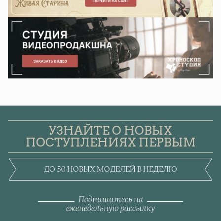
УЗНАЙТЕ О НОВЫХ
ПОСТУПЛЕНИЯХ ПЕРВЫМ
ДО 50 НОВЫХ МОДЕЛЕЙ В НЕДЕЛЮ
Подпишитесь на
еженедельную рассылку