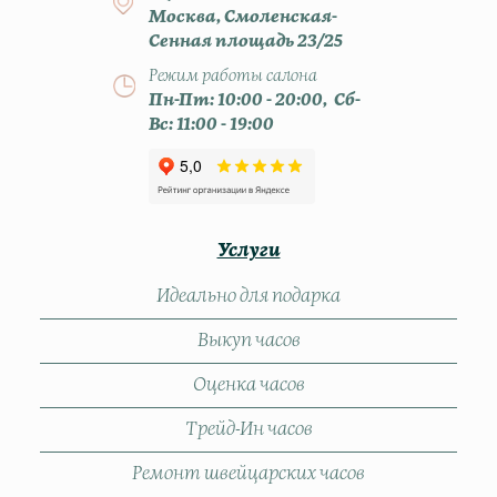
Москва, Смоленская-
Сенная площадь 23/25
Режим работы салона
Пн-Пт: 10:00 - 20:00, Сб-
Вс: 11:00 - 19:00
Услуги
Идеально для подарка
Выкуп часов
Оценка часов
Трейд-Ин часов
Ремонт швейцарских часов