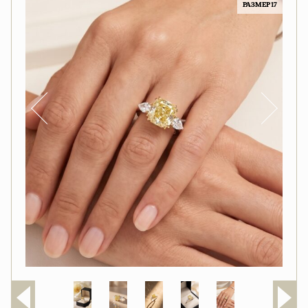
РАЗМЕР 17