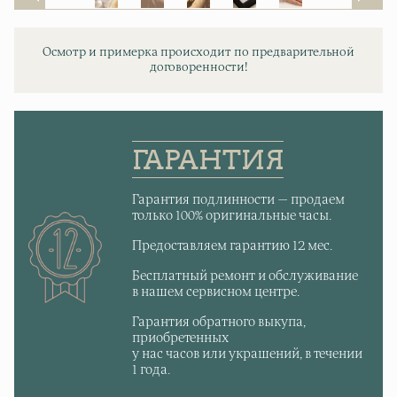
Осмотр и примерка происходит по предварительной
договоренности!
ГАРАНТИЯ
Гарантия подлинности — продаем
только 100% оригинальные часы.
Предоставляем гарантию 12 мес.
Бесплатный ремонт и обслуживание
в нашем сервисном центре.
Гарантия обратного выкупа,
приобретенных
у нас часов или украшений, в течении
1 года.