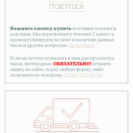
ПОКУПКА
Нажмите кнопку купить
и оставьте контакты
для связи. Мы перезвоним в течении 5 минут и
проконсультируем по цене и наличию данных
часов и другим вопросам.
Подробней
.
Если вы хотите подъехать к нам для просмотра
часов, необходимо
ОБЯЗАТЕЛЬНО!
оставить
заявку на сайте, через любую форму, либо
позвонить по телефону
+7 (965) 333-99-90
.