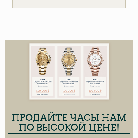
ПРОДАЙТЕ ЧАСЫ НАМ
ПО ВЫСОКОЙ ЦЕНЕ!