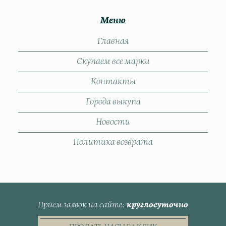
Меню
Главная
Скупаем все марки
Контакты
Города выкупа
Новости
Политика возврата
Прием заявок на сайте
круглосуточно