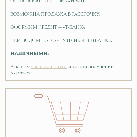
ОПЛАТА КАРТОЙ — ЭКВАЙРИНГ.
ВОЗМОЖНА ПРОДАЖА В РАССРОЧКУ.
ОФОРМИМ КРЕДИТ — «Т-БАНК».
ПЕРЕВОДОМ НА КАРТУ ИЛИ СЧЕТ В БАНКЕ.
НАЛИЧНЫМИ:
В нашем
часовом центре
или при получении
курьеру.