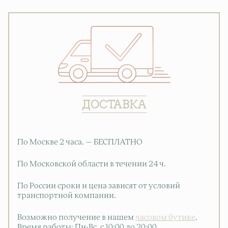
ДОСТАВКА
По Москве 2 часа. — БЕСПЛАТНО
По Московской области в течении 24 ч.
По России сроки и цена зависят от условий
транспортной компании.
Возможно получение в нашем
часовом бутике
.
Время работы: Пн-Вс, с 10:00 до 20:00
.