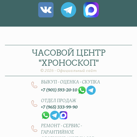
ЧАСОВОЙ
ЦЕНТР
"ХРОНОСКОП"
© 2026 - Официальный сайт
ВЫКУП - ОЦЕНКА - СКУПКА
+7 (901) 593-20-10
ОТДЕЛ ПРОДАЖ
+7 (965) 333-99-90
РЕМОНТ - СЕРВИС -
ГАРАНТИЙНОЕ