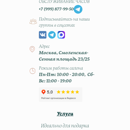
ОБСЛУЖИВАНИЕ ЧАСОВ
+7 (999) 877-99-50
Подписывайтесь на наши
группы в соцсетях
Адрес
Москва, Смоленская-
Сенная площадь 23/25
Режим работы салона
Пн-Пт: 10:00 - 20:00, Сб-
Вс: 11:00 - 19:00
Услуги
Идеально для подарка