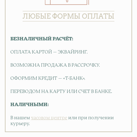
ЛЮБЫЕ ФОРМЫ ОПЛАТЫ
БЕЗНАЛИЧНЫЙ РАСЧЁТ:
ОПЛАТА КАРТОЙ — ЭКВАЙРИНГ.
ВОЗМОЖНА ПРОДАЖА В РАССРОЧКУ.
ОФОРМИМ КРЕДИТ — «Т-БАНК».
ПЕРЕВОДОМ НА КАРТУ ИЛИ СЧЕТ В БАНКЕ.
НАЛИЧНЫМИ:
В нашем
часовом центре
или при получении
курьеру.