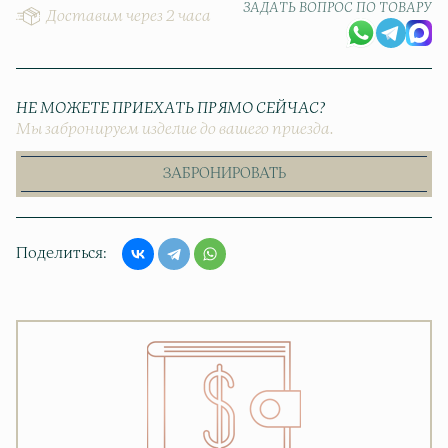
ЗАДАТЬ ВОПРОС ПО ТОВАРУ
Доставим через 2 часа
НЕ МОЖЕТЕ ПРИЕХАТЬ ПРЯМО СЕЙЧАС?
Мы забронируем изделие до вашего приезда.
ЗАБРОНИРОВАТЬ
Поделиться