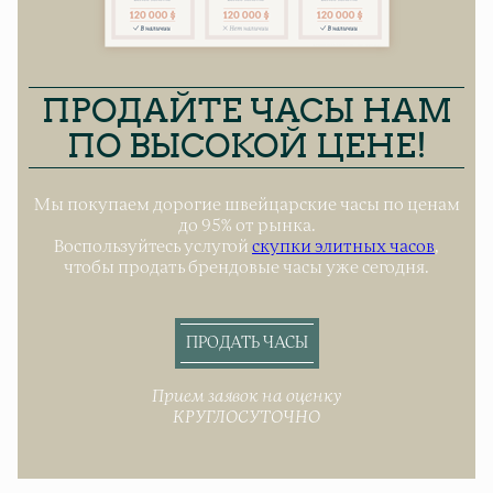
ПРОДАЙТЕ ЧАСЫ НАМ
ПО ВЫСОКОЙ ЦЕНЕ!
Мы покупаем дорогие швейцарские часы по ценам
до 95% от рынка.
Воспользуйтесь услугой
скупки элитных часов
,
чтобы продать брендовые часы уже сегодня.
ПРОДАТЬ ЧАСЫ
Прием заявок на оценку
КРУГЛОСУТОЧНО