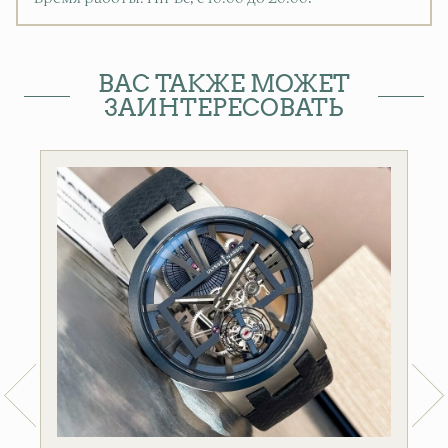
ВАС ТАКЖЕ МОЖЕТ
ЗАИНТЕРЕСОВАТЬ