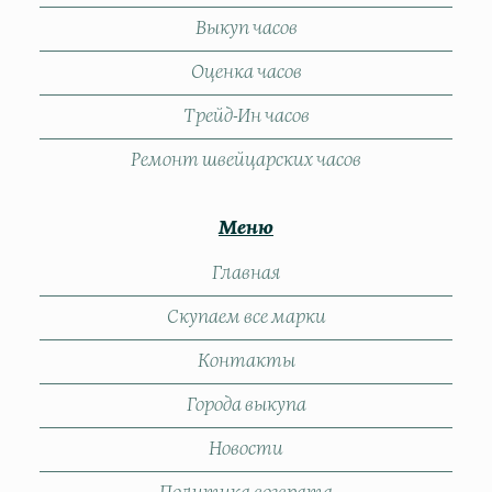
Выкуп часов
Оценка часов
Трейд-Ин часов
Ремонт швейцарских часов
Меню
Главная
Скупаем все марки
Контакты
Города выкупа
Новости