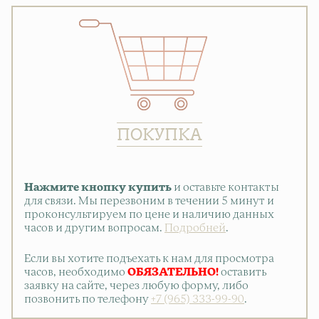
ПОКУПКА
Нажмите кнопку купить
и оставьте контакты
для связи. Мы перезвоним в течении 5 минут и
проконсультируем по цене и наличию данных
часов и другим вопросам.
Подробней
.
Если вы хотите подъехать к нам для просмотра
часов, необходимо
ОБЯЗАТЕЛЬНО!
оставить
заявку на сайте, через любую форму, либо
позвонить по телефону
+7 (965) 333-99-90
.