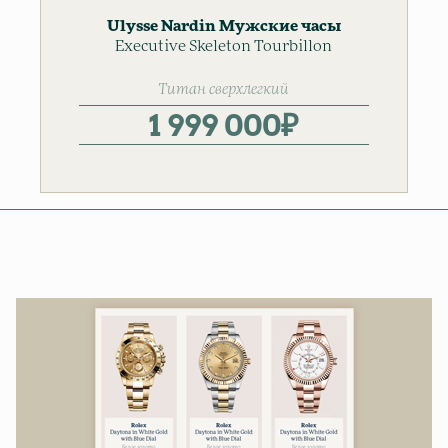
Ulysse Nardin
Мужские часы
Executive Skeleton Tourbillon
Титан сверхлегкий
1 999 000
₽