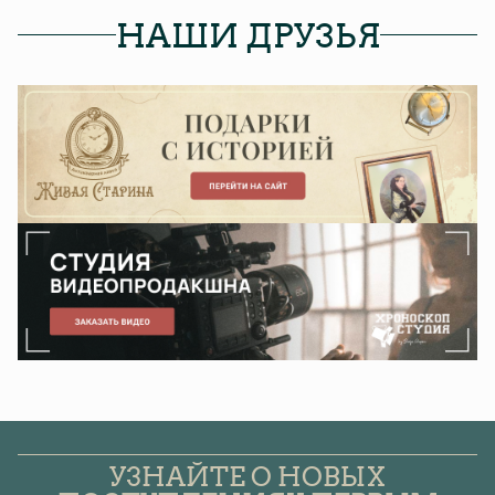
НАШИ ДРУЗЬЯ
УЗНАЙТЕ О НОВЫХ