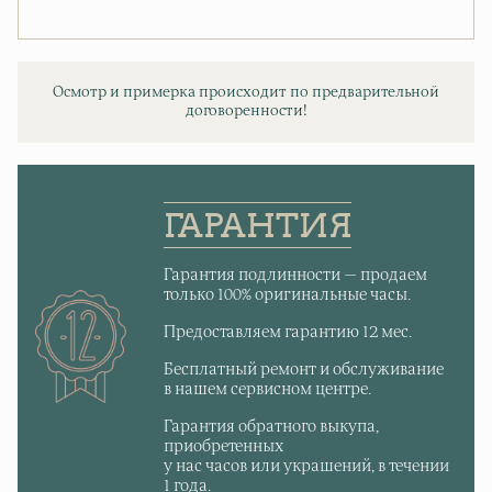
Осмотр и примерка происходит по предварительной
договоренности!
ГАРАНТИЯ
Гарантия подлинности — продаем
только 100% оригинальные часы.
Предоставляем гарантию 12 мес.
Бесплатный ремонт и обслуживание
в нашем сервисном центре.
Гарантия обратного выкупа,
приобретенных
у нас часов или украшений, в течении
1 года.