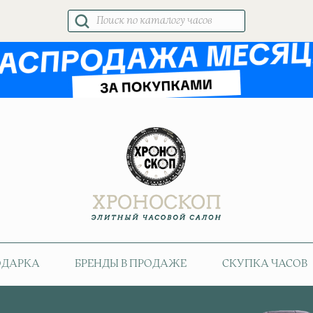
Поиск
товаров
ОДАРКА
БРЕНДЫ В ПРОДАЖЕ
СКУПКА ЧАСОВ