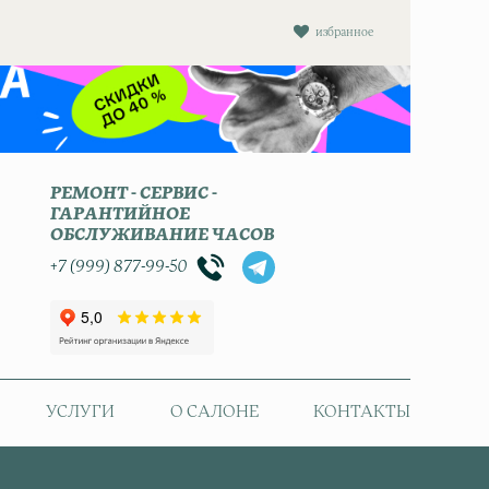
избранное
РЕМОНТ - СЕРВИС -
ГАРАНТИЙНОЕ
ОБСЛУЖИВАНИЕ ЧАСОВ
+7 (999) 877-99-50
УСЛУГИ
О САЛОНЕ
КОНТАКТЫ