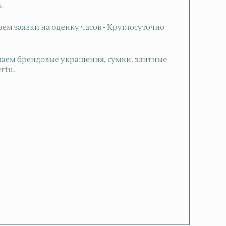
.
м заявки на оценку часов - Круглосуточно
аем брендовые украшения, сумки, элитные
rtu.