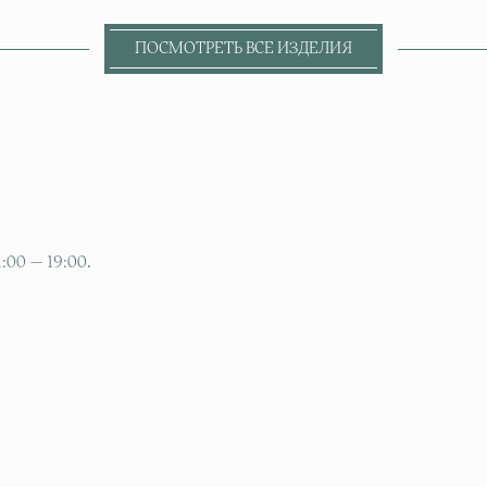
ПОСМОТРЕТЬ ВСЕ ИЗДЕЛИЯ
:00 — 19:00.