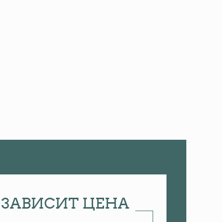
О ЗАВИСИТ ЦЕНА