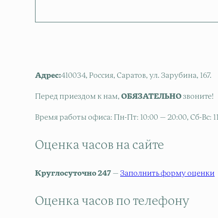
Адрес:
410034, Россия, Саратов, ул. Зарубина, 167.
Перед приездом к нам,
ОБЯЗАТЕЛЬНО
звоните!
Время работы офиса: Пн-Пт: 10:00 — 20:00, Сб-Вс: 11
Оценка часов на сайте
Круглосуточно 247
—
Заполнить форму оценки
Оценка часов по телефону