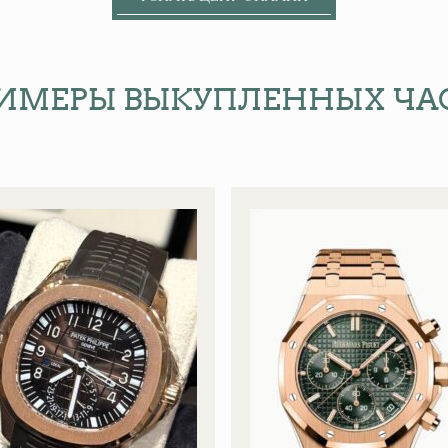
ИМЕРЫ ВЫКУПЛЕННЫХ ЧА