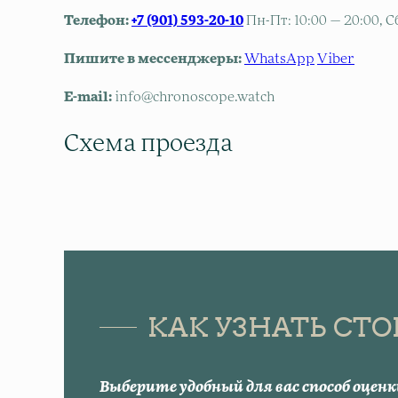
Телефон:
+7 (901) 593-20-10
Пн-Пт: 10:00 — 20:00, Сб
Пишите в мессенджеры:
WhatsApp
Viber
E-mail:
info@chronoscope.watch
Схема проезда
КАК УЗНАТЬ СТ
Выберите удобный для вас способ оценк