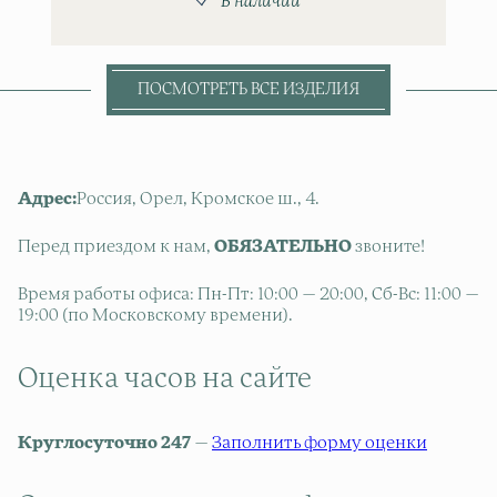
В наличии
ПОСМОТРЕТЬ ВСЕ ИЗДЕЛИЯ
Адрес:
Россия, Орел, Кромское ш., 4.
Перед приездом к нам,
ОБЯЗАТЕЛЬНО
звоните!
Время работы офиса: Пн-Пт: 10:00 — 20:00, Сб-Вс: 11:00 —
19:00 (по Московскому времени).
Оценка часов на сайте
Круглосуточно 247
—
Заполнить форму оценки