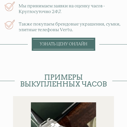
Мы принимаем заявки на оценку часов -
Круглосуточно 24\7.
Также покупаем брендовые украшения, сумки,
элитные телефоны Vertu.
УЗНАТЬ ЦЕНУ ОНЛАЙН
ПРИМЕРЫ
ВЫКУПЛЕННЫХ ЧАСОВ