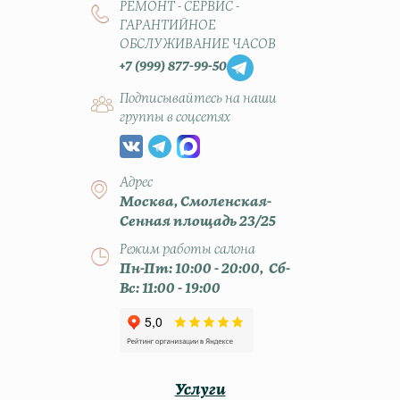
РЕМОНТ - СЕРВИС -
ГАРАНТИЙНОЕ
ОБСЛУЖИВАНИЕ ЧАСОВ
+7 (999) 877-99-50
Подписывайтесь на наши
группы в соцсетях
Адрес
Москва, Смоленская-
Сенная площадь 23/25
Режим работы салона
Пн-Пт: 10:00 - 20:00, Сб-
Вс: 11:00 - 19:00
Услуги