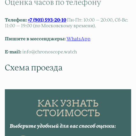
Оценка часов по телефону
Телефон:
+7 (901) 593-20-10
Пн-Пт: 10:00 — 20:00, Сб-Вс:
11:00 — 19:00 (по Московскому времени).
Пишите в мессенджеры:
WhatsApp
E-mail:
info@chronoscope.watch
Схема проезда
КАК УЗНАТЬ
СТОИМОСТЬ
Выберите удобный для вас способ оценки: