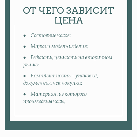
ОТ ЧЕГО ЗАВИСИТ
ЦЕНА
Состояние часов;
Марка и модель изделия;
Редкость, ценность на вторичном
рынке;
Комплектность – упаковка,
документы, чек покупки;
Материал, из которого
произведены часы;