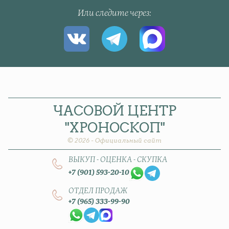
Или следите через
ЧАСОВОЙ
ЦЕНТР
"ХРОНОСКОП"
© 2026 - Официальный сайт
ВЫКУП - ОЦЕНКА - СКУПКА
+7 (901) 593-20-10
ОТДЕЛ ПРОДАЖ
+7 (965) 333-99-90