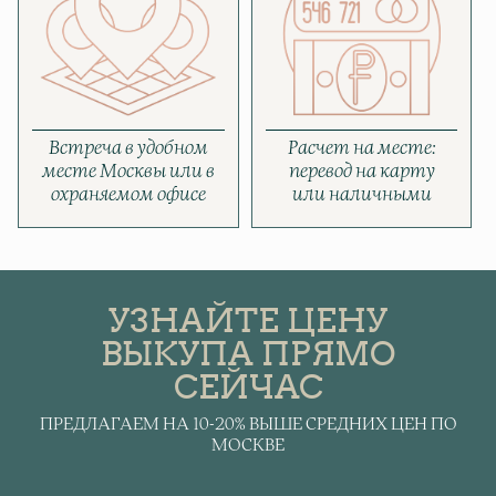
Встреча в удобном
Расчет на месте:
месте Москвы или в
перевод на карту
охраняемом офисе
или наличными
УЗНАЙТЕ ЦЕНУ
ВЫКУПА ПРЯМО
СЕЙЧАС
ПРЕДЛАГАЕМ НА 10-20% ВЫШЕ СРЕДНИХ ЦЕН ПО
МОСКВЕ