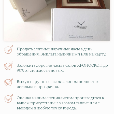
Продать элитные наручные часы в день
обращения. Выплата наличными или на карту.
Заложить дорогие часы в салон ХРОНОСКОП до
90% от стоимости новых.
Выкуп наручных часов салоном полностью
легальна и прозрачна.
Оценка нашим специалистом производится в
вашем присутствии: в часовом салоне или с
выездом в любую точку города.