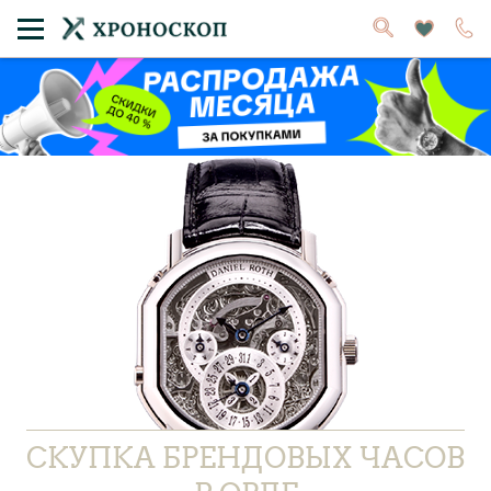
СКУПКА БРЕНДОВЫХ ЧАСОВ