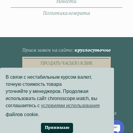
Новости
Политика возврата
Прием заявок на сайте
круглосуточно
ПРОДАТЬ ЧАСЫ В 1 КЛИК
В связи с нестабильным курсом валют,
точную стоимость товара
уточняйте у менеджеров. Продолжая
использовать сайт chronoscope.watch, вы
Пользовательское Соглашение
соглашаетесь с
условиями использования
Политика конфиденциальности
Согласие на обработку персональных данных
файлов cookie.
Договор - оферта
Политика использования файлов cookie
Принимаю
Разработка сайта:
Онлайн-Проекты