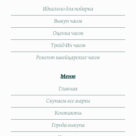
Идеально для подарка
Выкуп часов
Оценка часов
Трейд-Ин часов
Ремонт швейцарских часов
Меню
Главная
Скупаем все марки
Контакты
Города выкупа