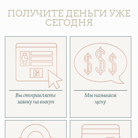
ПОЛУЧИТЕ ДЕНЬГИ УЖЕ
СЕГОДНЯ
Вы отправляете
Мы называем
заявку на выкуп
цену