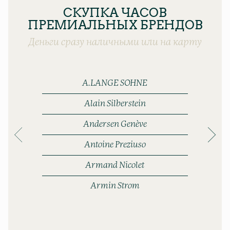
СКУПКА ЧАСОВ
ПРЕМИАЛЬНЫХ БРЕНДОВ
Деньги сразу наличными или на карту
A.LANGE SOHNE
Alain Silberstein
Andersen Genève
Antoine Preziuso
Armand Nicolet
Armin Strom