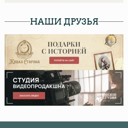
НАШИ ДРУЗЬЯ