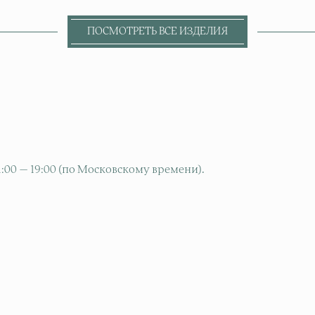
ПОСМОТРЕТЬ ВСЕ ИЗДЕЛИЯ
11:00 — 19:00 (по Московскому времени).