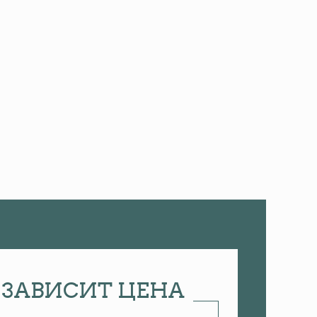
О ЗАВИСИТ ЦЕНА