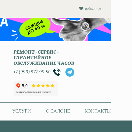
избранное
РЕМОНТ - СЕРВИС -
ГАРАНТИЙНОЕ
ОБСЛУЖИВАНИЕ ЧАСОВ
+7 (999) 877-99-50
УСЛУГИ
О САЛОНЕ
КОНТАКТЫ