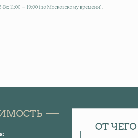
б-Вс: 11:00 — 19:00 (по Московскому времени).
ОИМОСТЬ
ОТ ЧЕГ
и: