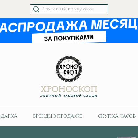
Поиск
товаров
ОДАРКА
БРЕНДЫ В ПРОДАЖЕ
СКУПКА ЧАСОВ