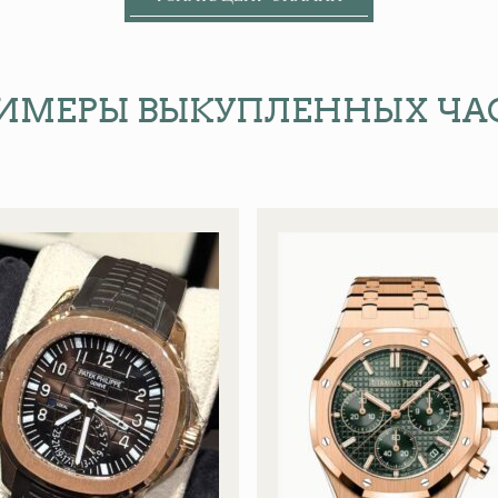
ИМЕРЫ ВЫКУПЛЕННЫХ ЧА