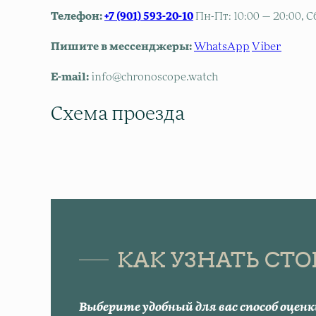
Телефон:
+7 (901) 593-20-10
Пн-Пт: 10:00 — 20:00, С
Пишите в мессенджеры:
WhatsApp
Viber
E-mail:
info@chronoscope.watch
Схема проезда
КАК УЗНАТЬ СТ
Выберите удобный для вас способ оценк