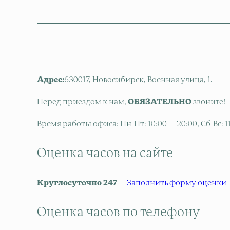
Адрес:
630017, Новосибирск, Военная улица, 1.
Перед приездом к нам,
ОБЯЗАТЕЛЬНО
звоните!
Время работы офиса: Пн-Пт: 10:00 — 20:00, Сб-Вс: 
Оценка часов на сайте
Круглосуточно 247
—
Заполнить форму оценки
Оценка часов по телефону