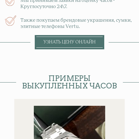
Мы принимаем заявки на оценку часов -
Круглосуточно 24\7.
Также покупаем брендовые украшения, сумки,
элитные телефоны Vertu.
УЗНАТЬ ЦЕНУ ОНЛАЙН
ПРИМЕРЫ
ВЫКУПЛЕННЫХ ЧАСОВ