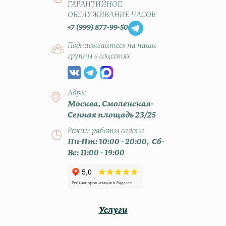
ГАРАНТИЙНОЕ
ОБСЛУЖИВАНИЕ ЧАСОВ
+7 (999) 877-99-50
Подписывайтесь на наши
группы в соцсетях
Адрес
Москва, Смоленская-
Сенная площадь 23/25
Режим работы салона
Пн-Пт: 10:00 - 20:00, Сб-
Вс: 11:00 - 19:00
Услуги