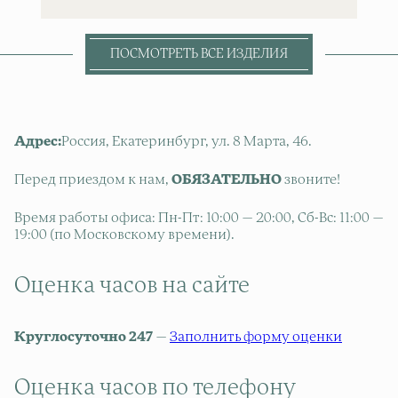
ПОСМОТРЕТЬ ВСЕ ИЗДЕЛИЯ
Адрес:
Россия, Екатеринбург, ул. 8 Марта, 46.
Перед приездом к нам,
ОБЯЗАТЕЛЬНО
звоните!
Время работы офиса: Пн-Пт: 10:00 — 20:00, Сб-Вс: 11:00 —
19:00 (по Московскому времени).
Оценка часов на сайте
Круглосуточно 247
—
Заполнить форму оценки
Оценка часов по телефону