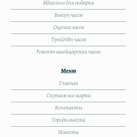
Идеально для подарка
Выкуп часов
Оценка часов
Трейд-Ин часов
Ремонт швейцарских часов
Меню
Главная
Скупаем все марки
Контакты
Города выкупа
Новости