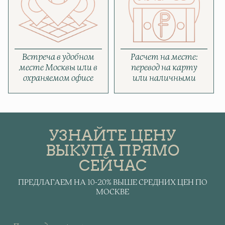
Встреча в удобном
Расчет на месте:
месте Москвы или в
перевод на карту
охраняемом офисе
или наличными
УЗНАЙТЕ ЦЕНУ
ВЫКУПА ПРЯМО
СЕЙЧАС
ПРЕДЛАГАЕМ НА 10-20% ВЫШЕ СРЕДНИХ ЦЕН ПО
МОСКВЕ