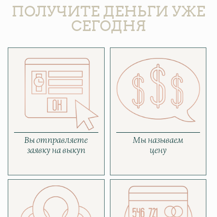
ПОЛУЧИТЕ ДЕНЬГИ УЖЕ
СЕГОДНЯ
Вы отправляете
Мы называем
заявку на выкуп
цену