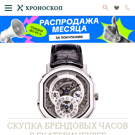
СКУПКА БРЕНДОВЫХ ЧАСОВ