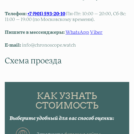
Телефон:
+7 (901) 593-20-10
Пн-Пт: 10:00 — 20:00, Сб-Вс:
11:00 — 19:00 (по Московскому времени).
Пишите в мессенджеры:
WhatsApp
Viber
E-mail:
info@chronoscope.watch
Схема проезда
КАК УЗНАТЬ
СТОИМОСТЬ
Выберите удобный для вас способ оценки: