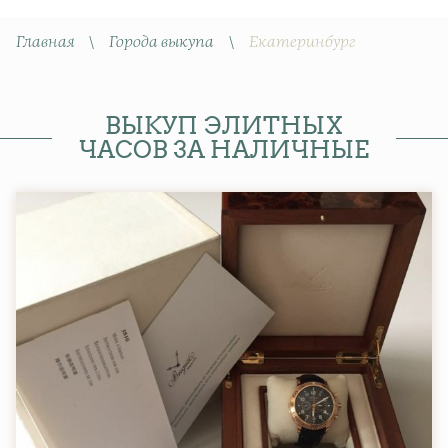
Главная
\
Города выкупа
\
Екатеринбург
ВЫКУП ЭЛИТНЫХ
ЧАСОВ ЗА НАЛИЧНЫЕ