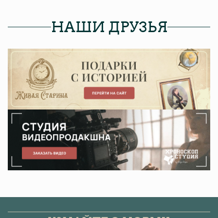
НАШИ ДРУЗЬЯ