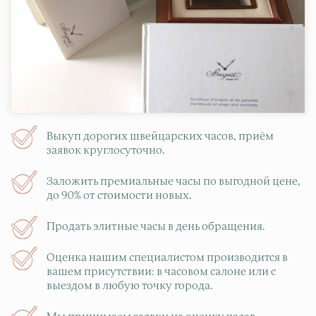
Выкуп дорогих швейцарских часов, приём
заявок круглосуточно.
Заложить премиальные часы по выгодной цене,
до 90% от стоимости новых.
Продать элитные часы в день обращения.
Оценка нашим специалистом производится в
вашем присутствии: в часовом салоне или с
выездом в любую точку города.