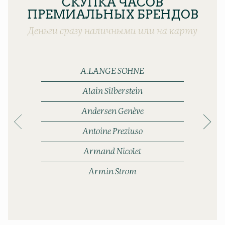
СКУПКА ЧАСОВ
ПРЕМИАЛЬНЫХ БРЕНДОВ
Деньги сразу наличными или на карту
A.LANGE SOHNE
Alain Silberstein
Andersen Genève
Antoine Preziuso
Armand Nicolet
Armin Strom