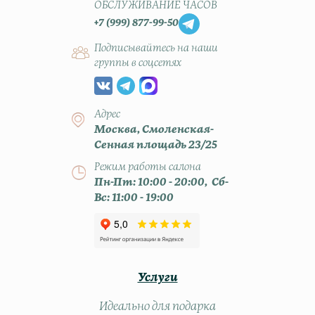
ОБСЛУЖИВАНИЕ ЧАСОВ
+7 (999) 877-99-50
Подписывайтесь на наши
группы в соцсетях
Адрес
Москва, Смоленская-
Сенная площадь 23/25
Режим работы салона
Пн-Пт: 10:00 - 20:00, Сб-
Вс: 11:00 - 19:00
Услуги
Идеально для подарка