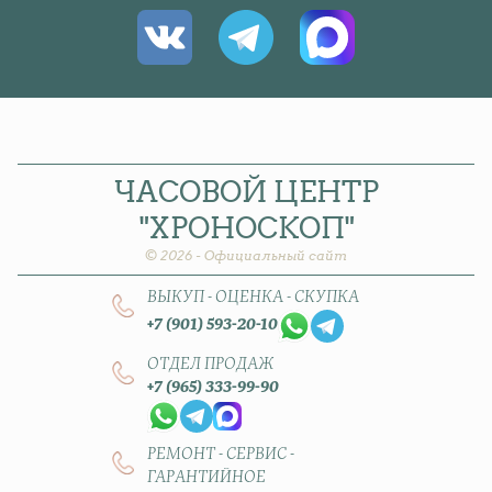
ЧАСОВОЙ
ЦЕНТР
"ХРОНОСКОП"
© 2026 - Официальный сайт
ВЫКУП - ОЦЕНКА - СКУПКА
+7 (901) 593-20-10
ОТДЕЛ ПРОДАЖ
+7 (965) 333-99-90
РЕМОНТ - СЕРВИС -
ГАРАНТИЙНОЕ