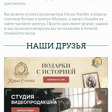
документы.
Вы можете купить хронометры Ulysse Nardin в нашем
элитном бутике в центре Москвы, а также Онлайн на
сайте часового центра. Просто заполните форму заявки
и мы проконсультируем вас по наличию и точной
стоимости часов.
НАШИ ДРУЗЬЯ