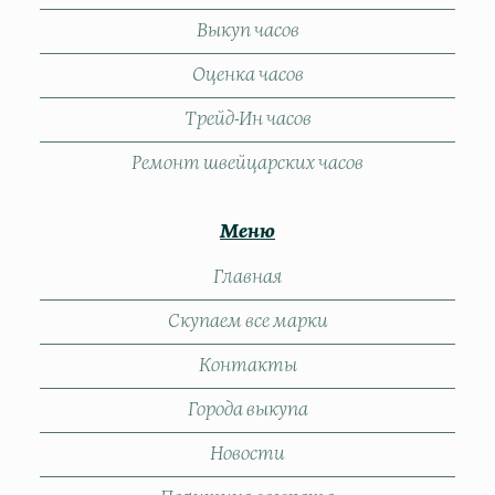
Выкуп часов
Оценка часов
Трейд-Ин часов
Ремонт швейцарских часов
Меню
Главная
Скупаем все марки
Контакты
Города выкупа
Новости