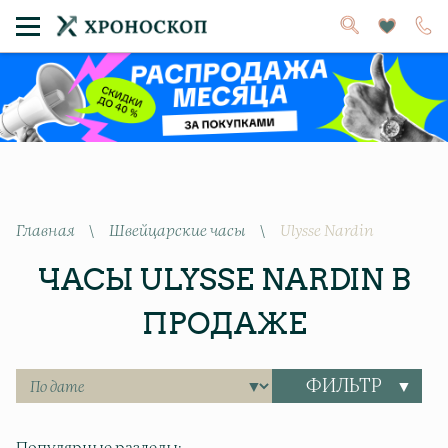
Главная
\
Швейцарские часы
\
Ulysse Nardin
ЧАСЫ ULYSSE NARDIN В
ПРОДАЖЕ
ФИЛЬТР