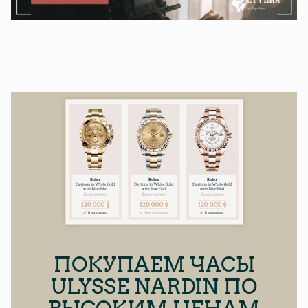
ПОКУПАЕМ ЧАСЫ
ULYSSE NARDIN ПО