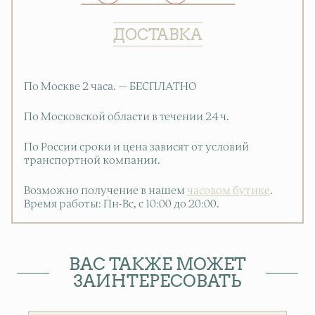
ДОСТАВКА
По Москве 2 часа. — БЕСПЛАТНО
По Московской области в течении 24 ч.
По России сроки и цена зависят от условий
транспортной компании.
Возможно получение в нашем
часовом бутике
.
Время работы: Пн-Вс, с 10:00 до 20:00
.
ВАС ТАКЖЕ МОЖЕТ
ЗАИНТЕРЕСОВАТЬ