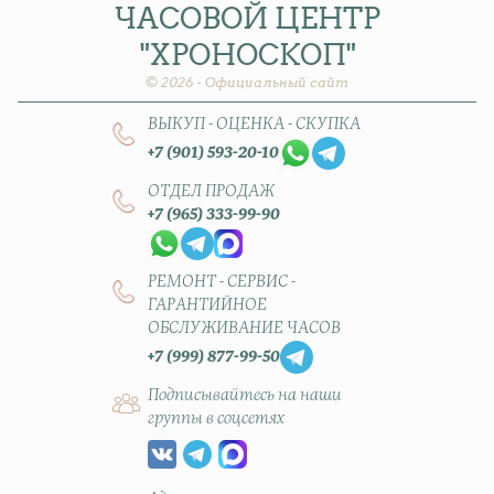
ЧАСОВОЙ
ЦЕНТР
"ХРОНОСКОП"
© 2026 - Официальный сайт
ВЫКУП - ОЦЕНКА - СКУПКА
+7 (901) 593-20-10
ОТДЕЛ ПРОДАЖ
+7 (965) 333-99-90
РЕМОНТ - СЕРВИС -
ГАРАНТИЙНОЕ
ОБСЛУЖИВАНИЕ ЧАСОВ
+7 (999) 877-99-50
Подписывайтесь на наши
группы в соцсетях