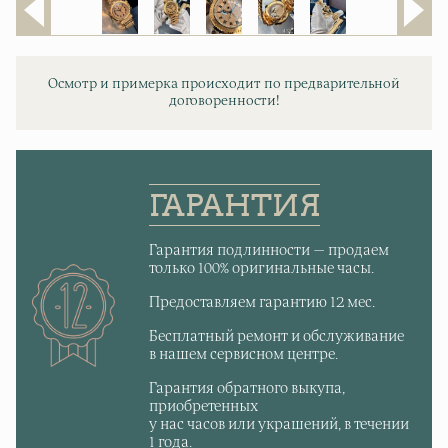
Осмотр и примерка происходит по предварительной
договоренности!
ГАРАНТИЯ
Гарантия подлинности — продаем
только 100% оригинальные часы.
Предоставляем гарантию 12 мес.
Бесплатный ремонт и обслуживание
в нашем сервисном центре.
Гарантия обратного выкупа,
приобретенных
у нас часов или украшений, в течении
1 года.