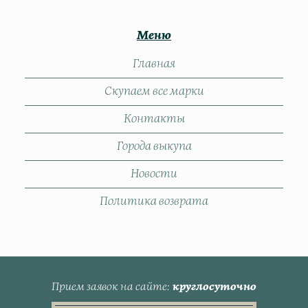
Меню
Главная
Скупаем все марки
Контакты
Города выкупа
Новости
Политика возврата
Прием заявок на сайте
круглосуточно