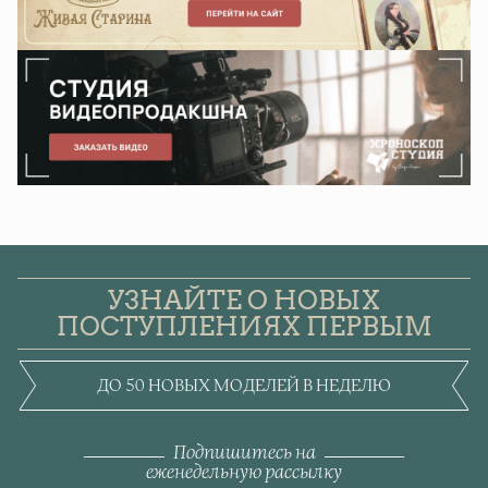
УЗНАЙТЕ О НОВЫХ
ПОСТУПЛЕНИЯХ ПЕРВЫМ
ДО 50 НОВЫХ МОДЕЛЕЙ В НЕДЕЛЮ
Подпишитесь на
еженедельную рассылку