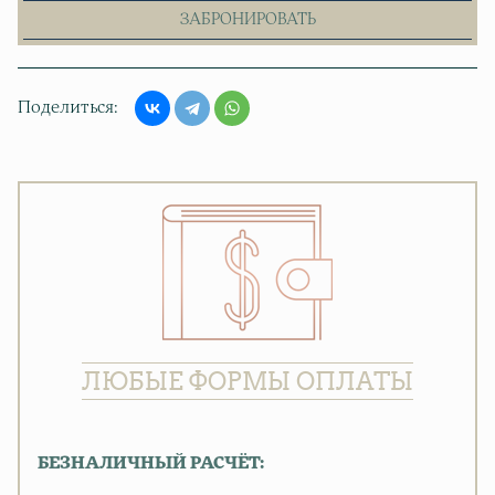
ЗАБРОНИРОВАТЬ
Поделиться
ЛЮБЫЕ ФОРМЫ ОПЛАТЫ
БЕЗНАЛИЧНЫЙ РАСЧЁТ: