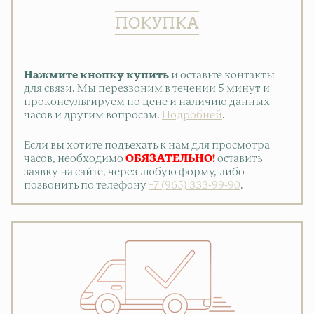
ПОКУПКА
Нажмите кнопку купить
и оставьте контакты
для связи. Мы перезвоним в течении 5 минут и
проконсультируем по цене и наличию данных
часов и другим вопросам.
Подробней
.
Если вы хотите подъехать к нам для просмотра
часов, необходимо
ОБЯЗАТЕЛЬНО!
оставить
заявку на сайте, через любую форму, либо
позвонить по телефону
+7 (965) 333-99-90
.