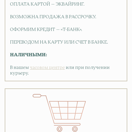
ОПЛАТА КАРТОЙ — ЭКВАЙРИНГ.
ВОЗМОЖНА ПРОДАЖА В РАССРОЧКУ.
ОФОРМИМ КРЕДИТ — «Т-БАНК».
ПЕРЕВОДОМ НА КАРТУ ИЛИ СЧЕТ В БАНКЕ.
НАЛИЧНЫМИ:
В нашем
часовом центре
или при получении
курьеру.