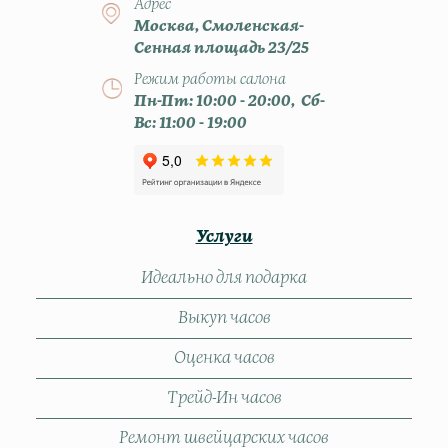
Адрес
Москва, Смоленская-
Сенная площадь 23/25
Режим работы салона
Пн-Пт: 10:00 - 20:00, Сб-
Вс: 11:00 - 19:00
Услуги
Идеально для подарка
Выкуп часов
Оценка часов
Трейд-Ин часов
Ремонт швейцарских часов