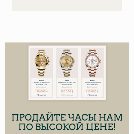
ПРОДАЙТЕ ЧАСЫ НАМ
ПО ВЫСОКОЙ ЦЕНЕ!