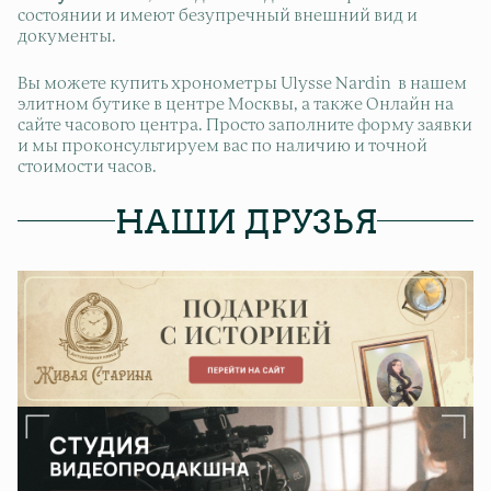
состоянии и имеют безупречный внешний вид и
документы.
Вы можете купить хронометры Ulysse Nardin в нашем
элитном бутике в центре Москвы, а также Онлайн на
сайте часового центра. Просто заполните форму заявки
и мы проконсультируем вас по наличию и точной
стоимости часов.
НАШИ ДРУЗЬЯ