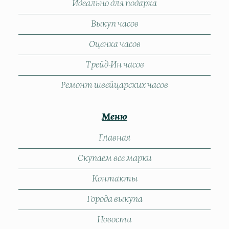
Идеально для подарка
Выкуп часов
Оценка часов
Трейд-Ин часов
Ремонт швейцарских часов
Меню
Главная
Скупаем все марки
Контакты
Города выкупа
Новости