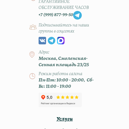
ГАРАНТИЙНОЕ
ОБСЛУЖИВАНИЕ ЧАСОВ
+7 (999) 877-99-50
Подписывайтесь на наши
группы в соцсетях
Адрес
Москва, Смоленская-
Сенная площадь 23/25
Режим работы салона
Пн-Пт: 10:00 - 20:00, Сб-
Вс: 11:00 - 19:00
Услуги