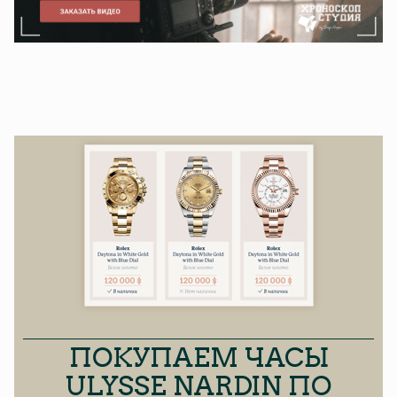
ПОКУПАЕМ ЧАСЫ
ULYSSE NARDIN ПО