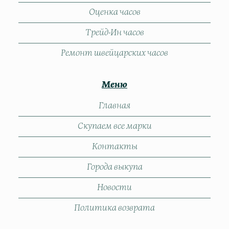
Оценка часов
Трейд-Ин часов
Ремонт швейцарских часов
Меню
Главная
Скупаем все марки
Контакты
Города выкупа
Новости
Политика возврата