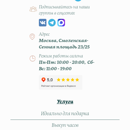
Подписывайтесь на наши
группы в соцсетях
Адрес
Москва, Смоленская-
Сенная площадь 23/25
Режим работы салона
Пн-Пт: 10:00 - 20:00, Сб-
Вс: 11:00 - 19:00
Услуги
Идеально для подарка
Выкуп часов