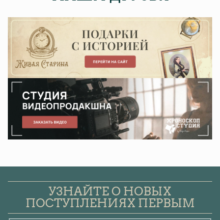
УЗНАЙТЕ О НОВЫХ
ПОСТУПЛЕНИЯХ ПЕРВЫМ