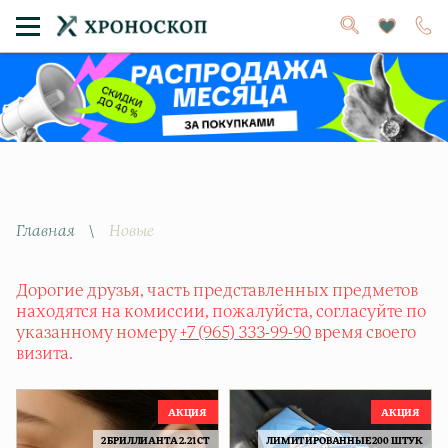
Главная
\
Новые
Дорогие друзья, часть представленных предметов
находятся на комиссии, пожалуйста, согласуйте по
указанному номеру
+7 (965) 333-99-90
время своего
визита.
2 БРИЛЛИАНТА 2.21 CT
ЛИМИТИРОВАННЫЕ 200 ШТУК