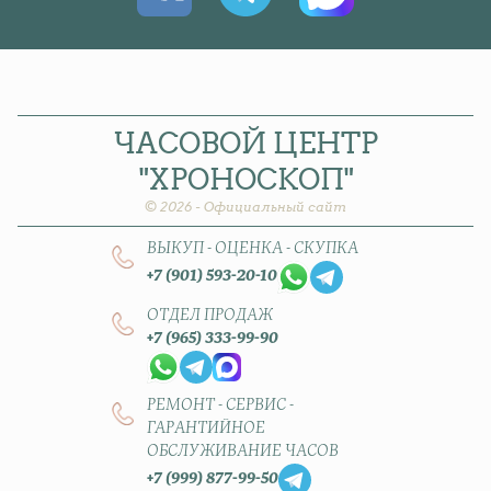
ЧАСОВОЙ
ЦЕНТР
"ХРОНОСКОП"
© 2026 - Официальный сайт
ВЫКУП - ОЦЕНКА - СКУПКА
+7 (901) 593-20-10
ОТДЕЛ ПРОДАЖ
+7 (965) 333-99-90
РЕМОНТ - СЕРВИС -
ГАРАНТИЙНОЕ
ОБСЛУЖИВАНИЕ ЧАСОВ
+7 (999) 877-99-50