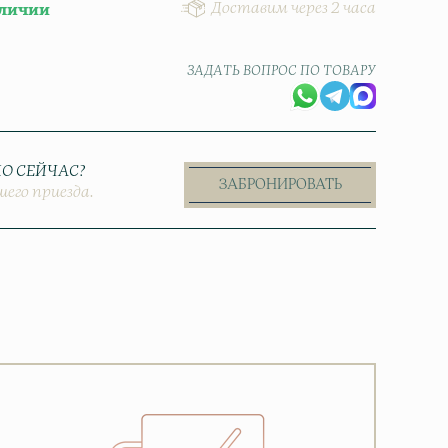
Доставим через 2 часа
аличии
ЗАДАТЬ ВОПРОС ПО ТОВАРУ
О СЕЙЧАС?
ЗАБРОНИРОВАТЬ
шего приезда.