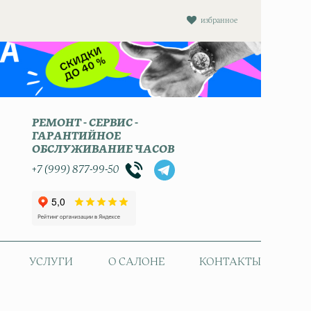
избранное
РЕМОНТ - СЕРВИС -
ГАРАНТИЙНОЕ
ОБСЛУЖИВАНИЕ ЧАСОВ
+7 (999) 877-99-50
УСЛУГИ
О САЛОНЕ
КОНТАКТЫ