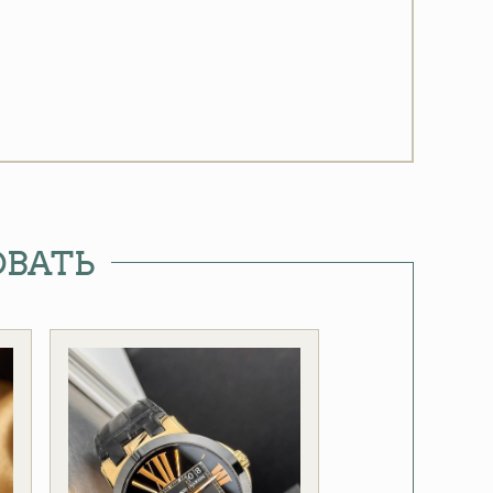
ОВАТЬ