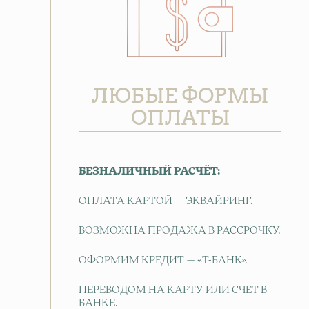
ЛЮБЫЕ ФОРМЫ
ОПЛАТЫ
БЕЗНАЛИЧНЫЙ РАСЧЁТ:
ОПЛАТА КАРТОЙ — ЭКВАЙРИНГ.
ВОЗМОЖНА ПРОДАЖА В РАССРОЧКУ.
ОФОРМИМ КРЕДИТ — «Т-БАНК».
ПЕРЕВОДОМ НА КАРТУ ИЛИ СЧЕТ В
БАНКЕ.