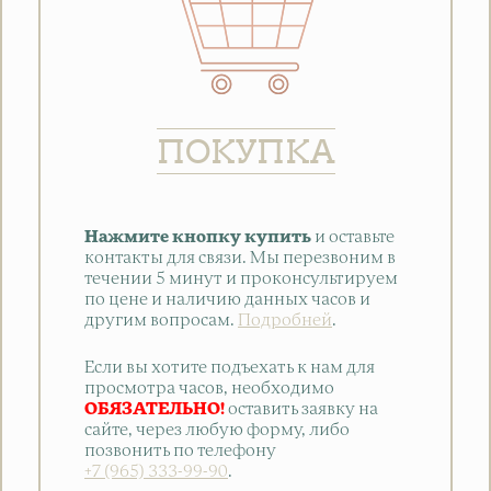
ПОКУПКА
Нажмите кнопку купить
и оставьте
контакты для связи. Мы перезвоним в
течении 5 минут и проконсультируем
по цене и наличию данных часов и
другим вопросам.
Подробней
.
Если вы хотите подъехать к нам для
просмотра часов, необходимо
ОБЯЗАТЕЛЬНО!
оставить заявку на
сайте, через любую форму, либо
позвонить по телефону
+7 (965) 333-99-90
.