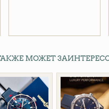
ТАКЖЕ МОЖЕТ ЗАИНТЕРЕС