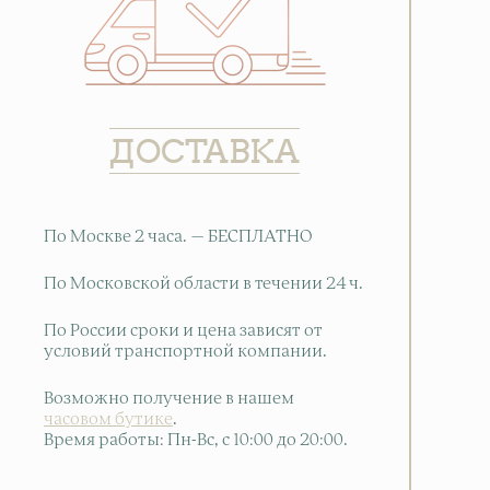
ДОСТАВКА
По Москве 2 часа. — БЕСПЛАТНО
По Московской области в течении 24 ч.
По России сроки и цена зависят от
условий транспортной компании.
Возможно получение в нашем
часовом бутике
.
Время работы: Пн-Вс, с 10:00 до 20:00
.