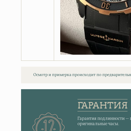
Осмотр и примерка происходит по предварительн
ГАРАНТИЯ
Гарантия подлинности — 
оригинальные часы.