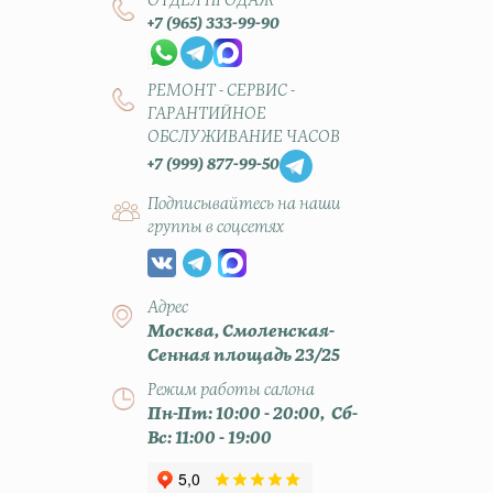
ОТДЕЛ ПРОДАЖ
+7 (965) 333-99-90
РЕМОНТ - СЕРВИС -
ГАРАНТИЙНОЕ
ОБСЛУЖИВАНИЕ ЧАСОВ
+7 (999) 877-99-50
Подписывайтесь на наши
группы в соцсетях
Адрес
Москва, Смоленская-
Сенная площадь 23/25
Режим работы салона
Пн-Пт: 10:00 - 20:00, Сб-
Вс: 11:00 - 19:00