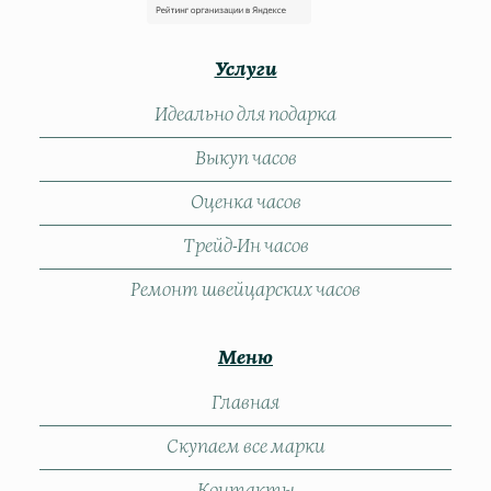
Услуги
Идеально для подарка
Выкуп часов
Оценка часов
Трейд-Ин часов
Ремонт швейцарских часов
Меню
Главная
Скупаем все марки
Контакты