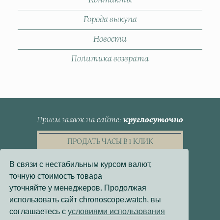
Города выкупа
Новости
Политика возврата
Прием заявок на сайте
круглосуточно
ПРОДАТЬ ЧАСЫ В 1 КЛИК
В связи с нестабильным курсом валют,
точную стоимость товара
уточняйте у менеджеров. Продолжая
использовать сайт chronoscope.watch, вы
Пользовательское Соглашение
соглашаетесь с
условиями использования
Политика конфиденциальности