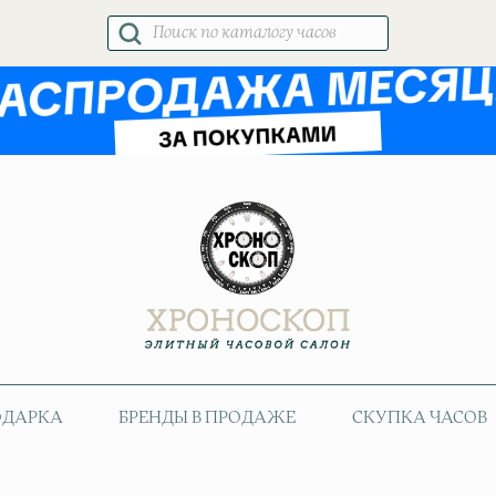
Поиск
товаров
ОДАРКА
БРЕНДЫ В ПРОДАЖЕ
СКУПКА ЧАСОВ