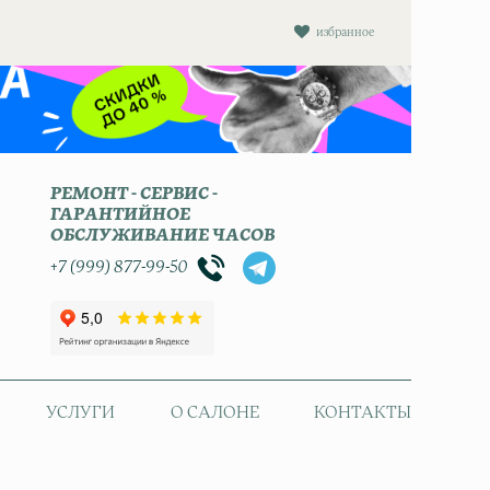
избранное
РЕМОНТ - СЕРВИС -
ГАРАНТИЙНОЕ
ОБСЛУЖИВАНИЕ ЧАСОВ
+7 (999) 877-99-50
УСЛУГИ
О САЛОНЕ
КОНТАКТЫ