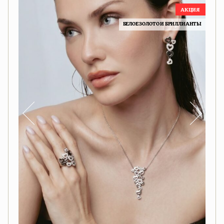
БЕЛОЕ ЗОЛОТО И БРИЛЛИАНТЫ