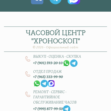
ЧАСОВОЙ
ЦЕНТР
"ХРОНОСКОП"
© 2026 - Официальный сайт
ВЫКУП - ОЦЕНКА - СКУПКА
+7 (901) 593-20-10
ОТДЕЛ ПРОДАЖ
+7 (965) 333-99-90
РЕМОНТ - СЕРВИС -
ГАРАНТИЙНОЕ
ОБСЛУЖИВАНИЕ ЧАСОВ
+7 (999) 877-99-50