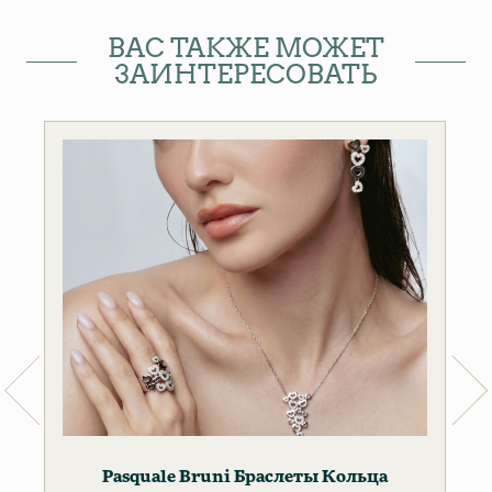
ВАС ТАКЖЕ МОЖЕТ
ЗАИНТЕРЕСОВАТЬ
Pasquale Bruni
Браслеты
Кольца