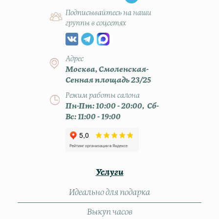
Подписывайтесь на наши
группы в соцсетях
Адрес
Москва, Смоленская-
Сенная площадь 23/25
Режим работы салона
Пн-Пт: 10:00 - 20:00, Сб-
Вс: 11:00 - 19:00
Услуги
Идеально для подарка
Выкуп часов