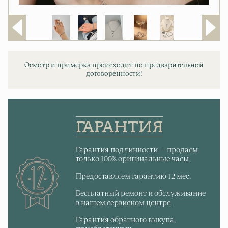
Осмотр и примерка происходит по предварительной
договоренности!
ГАРАНТИЯ
Гарантия подлинности — продаем
только 100% оригинальные часы.
Предоставляем гарантию 12 мес.
Бесплатный ремонт и обслуживание
в нашем сервисном центре.
Гарантия обратного выкупа,