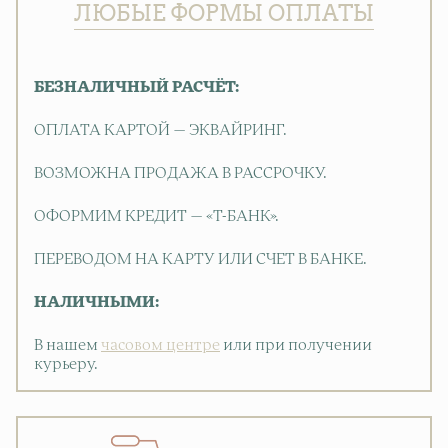
ЛЮБЫЕ ФОРМЫ ОПЛАТЫ
БЕЗНАЛИЧНЫЙ РАСЧЁТ:
ОПЛАТА КАРТОЙ — ЭКВАЙРИНГ.
ВОЗМОЖНА ПРОДАЖА В РАССРОЧКУ.
ОФОРМИМ КРЕДИТ — «Т-БАНК».
ПЕРЕВОДОМ НА КАРТУ ИЛИ СЧЕТ В БАНКЕ.
НАЛИЧНЫМИ:
В нашем
часовом центре
или при получении
курьеру.