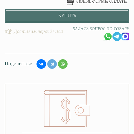
ЛЮБЫЕ ФОРМЫ ОПЛАТЫ
КУПИТЬ
ЗАДАТЬ ВОПРОС ПО ТОВАРУ
Доставим через 2 часа
Поделиться