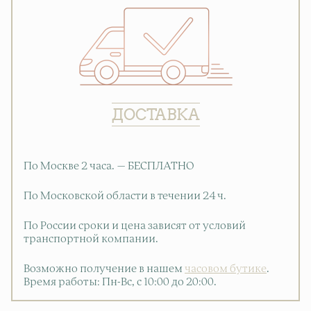
ДОСТАВКА
По Москве 2 часа. — БЕСПЛАТНО
По Московской области в течении 24 ч.
По России сроки и цена зависят от условий
транспортной компании.
Возможно получение в нашем
часовом бутике
.
Время работы: Пн-Вс, с 10:00 до 20:00
.