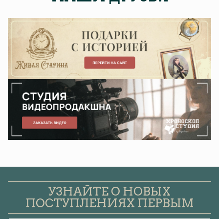
УЗНАЙТЕ О НОВЫХ
ПОСТУПЛЕНИЯХ ПЕРВЫМ