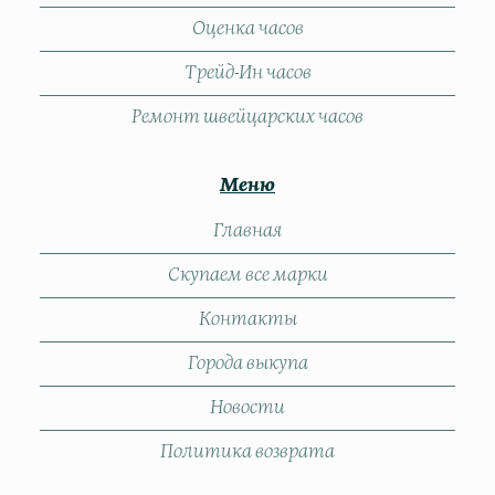
Оценка часов
Трейд-Ин часов
Ремонт швейцарских часов
Меню
Главная
Скупаем все марки
Контакты
Города выкупа
Новости
Политика возврата