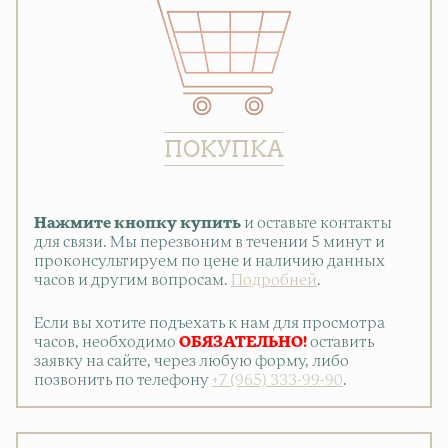
ПОКУПКА
Нажмите кнопку купить
и оставьте контакты
для связи. Мы перезвоним в течении 5 минут и
проконсультируем по цене и наличию данных
часов и другим вопросам.
Подробней
.
Если вы хотите подъехать к нам для просмотра
часов, необходимо
ОБЯЗАТЕЛЬНО!
оставить
заявку на сайте, через любую форму, либо
позвонить по телефону
+7 (965) 333-99-90
.