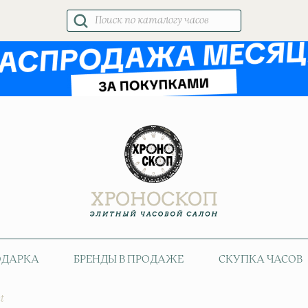
Поиск
товаров
ОДАРКА
БРЕНДЫ В ПРОДАЖЕ
СКУПКА ЧАСОВ
t