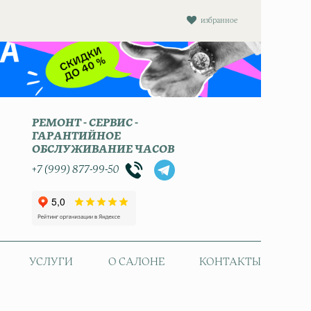
избранное
РЕМОНТ - СЕРВИС -
ГАРАНТИЙНОЕ
ОБСЛУЖИВАНИЕ ЧАСОВ
+7 (999) 877-99-50
УСЛУГИ
О САЛОНЕ
КОНТАКТЫ