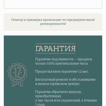
Осмотр и примерка происходит по предварительной
договоренности!
ГАРАНТИЯ
Гарантия подлинности — продаем
только 100% оригинальные часы.
Предоставляем гарантию 12 мес.
Бесплатный ремонт и обслуживание
в нашем сервисном центре.
Гарантия обратного выкупа,
приобретенных
у нас часов или украшений, в течении
1 года.