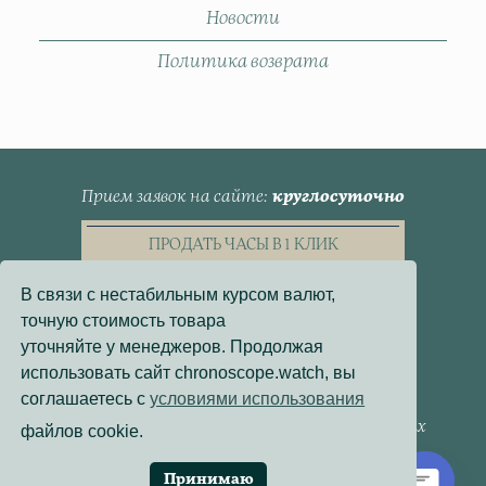
Новости
Политика возврата
Прием заявок на сайте
круглосуточно
ПРОДАТЬ ЧАСЫ В 1 КЛИК
В связи с нестабильным курсом валют,
точную стоимость товара
уточняйте у менеджеров. Продолжая
использовать сайт chronoscope.watch, вы
Пользовательское Соглашение
соглашаетесь с
условиями использования
Политика конфиденциальности
Согласие на обработку персональных данных
файлов cookie.
Договор - оферта
Политика использования файлов cookie
Принимаю