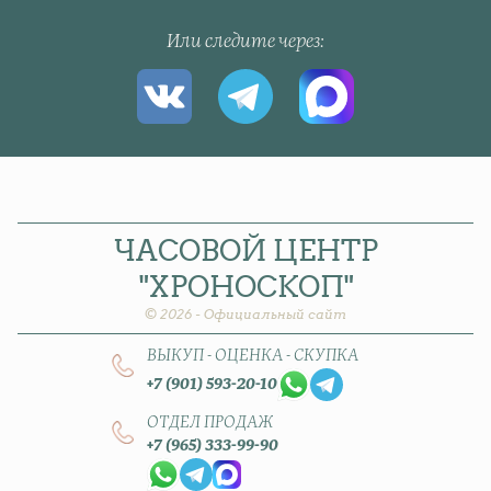
Или следите через
ЧАСОВОЙ
ЦЕНТР
"ХРОНОСКОП"
© 2026 - Официальный сайт
ВЫКУП - ОЦЕНКА - СКУПКА
+7 (901) 593-20-10
ОТДЕЛ ПРОДАЖ
+7 (965) 333-99-90