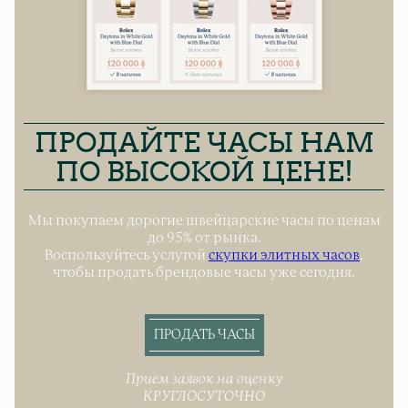
ПРОДАЙТЕ ЧАСЫ НАМ
ПО ВЫСОКОЙ ЦЕНЕ!
Мы покупаем дорогие швейцарские часы по ценам
до 95% от рынка.
Воспользуйтесь услугой
скупки элитных часов
,
чтобы продать брендовые часы уже сегодня.
ПРОДАТЬ ЧАСЫ
Прием заявок на оценку
КРУГЛОСУТОЧНО