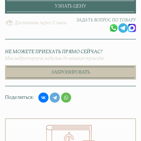
УЗНАТЬ ЦЕНУ
ЗАДАТЬ ВОПРОС ПО ТОВАРУ
Доставим через 2 часа
НЕ МОЖЕТЕ ПРИЕХАТЬ ПРЯМО СЕЙЧАС?
Мы забронируем изделие до вашего приезда.
ЗАБРОНИРОВАТЬ
Поделиться