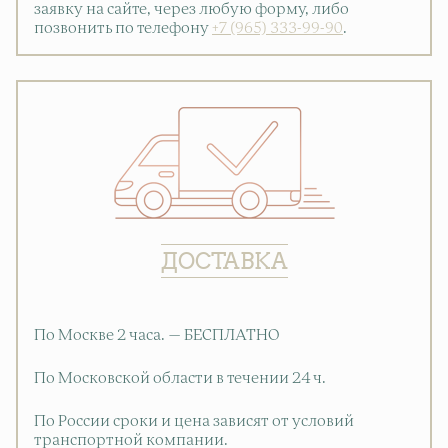
заявку на сайте, через любую форму, либо
позвонить по телефону
+7 (965) 333-99-90
.
ДОСТАВКА
По Москве 2 часа. — БЕСПЛАТНО
По Московской области в течении 24 ч.
По России сроки и цена зависят от условий
транспортной компании.