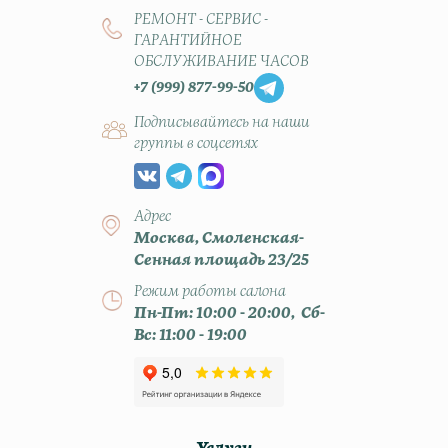
РЕМОНТ - СЕРВИС -
ГАРАНТИЙНОЕ
ОБСЛУЖИВАНИЕ ЧАСОВ
+7 (999) 877-99-50
Подписывайтесь на наши
группы в соцсетях
Адрес
Москва, Смоленская-
Сенная площадь 23/25
Режим работы салона
Пн-Пт: 10:00 - 20:00, Сб-
Вс: 11:00 - 19:00