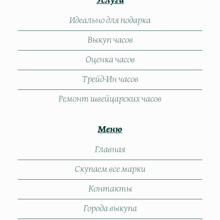
Услуги
Идеально для подарка
Выкуп часов
Оценка часов
Трейд-Ин часов
Ремонт швейцарских часов
Меню
Главная
Скупаем все марки
Контакты
Города выкупа