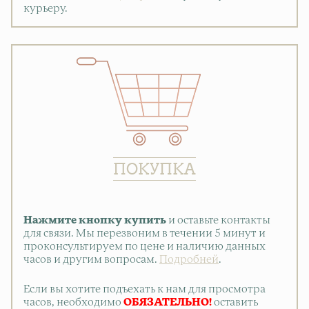
курьеру.
ПОКУПКА
Нажмите кнопку купить
и оставьте контакты
для связи. Мы перезвоним в течении 5 минут и
проконсультируем по цене и наличию данных
часов и другим вопросам.
Подробней
.
Если вы хотите подъехать к нам для просмотра
часов, необходимо
ОБЯЗАТЕЛЬНО!
оставить