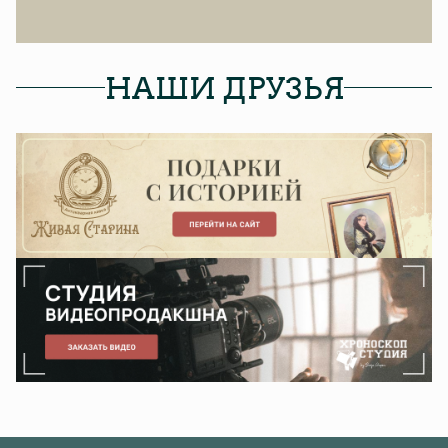
НАШИ ДРУЗЬЯ