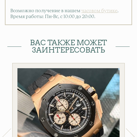
Возможно получение в нашем
часовом бутике
.
Время работы: Пн-Вс, с 10:00 до 20:00
.
ВАС ТАКЖЕ МОЖЕТ
ЗАИНТЕРЕСОВАТЬ