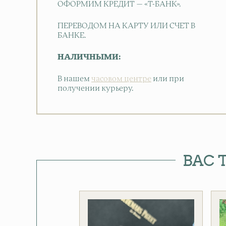
ОФОРМИМ КРЕДИТ — «Т-БАНК».
ПЕРЕВОДОМ НА КАРТУ ИЛИ СЧЕТ В
БАНКЕ.
НАЛИЧНЫМИ:
В нашем
часовом центре
или при
получении курьеру.
ВАС 