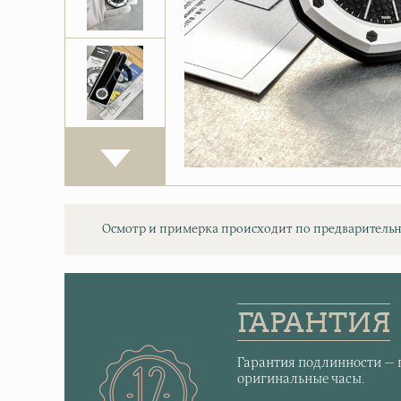
Осмотр и примерка происходит по предварительн
ГАРАНТИЯ
Гарантия подлинности — 
оригинальные часы.