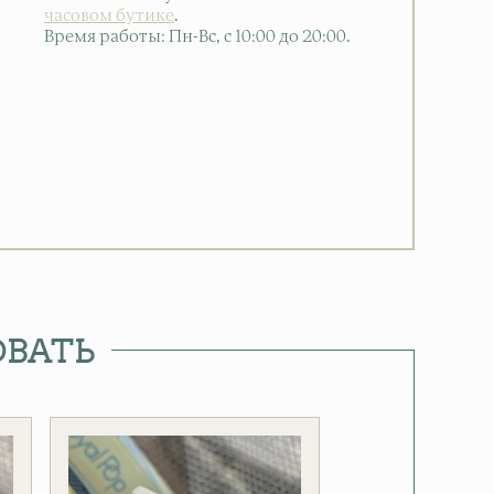
часовом бутике
.
Время работы: Пн-Вс, с 10:00 до 20:00
.
ОВАТЬ