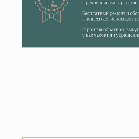
Предоставляем гарантию 1
Бесплатный ремонт и обс
в нашем сервисном центре
Гарантия обратного выку
у нас часов или украшений,