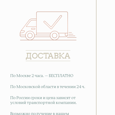
ДОСТАВКА
По Москве 2 часа. — БЕСПЛАТНО
По Московской области в течении 24 ч.
По России сроки и цена зависят от
условий транспортной компании.
Возможно получение в нашем