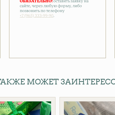
ОБЯЗАТЕЛЬНО!
оставить заявку на
сайте, через любую форму, либо
позвонить по телефону
+7 (965) 333-99-90
.
ТАКЖЕ МОЖЕТ ЗАИНТЕРЕС