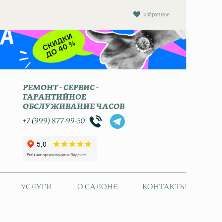
избранное
РЕМОНТ - СЕРВИС -
ГАРАНТИЙНОЕ
ОБСЛУЖИВАНИЕ ЧАСОВ
+7 (999) 877-99-50
УСЛУГИ
О САЛОНЕ
КОНТАКТЫ