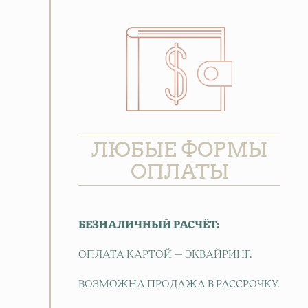
ЛЮБЫЕ ФОРМЫ
ОПЛАТЫ
БЕЗНАЛИЧНЫЙ РАСЧЁТ:
ОПЛАТА КАРТОЙ — ЭКВАЙРИНГ.
ВОЗМОЖНА ПРОДАЖА В РАССРОЧКУ.