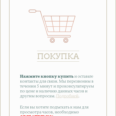
ПОКУПКА
Нажмите кнопку купить
и оставьте
контакты для связи. Мы перезвоним в
течении 5 минут и проконсультируем
по цене и наличию данных часов и
другим вопросам.
Подробней
.
Если вы хотите подъехать к нам для
просмотра часов, необходимо