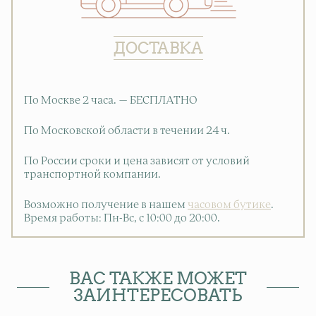
ДОСТАВКА
По Москве 2 часа. — БЕСПЛАТНО
По Московской области в течении 24 ч.
По России сроки и цена зависят от условий
транспортной компании.
Возможно получение в нашем
часовом бутике
.
Время работы: Пн-Вс, с 10:00 до 20:00
.
ВАС ТАКЖЕ МОЖЕТ
ЗАИНТЕРЕСОВАТЬ