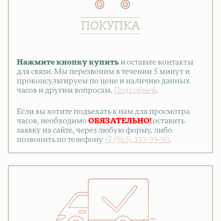
ПОКУПКА
Нажмите кнопку купить
и оставьте контакты
для связи. Мы перезвоним в течении 5 минут и
проконсультируем по цене и наличию данных
часов и другим вопросам.
Подробней
.
Если вы хотите подъехать к нам для просмотра
часов, необходимо
ОБЯЗАТЕЛЬНО!
оставить
заявку на сайте, через любую форму, либо
позвонить по телефону
+7 (965) 333-99-90
.