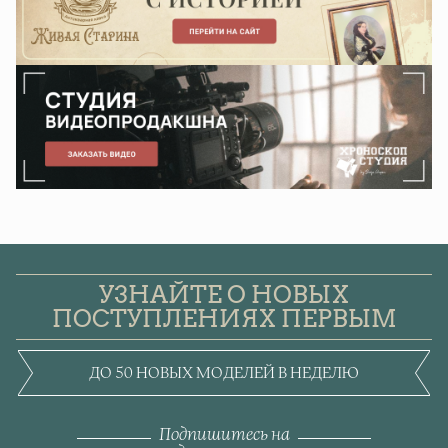
УЗНАЙТЕ О НОВЫХ
ПОСТУПЛЕНИЯХ ПЕРВЫМ
ДО 50 НОВЫХ МОДЕЛЕЙ В НЕДЕЛЮ
Подпишитесь на