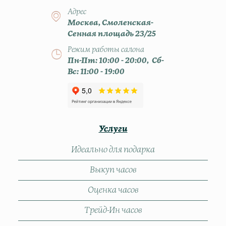
Адрес
Москва, Смоленская-
Сенная площадь 23/25
Режим работы салона
Пн-Пт: 10:00 - 20:00, Сб-
Вс: 11:00 - 19:00
Услуги
Идеально для подарка
Выкуп часов
Оценка часов
Трейд-Ин часов