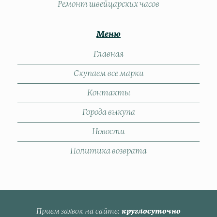
Ремонт швейцарских часов
Меню
Главная
Скупаем все марки
Контакты
Города выкупа
Новости
Политика возврата
Прием заявок на сайте
круглосуточно