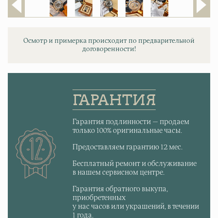
Осмотр и примерка происходит по предварительной
договоренности!
ГАРАНТИЯ
Гарантия подлинности — продаем
только 100% оригинальные часы.
Предоставляем гарантию 12 мес.
Бесплатный ремонт и обслуживание
в нашем сервисном центре.
Гарантия обратного выкупа,
приобретенных
у нас часов или украшений, в течении
1 года.