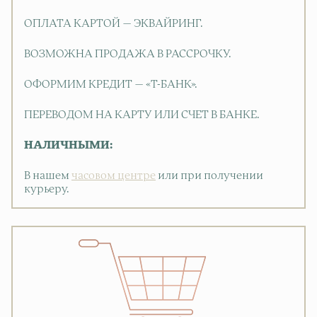
ОПЛАТА КАРТОЙ — ЭКВАЙРИНГ.
ВОЗМОЖНА ПРОДАЖА В РАССРОЧКУ.
ОФОРМИМ КРЕДИТ — «Т-БАНК».
ПЕРЕВОДОМ НА КАРТУ ИЛИ СЧЕТ В БАНКЕ.
НАЛИЧНЫМИ:
В нашем
часовом центре
или при получении
курьеру.