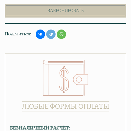
ЗАБРОНИРОВАТЬ
Поделиться
ЛЮБЫЕ ФОРМЫ ОПЛАТЫ
БЕЗНАЛИЧНЫЙ РАСЧЁТ: