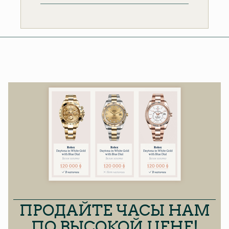
ПРОДАЙТЕ ЧАСЫ НАМ
ПО ВЫСОКОЙ ЦЕНЕ!