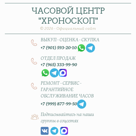
ЧАСОВОЙ
ЦЕНТР
"ХРОНОСКОП"
© 2026 - Официальный сайт
ВЫКУП - ОЦЕНКА - СКУПКА
+7 (901) 593-20-10
ОТДЕЛ ПРОДАЖ
+7 (965) 333-99-90
РЕМОНТ - СЕРВИС -
ГАРАНТИЙНОЕ
ОБСЛУЖИВАНИЕ ЧАСОВ
+7 (999) 877-99-50
Подписывайтесь на наши
группы в соцсетях