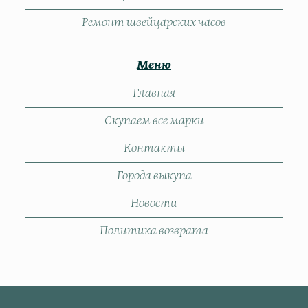
Ремонт швейцарских часов
Меню
Главная
Скупаем все марки
Контакты
Города выкупа
Новости
Политика возврата