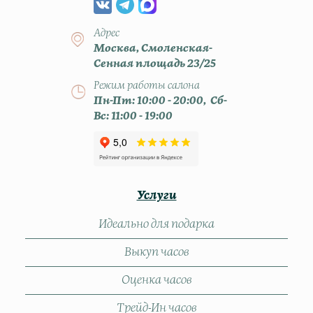
Адрес
Москва, Смоленская-
Сенная площадь 23/25
Режим работы салона
Пн-Пт: 10:00 - 20:00, Сб-
Вс: 11:00 - 19:00
Услуги
Идеально для подарка
Выкуп часов
Оценка часов
Трейд-Ин часов