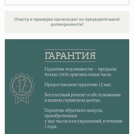
Осмотр и примерка происходит по предварительной
договоренности!
ГАРАНТИЯ
Гарантия подлинности — продаем
только 100% оригинальные часы.
Предоставляем гарантию 12 мес.
Бесплатный ремонт и обслуживание
в нашем сервисном центре.
Гарантия обратного выкупа,
приобретенных
у нас часов или украшений, в течении
1 года.