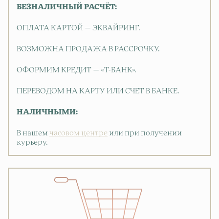
БЕЗНАЛИЧНЫЙ РАСЧЁТ:
ОПЛАТА КАРТОЙ — ЭКВАЙРИНГ.
ВОЗМОЖНА ПРОДАЖА В РАССРОЧКУ.
ОФОРМИМ КРЕДИТ — «Т-БАНК».
ПЕРЕВОДОМ НА КАРТУ ИЛИ СЧЕТ В БАНКЕ.
НАЛИЧНЫМИ:
В нашем
часовом центре
или при получении
курьеру.