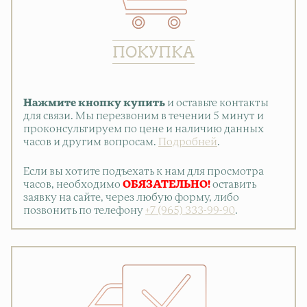
ПОКУПКА
Нажмите кнопку купить
и оставьте контакты
для связи. Мы перезвоним в течении 5 минут и
проконсультируем по цене и наличию данных
часов и другим вопросам.
Подробней
.
Если вы хотите подъехать к нам для просмотра
часов, необходимо
ОБЯЗАТЕЛЬНО!
оставить
заявку на сайте, через любую форму, либо
позвонить по телефону
+7 (965) 333-99-90
.