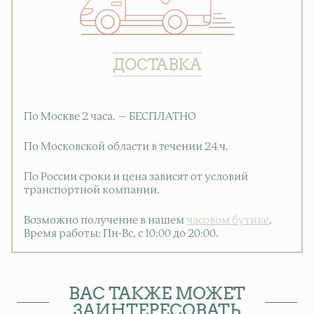
ДОСТАВКА
По Москве 2 часа. — БЕСПЛАТНО
По Московской области в течении 24 ч.
По России сроки и цена зависят от условий
транспортной компании.
Возможно получение в нашем
часовом бутике
.
Время работы: Пн-Вс, с 10:00 до 20:00
.
ВАС ТАКЖЕ МОЖЕТ
ЗАИНТЕРЕСОВАТЬ