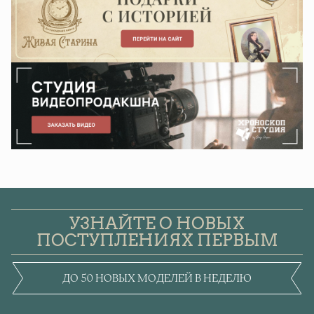
УЗНАЙТЕ О НОВЫХ
ПОСТУПЛЕНИЯХ ПЕРВЫМ
ДО 50 НОВЫХ МОДЕЛЕЙ В НЕДЕЛЮ