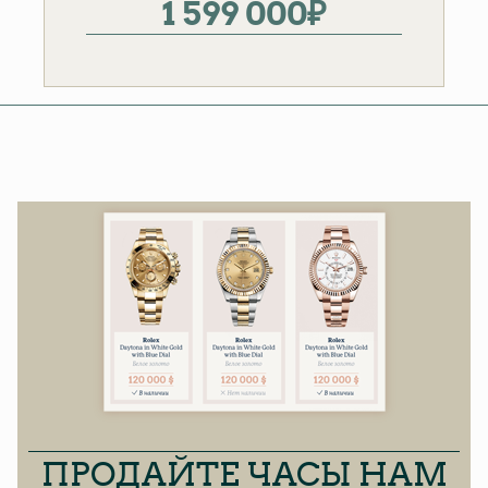
1 599 000
₽
ПРОДАЙТЕ ЧАСЫ НАМ