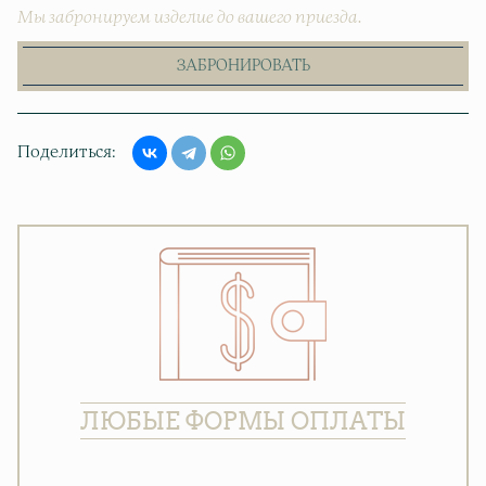
Мы забронируем изделие до вашего приезда.
ЗАБРОНИРОВАТЬ
Поделиться
ЛЮБЫЕ ФОРМЫ ОПЛАТЫ