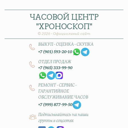
ЧАСОВОЙ
ЦЕНТР
"ХРОНОСКОП"
© 2026 - Официальный сайт
ВЫКУП - ОЦЕНКА - СКУПКА
+7 (901) 593-20-10
ОТДЕЛ ПРОДАЖ
+7 (965) 333-99-90
РЕМОНТ - СЕРВИС -
ГАРАНТИЙНОЕ
ОБСЛУЖИВАНИЕ ЧАСОВ
+7 (999) 877-99-50
Подписывайтесь на наши
группы в соцсетях