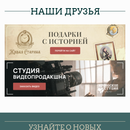
НАШИ ДРУЗЬЯ
УЗНАЙТЕ О НОВЫХ