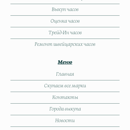
Выкуп часов
Оценка часов
Трейд-Ин часов
Ремонт швейцарских часов
Меню
Главная
Скупаем все марки
Контакты
Города выкупа
Новости