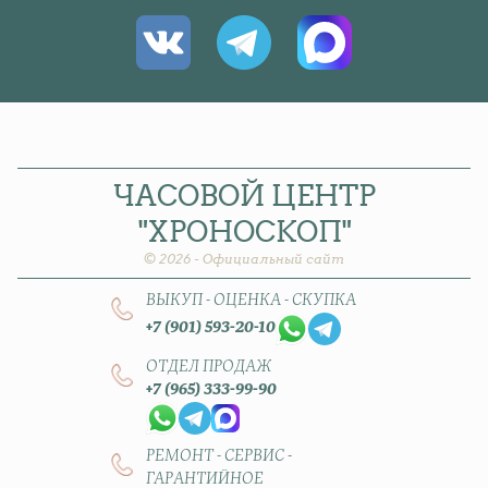
ЧАСОВОЙ
ЦЕНТР
"ХРОНОСКОП"
© 2026 - Официальный сайт
ВЫКУП - ОЦЕНКА - СКУПКА
+7 (901) 593-20-10
ОТДЕЛ ПРОДАЖ
+7 (965) 333-99-90
РЕМОНТ - СЕРВИС -
ГАРАНТИЙНОЕ