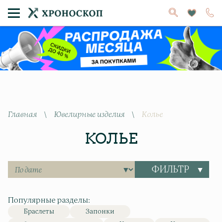
Главная
\
Ювелирные изделия
\
Колье
КОЛЬЕ
ФИЛЬТР
Популярные разделы:
Браслеты
Запонки