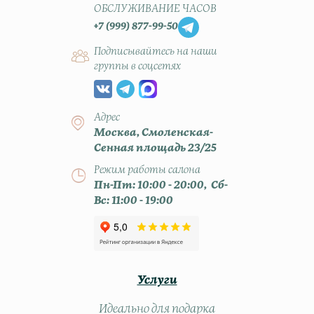
ОБСЛУЖИВАНИЕ ЧАСОВ
+7 (999) 877-99-50
Подписывайтесь на наши
группы в соцсетях
Адрес
Москва, Смоленская-
Сенная площадь 23/25
Режим работы салона
Пн-Пт: 10:00 - 20:00, Сб-
Вс: 11:00 - 19:00
Услуги
Идеально для подарка