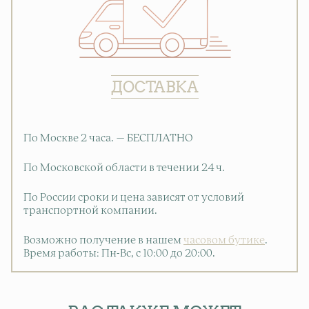
ДОСТАВКА
По Москве 2 часа. — БЕСПЛАТНО
По Московской области в течении 24 ч.
По России сроки и цена зависят от условий
транспортной компании.
Возможно получение в нашем
часовом бутике
.
Время работы: Пн-Вс, с 10:00 до 20:00
.