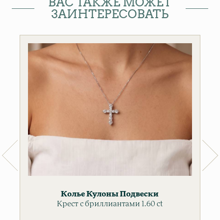
ВАС ТАКЖЕ МОЖЕТ
ЗАИНТЕРЕСОВАТЬ
Колье
Кулоны
Подвески
Крест с бриллиантами 1.60 ct