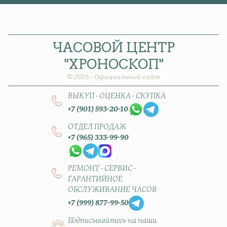
ЧАСОВОЙ
ЦЕНТР
"ХРОНОСКОП"
© 2026 - Официальный сайт
ВЫКУП - ОЦЕНКА - СКУПКА
+7 (901) 593-20-10
ОТДЕЛ ПРОДАЖ
+7 (965) 333-99-90
РЕМОНТ - СЕРВИС -
ГАРАНТИЙНОЕ
ОБСЛУЖИВАНИЕ ЧАСОВ
+7 (999) 877-99-50
Подписывайтесь на наши