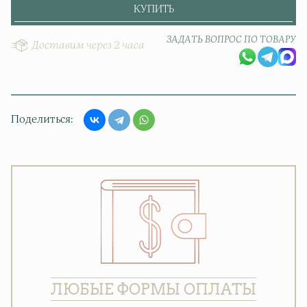
КУПИТЬ
ЗАДАТЬ ВОПРОС ПО ТОВАРУ
Доставим через 2 часа
Поделиться
ЛЮБЫЕ ФОРМЫ ОПЛАТЫ