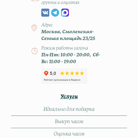
группы в соцсетях
Адрес
Москва, Смоленская-
Сенная площадь 23/25
Режим работы салона
Пн-Пт: 10:00 - 20:00, Сб-
Вс: 11:00 - 19:00
Услуги
Идеально для подарка
Выкуп часов
Оценка часов