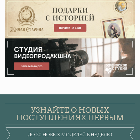
УЗНАЙТЕ О НОВЫХ
ПОСТУПЛЕНИЯХ ПЕРВЫМ
ДО 50 НОВЫХ МОДЕЛЕЙ В НЕДЕЛЮ