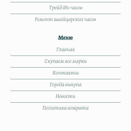
Трейд-Ин часов
Ремонт швейцарских часов
Меню
Главная
Скупаем все марки
Контакты
Города выкупа
Новости
Политика возврата