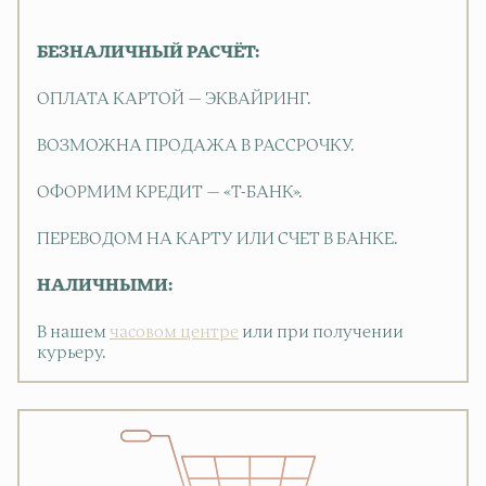
БЕЗНАЛИЧНЫЙ РАСЧЁТ:
ОПЛАТА КАРТОЙ — ЭКВАЙРИНГ.
ВОЗМОЖНА ПРОДАЖА В РАССРОЧКУ.
ОФОРМИМ КРЕДИТ — «Т-БАНК».
ПЕРЕВОДОМ НА КАРТУ ИЛИ СЧЕТ В БАНКЕ.
НАЛИЧНЫМИ:
В нашем
часовом центре
или при получении
курьеру.