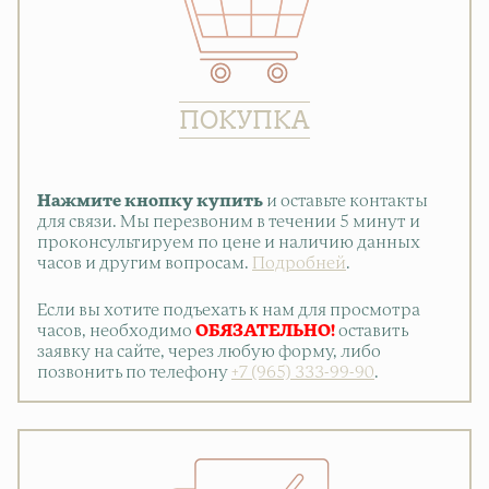
ПОКУПКА
Нажмите кнопку купить
и оставьте контакты
для связи. Мы перезвоним в течении 5 минут и
проконсультируем по цене и наличию данных
часов и другим вопросам.
Подробней
.
Если вы хотите подъехать к нам для просмотра
часов, необходимо
ОБЯЗАТЕЛЬНО!
оставить
заявку на сайте, через любую форму, либо
позвонить по телефону
+7 (965) 333-99-90
.