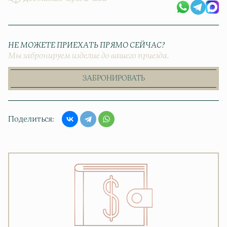
НЕ МОЖЕТЕ ПРИЕХАТЬ ПРЯМО СЕЙЧАС?
Мы забронируем изделие до вашего приезда.
ЗАБРОНИРОВАТЬ
Поделиться