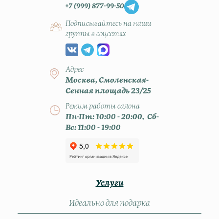
+7 (999) 877-99-50
Подписывайтесь на наши
группы в соцсетях
Адрес
Москва, Смоленская-
Сенная площадь 23/25
Режим работы салона
Пн-Пт: 10:00 - 20:00, Сб-
Вс: 11:00 - 19:00
Услуги
Идеально для подарка