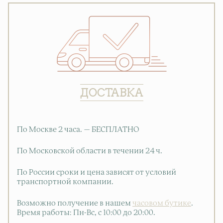
ДОСТАВКА
По Москве 2 часа. — БЕСПЛАТНО
По Московской области в течении 24 ч.
По России сроки и цена зависят от условий
транспортной компании.
Возможно получение в нашем
часовом бутике
.
Время работы: Пн-Вс, с 10:00 до 20:00
.