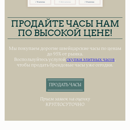
ПРОДАЙТЕ ЧАСЫ НАМ
ПО ВЫСОКОЙ ЦЕНЕ!
Мы покупаем дорогие швейцарские часы по ценам
до 95% от рынка.
Воспользуйтесь услугой
скупки элитных часов
,
чтобы продать брендовые часы уже сегодня.
ПРОДАТЬ ЧАСЫ
Прием заявок на оценку
КРУГЛОСУТОЧНО