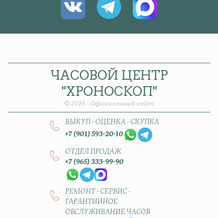
ЧАСОВОЙ
ЦЕНТР
"ХРОНОСКОП"
© 2026 - Официальный сайт
ВЫКУП - ОЦЕНКА - СКУПКА
+7 (901) 593-20-10
ОТДЕЛ ПРОДАЖ
+7 (965) 333-99-90
РЕМОНТ - СЕРВИС -
ГАРАНТИЙНОЕ
ОБСЛУЖИВАНИЕ ЧАСОВ