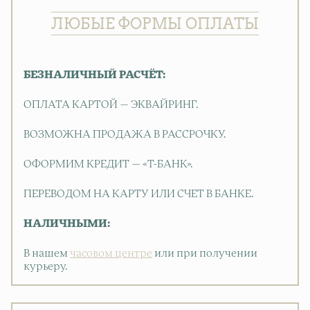
ЛЮБЫЕ ФОРМЫ ОПЛАТЫ
БЕЗНАЛИЧНЫЙ РАСЧЁТ:
ОПЛАТА КАРТОЙ — ЭКВАЙРИНГ.
ВОЗМОЖНА ПРОДАЖА В РАССРОЧКУ.
ОФОРМИМ КРЕДИТ — «Т-БАНК».
ПЕРЕВОДОМ НА КАРТУ ИЛИ СЧЕТ В БАНКЕ.
НАЛИЧНЫМИ:
В нашем
часовом центре
или при получении
курьеру.