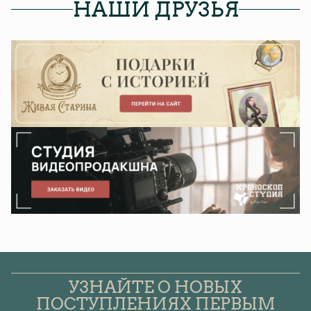
НАШИ ДРУЗЬЯ
УЗНАЙТЕ О НОВЫХ
ПОСТУПЛЕНИЯХ ПЕРВЫМ