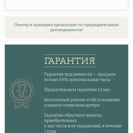
Осмотр и примерка происходит по предварительной
договоренности!
ГАРАНТИЯ
Гарантия подлинности — продаем
только 100% оригинальные часы.
Предоставляем гарантию 12 мес.
Бесплатный ремонт и обслуживание
в нашем сервисном центре.
Гарантия обратного выкупа,
приобретенных
у нас часов или украшений, в течении
1 года.