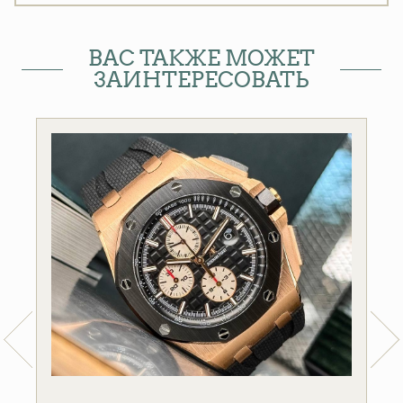
ВАС ТАКЖЕ МОЖЕТ
ЗАИНТЕРЕСОВАТЬ