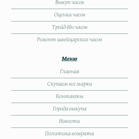
Выкуп часов
Оценка часов
Трейд-Ин часов
Ремонт швейцарских часов
Меню
Главная
Скупаем все марки
Контакты
Города выкупа
Новости
Политика возврата