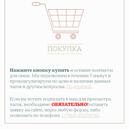
ПОКУПКА
Нажмите кнопку купить
и оставьте контакты
для связи. Мы перезвоним в течении 5 минут и
проконсультируем по цене и наличию данных
часов и другим вопросам.
Подробней
.
Если вы хотите подъехать к нам для просмотра
часов, необходимо
ОБЯЗАТЕЛЬНО!
оставить
заявку на сайте, через любую форму, либо
позвонить по телефону
+7 (965) 333-99-90
.