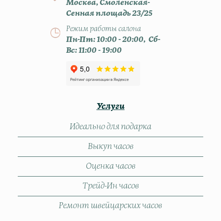
Москва, Смоленская-
Сенная площадь 23/25
Режим работы салона
Пн-Пт: 10:00 - 20:00, Сб-
Вс: 11:00 - 19:00
Услуги
Идеально для подарка
Выкуп часов
Оценка часов
Трейд-Ин часов
Ремонт швейцарских часов