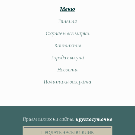
Меню
Главная
Скупаем все марки
Контакты
Города выкупа
Новости
Политика возврата
Прием заявок на сайте
круглосуточно
ПРОДАТЬ ЧАСЫ В 1 КЛИК