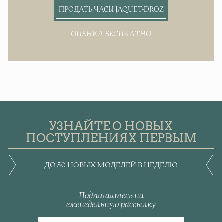
ПРОДАТЬ ЧАСЫ JAQUET-DROZ
ОЦЕНКА БЕСПЛАТНО
УЗНАЙТЕ О НОВЫХ
ПОСТУПЛЕНИЯХ ПЕРВЫМ
ДО 50 НОВЫХ МОДЕЛЕЙ В НЕДЕЛЮ
Подпишитесь на
еженедельную рассылку