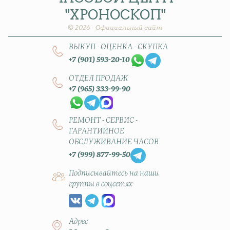
"ХРОНОСКОП"
© 2026 - Официальный сайт
ВЫКУП - ОЦЕНКА - СКУПКА
+7 (901) 593-20-10
ОТДЕЛ ПРОДАЖ
+7 (965) 333-99-90
РЕМОНТ - СЕРВИС -
ГАРАНТИЙНОЕ
ОБСЛУЖИВАНИЕ ЧАСОВ
+7 (999) 877-99-50
Подписывайтесь на наши
группы в соцсетях
Адрес