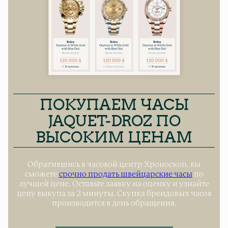
ПОКУПАЕМ ЧАСЫ
JAQUET-DROZ ПО
ВЫСОКИМ ЦЕНАМ
Обратившись в часовой центр Хроноскоп, вы
сможете
срочно продать швейцарские часы
по
лучшей цене. Оставьте заявку на оценку и узнайте
цену выкупа за 2 минуты. Скупка брендовых часов
производится в день обращения.