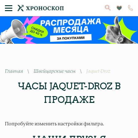
Главная
\
Швейцарские часы
\
Jaquet-Droz
ЧАСЫ JAQUET-DROZ В
ПРОДАЖЕ
Попробуйте изменить настройки фильтра.