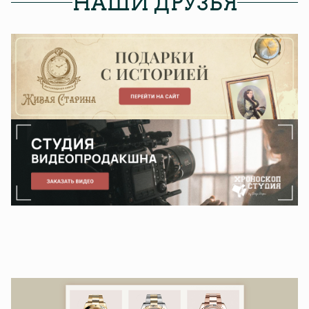
НАШИ ДРУЗЬЯ