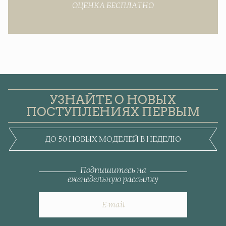
ОЦЕНКА БЕСПЛАТНО
УЗНАЙТЕ О НОВЫХ
ПОСТУПЛЕНИЯХ ПЕРВЫМ
ДО 50 НОВЫХ МОДЕЛЕЙ В НЕДЕЛЮ
Подпишитесь на
еженедельную рассылку