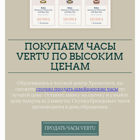
ПОКУПАЕМ ЧАСЫ
VERTU ПО ВЫСОКИМ
ЦЕНАМ
Обратившись в часовой центр Хроноскоп, вы
сможете
срочно продать швейцарские часы
по
лучшей цене. Оставьте заявку на оценку и узнайте
цену выкупа за 2 минуты. Скупка брендовых часов
производится в день обращения.
ПРОДАТЬ ЧАСЫ VERTU