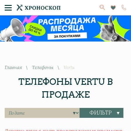
Главная
\
Телефоны
\
Vertu
ТЕЛЕФОНЫ VERTU В
ПРОДАЖЕ
ФИЛЬТР