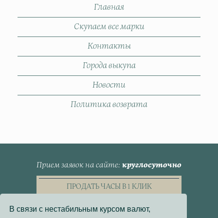
Главная
Скупаем все марки
Контакты
Города выкупа
Новости
Политика возврата
Прием заявок на сайте
круглосуточно
ПРОДАТЬ ЧАСЫ В 1 КЛИК
В связи с нестабильным курсом валют,