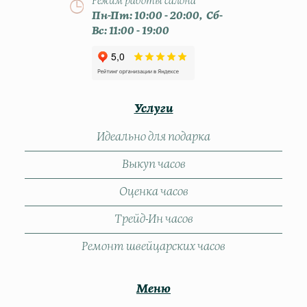
Режим работы салона
Пн-Пт: 10:00 - 20:00, Сб-
Вс: 11:00 - 19:00
Услуги
Идеально для подарка
Выкуп часов
Оценка часов
Трейд-Ин часов
Ремонт швейцарских часов
Меню