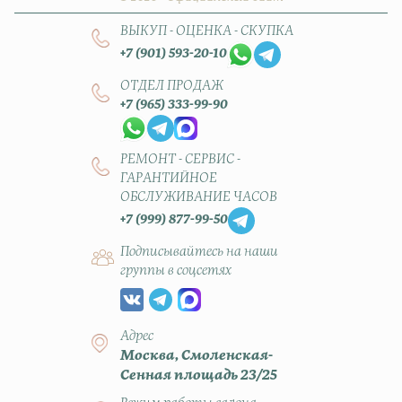
ВЫКУП - ОЦЕНКА - СКУПКА
+7 (901) 593-20-10
ОТДЕЛ ПРОДАЖ
+7 (965) 333-99-90
РЕМОНТ - СЕРВИС -
ГАРАНТИЙНОЕ
ОБСЛУЖИВАНИЕ ЧАСОВ
+7 (999) 877-99-50
Подписывайтесь на наши
группы в соцсетях
Адрес
Москва, Смоленская-
Сенная площадь 23/25