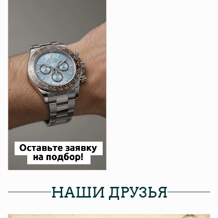
НАШИ ДРУЗЬЯ