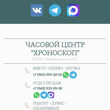
ЧАСОВОЙ
ЦЕНТР
"ХРОНОСКОП"
© 2026 - Официальный сайт
ВЫКУП - ОЦЕНКА - СКУПКА
+7 (901) 593-20-10
ОТДЕЛ ПРОДАЖ
+7 (965) 333-99-90
РЕМОНТ - СЕРВИС -
ГАРАНТИЙНОЕ