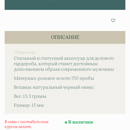
ОПИСАНИЕ
Описание
Стильный и статусный аксессуар для делового
гардероба, который станет достойным
дополнением образа современного мужчины
Материал: розовое золото 750 пробы
Вставки: натуральный черный оникс
Вес: 13.3 грамм
Размер: 15 мм
В связи с нестабильным
В наличии
курсом валют,