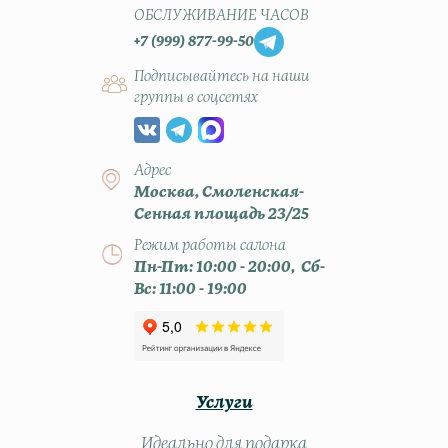
ОБСЛУЖИВАНИЕ ЧАСОВ
+7 (999) 877-99-50
Подписывайтесь на наши
группы в соцсетях
Адрес
Москва, Смоленская-
Сенная площадь 23/25
Режим работы салона
Пн-Пт: 10:00 - 20:00, Сб-
Вс: 11:00 - 19:00
Услуги
Идеально для подарка