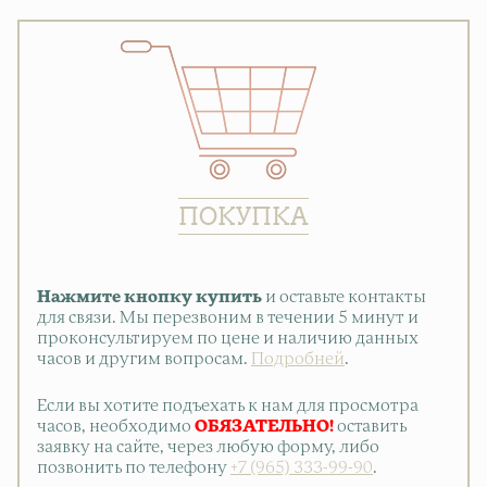
ПОКУПКА
Нажмите кнопку купить
и оставьте контакты
для связи. Мы перезвоним в течении 5 минут и
проконсультируем по цене и наличию данных
часов и другим вопросам.
Подробней
.
Если вы хотите подъехать к нам для просмотра
часов, необходимо
ОБЯЗАТЕЛЬНО!
оставить
заявку на сайте, через любую форму, либо
позвонить по телефону
+7 (965) 333-99-90
.