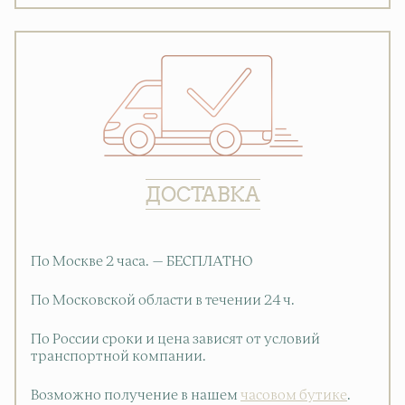
ДОСТАВКА
По Москве 2 часа. — БЕСПЛАТНО
По Московской области в течении 24 ч.
По России сроки и цена зависят от условий
транспортной компании.
Возможно получение в нашем
часовом бутике
.