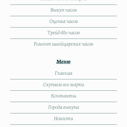
Выкуп часов
Оценка часов
Трейд-Ин часов
Ремонт швейцарских часов
Меню
Главная
Скупаем все марки
Контакты
Города выкупа
Новости