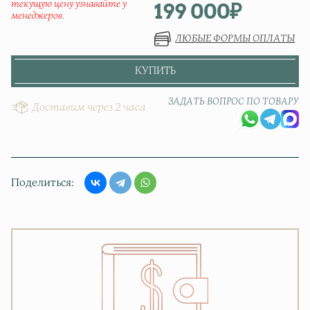
199 000
₽
текущую цену узнавайте у
менеджеров.
ЛЮБЫЕ ФОРМЫ ОПЛАТЫ
КУПИТЬ
ЗАДАТЬ ВОПРОС ПО ТОВАРУ
Доставим через 2 часа
Поделиться