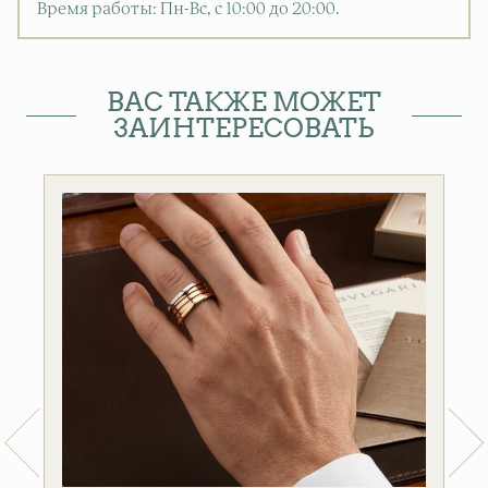
Время работы: Пн-Вс, с 10:00 до 20:00
.
ВАС ТАКЖЕ МОЖЕТ
ЗАИНТЕРЕСОВАТЬ