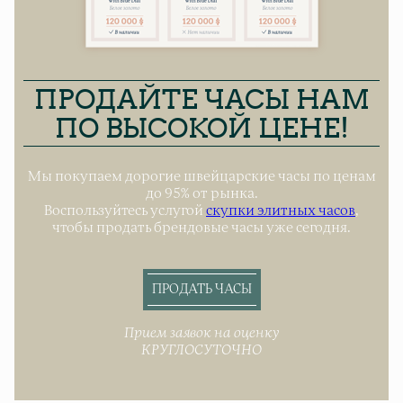
ПРОДАЙТЕ ЧАСЫ НАМ
ПО ВЫСОКОЙ ЦЕНЕ!
Мы покупаем дорогие швейцарские часы по ценам
до 95% от рынка.
Воспользуйтесь услугой
скупки элитных часов
,
чтобы продать брендовые часы уже сегодня.
ПРОДАТЬ ЧАСЫ
Прием заявок на оценку
КРУГЛОСУТОЧНО