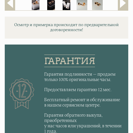
Осмотр и примерка происходит по предварительной
договоренности!
ГАРАНТИЯ
Гарантия подлинности — продаем
только 100% оригинальные часы.
Предоставляем гарантию 12 мес.
Бесплатный ремонт и обслуживание
в нашем сервисном центре.
Гарантия обратного выкупа,
приобретенных
у нас часов или украшений, в течении
1 года.