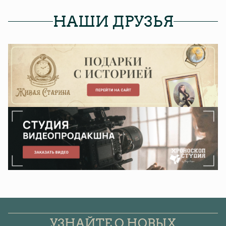
НАШИ ДРУЗЬЯ
УЗНАЙТЕ О НОВЫХ